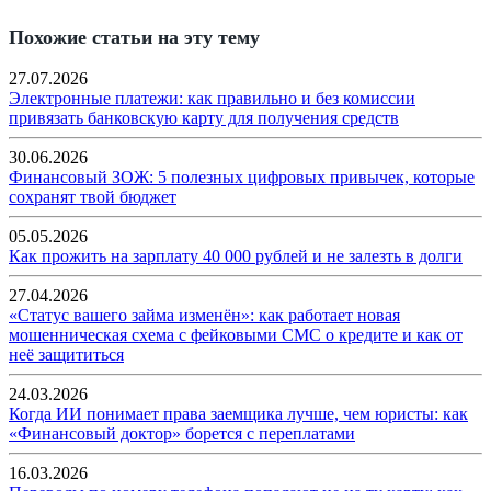
Похожие статьи на эту тему
27.07.2026
Электронные платежи: как правильно и без комиссии
привязать банковскую карту для получения средств
30.06.2026
Финансовый ЗОЖ: 5 полезных цифровых привычек, которые
сохранят твой бюджет
05.05.2026
Как прожить на зарплату 40 000 рублей и не залезть в долги
27.04.2026
«Статус вашего займа изменён»: как работает новая
мошенническая схема с фейковыми СМС о кредите и как от
неё защититься
24.03.2026
Когда ИИ понимает права заемщика лучше, чем юристы: как
«Финансовый доктор» борется с переплатами
16.03.2026