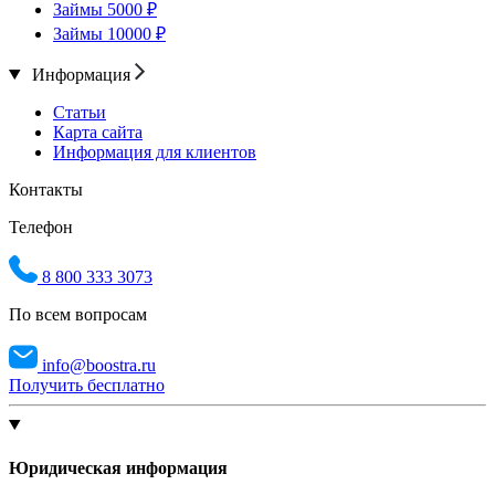
Займы 5000 ₽
Займы 10000 ₽
Информация
Статьи
Карта сайта
Информация для клиентов
Контакты
Телефон
8 800 333 3073
По всем вопросам
info@boostra.ru
Получить бесплатно
Юридическая информация