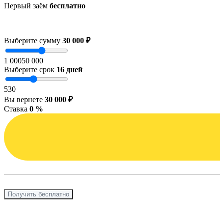
Первый заём
бесплатно
Выберите сумму
30 000 ₽
1 000
50 000
Выберите срок
16
дней
5
30
Вы вернете
30 000 ₽
Ставка
0 %
Получить бесплатно