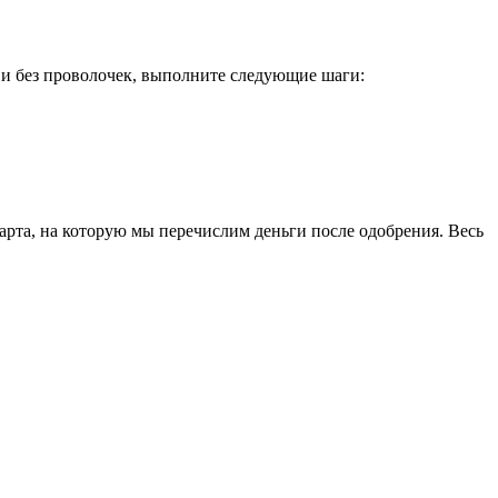
о и без проволочек, выполните следующие шаги:
рта, на которую мы перечислим деньги после одобрения. Весь