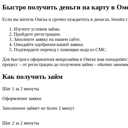
Быстро получить деньги на карту в Ом
Если вы житель Омска и срочно нуждаетесь в деньгах, boostra 
Изучите условия займа.
Пройдите регистрацию.
Заполните заявку на нашем сайте.
Ожидайте одобрения вашей заявки.
Подтвердите перевод с помощью кода из СМС.
Для быстрого оформления микрозайма в Омске вам понадобятся
процесс – от регистрации до получения займа – обычно занимае
Как получить займ
Шаг 1
за 2 минуты
Оформление заявки
Заполнение займет не более 2 минут
Шаг 2
за 2 минуты