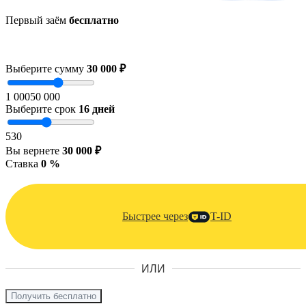
Первый заём
бесплатно
Выберите сумму
30 000 ₽
1 000
50 000
Выберите срок
16
дней
5
30
Вы вернете
30 000 ₽
Ставка
0 %
Быстрее через
T-ID
ИЛИ
Получить бесплатно