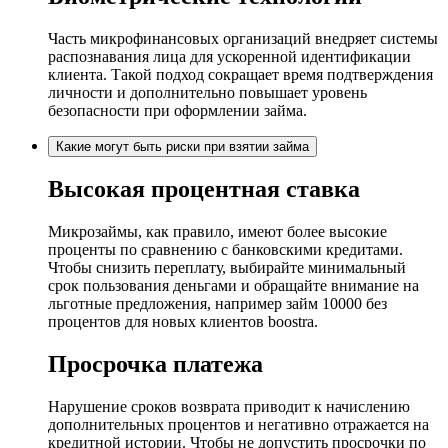
Часть микрофинансовых организаций внедряет системы
распознавания лица для ускоренной идентификации
клиента. Такой подход сокращает время подтверждения
личности и дополнительно повышает уровень
безопасности при оформлении займа.
Какие могут быть риски при взятии займа
Высокая процентная ставка
Микрозаймы, как правило, имеют более высокие
проценты по сравнению с банковскими кредитами.
Чтобы снизить переплату, выбирайте минимальный
срок пользования деньгами и обращайте внимание на
льготные предложения, например займ 10000 без
процентов для новых клиентов boostra.
Просрочка платежа
Нарушение сроков возврата приводит к начислению
дополнительных процентов и негативно отражается на
кредитной истории. Чтобы не допустить просрочки по