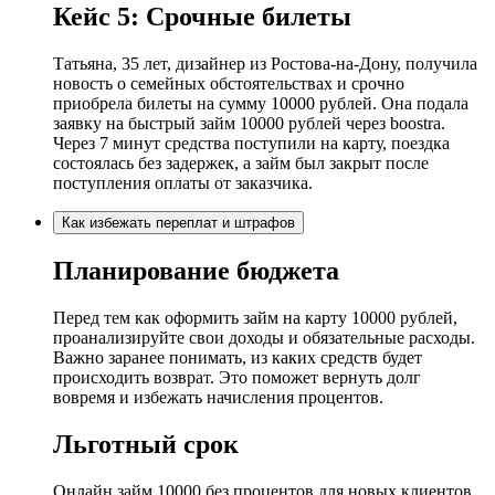
Кейс 5: Срочные билеты
Татьяна, 35 лет, дизайнер из Ростова-на-Дону, получила
новость о семейных обстоятельствах и срочно
приобрела билеты на сумму 10000 рублей. Она подала
заявку на быстрый займ 10000 рублей через boostra.
Через 7 минут средства поступили на карту, поездка
состоялась без задержек, а займ был закрыт после
поступления оплаты от заказчика.
Как избежать переплат и штрафов
Планирование бюджета
Перед тем как оформить займ на карту 10000 рублей,
проанализируйте свои доходы и обязательные расходы.
Важно заранее понимать, из каких средств будет
происходить возврат. Это поможет вернуть долг
вовремя и избежать начисления процентов.
Льготный срок
Онлайн займ 10000 без процентов для новых клиентов