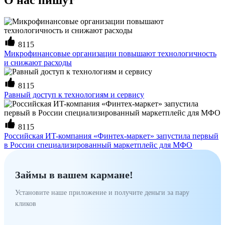
О нас пишут
8115
Микрофинансовые организации повышают технологичность
и снижают расходы
8115
Равный доступ к технологиям и сервису
8115
Российская ИT-компания «Финтех-маркет» запустила первый
в России специализированный маркетплейс для МФО
Займы в вашем кармане!
Установите наше приложение и получите деньги за пару
кликов