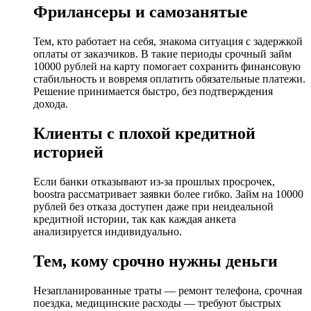
Фрилансеры и самозанятые
Тем, кто работает на себя, знакома ситуация с задержкой
оплаты от заказчиков. В такие периоды срочный займ
10000 рублей на карту помогает сохранить финансовую
стабильность и вовремя оплатить обязательные платежи.
Решение принимается быстро, без подтверждения
дохода.
Клиенты с плохой кредитной
историей
Если банки отказывают из-за прошлых просрочек,
boostra рассматривает заявки более гибко. Займ на 10000
рублей без отказа доступен даже при неидеальной
кредитной истории, так как каждая анкета
анализируется индивидуально.
Тем, кому срочно нужны деньги
Незапланированные траты — ремонт телефона, срочная
поездка, медицинские расходы — требуют быстрых