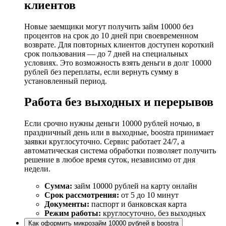
клиентов
Новые заемщики могут получить займ 10000 без
процентов на срок до 10 дней при своевременном
возврате. Для повторных клиентов доступен короткий
срок пользования — до 7 дней на специальных
условиях. Это возможность взять деньги в долг 10000
рублей без переплаты, если вернуть сумму в
установленный период.
Работа без выходных и перерывов
Если срочно нужны деньги 10000 рублей ночью, в
праздничный день или в выходные, boostra принимает
заявки круглосуточно. Сервис работает 24/7, а
автоматическая система обработки позволяет получить
решение в любое время суток, независимо от дня
недели.
Сумма:
займ 10000 рублей на карту онлайн
Срок рассмотрения:
от 5 до 10 минут
Документы:
паспорт и банковская карта
Режим работы:
круглосуточно, без выходных
Как оформить микрозайм 10000 рублей в boostra