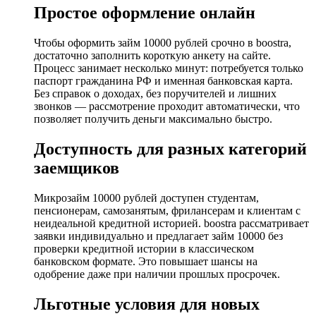
Простое оформление онлайн
Чтобы оформить займ 10000 рублей срочно в boostra,
достаточно заполнить короткую анкету на сайте.
Процесс занимает несколько минут: потребуется только
паспорт гражданина РФ и именная банковская карта.
Без справок о доходах, без поручителей и лишних
звонков — рассмотрение проходит автоматически, что
позволяет получить деньги максимально быстро.
Доступность для разных категорий
заемщиков
Микрозайм 10000 рублей доступен студентам,
пенсионерам, самозанятым, фрилансерам и клиентам с
неидеальной кредитной историей. boostra рассматривает
заявки индивидуально и предлагает займ 10000 без
проверки кредитной истории в классическом
банковском формате. Это повышает шансы на
одобрение даже при наличии прошлых просрочек.
Льготные условия для новых