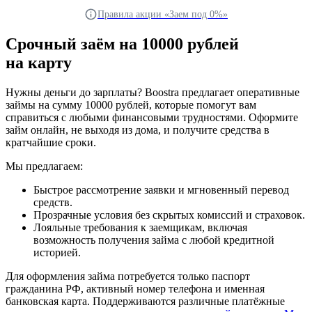
Правила акции «Заем под 0%»
Срочный заём на 10000 рублей
на карту
Нужны деньги до зарплаты? Boostra предлагает оперативные
займы на сумму 10000 рублей, которые помогут вам
справиться с любыми финансовыми трудностями. Оформите
займ онлайн, не выходя из дома, и получите средства в
кратчайшие сроки.
Мы предлагаем:
Быстрое рассмотрение заявки и мгновенный перевод
средств.
Прозрачные условия без скрытых комиссий и страховок.
Лояльные требования к заемщикам, включая
возможность получения займа с любой кредитной
историей.
Для оформления займа потребуется только паспорт
гражданина РФ, активный номер телефона и именная
банковская карта. Поддерживаются различные платёжные