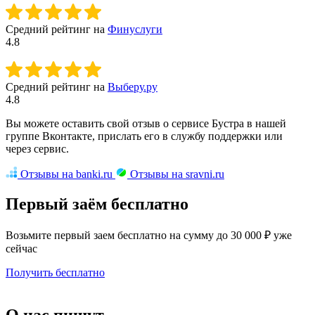
Средний рейтинг на
Финуслуги
4.8
Средний рейтинг на
Выберу.ру
4.8
Вы можете оставить свой отзыв о сервисе Бустра в нашей
группе Вконтакте, прислать его в службу поддержки или
через сервис.
Отзывы на banki.ru
Отзывы на sravni.ru
Первый заём бесплатно
Возьмите первый заем бесплатно на сумму до 30 000 ₽ уже
сейчас
Получить бесплатно