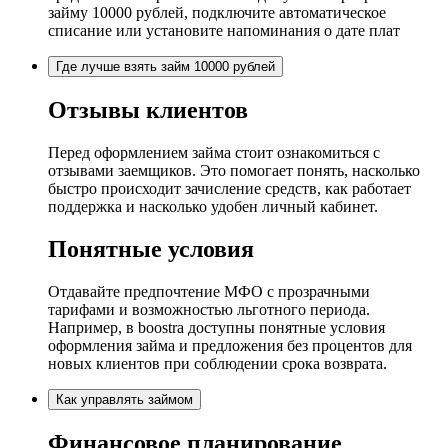
займу 10000 рублей, подключите автоматическое
списание или установите напоминания о дате плат
Где лучше взять займ 10000 рублей
Отзывы клиентов
Перед оформлением займа стоит ознакомиться с
отзывами заемщиков. Это помогает понять, насколько
быстро происходит зачисление средств, как работает
поддержка и насколько удобен личный кабинет.
Понятные условия
Отдавайте предпочтение МФО с прозрачными
тарифами и возможностью льготного периода.
Например, в boostra доступны понятные условия
оформления займа и предложения без процентов для
новых клиентов при соблюдении срока возврата.
Как управлять займом
Финансовое планирование