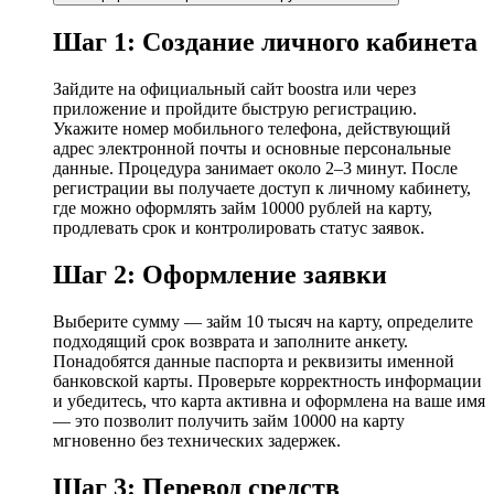
Шаг 1: Создание личного кабинета
Зайдите на официальный сайт boostra или через
приложение и пройдите быструю регистрацию.
Укажите номер мобильного телефона, действующий
адрес электронной почты и основные персональные
данные. Процедура занимает около 2–3 минут. После
регистрации вы получаете доступ к личному кабинету,
где можно оформлять займ 10000 рублей на карту,
продлевать срок и контролировать статус заявок.
Шаг 2: Оформление заявки
Выберите сумму — займ 10 тысяч на карту, определите
подходящий срок возврата и заполните анкету.
Понадобятся данные паспорта и реквизиты именной
банковской карты. Проверьте корректность информации
и убедитесь, что карта активна и оформлена на ваше имя
— это позволит получить займ 10000 на карту
мгновенно без технических задержек.
Шаг 3: Перевод средств