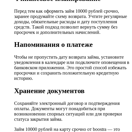
Перед тем как оформить займ 10000 рублей срочно,
заранее продумайте схему возврата. Учтите регулярные
доходы, обязательные расходы и дату поступления
средств. Такой подход позволит вернуть сумму без
просрочек и дополнительных начислений.
Напоминания о платеже
Чтобы не пропустить дату возврата займа, установите
уведомления в календаре или подключите оповещения в
банковском приложении. Это простой способ избежать
просрочки и сохранить положительную кредитную
историю.
Хранение документов
Сохраняйте электронный договор и подтверждения
оплаты. Документы могут понадобиться при
возникновении спорных ситуаций или для проверки
статуса закрытия займа.
Займ 10000 рублей на карту срочно от boostra — это