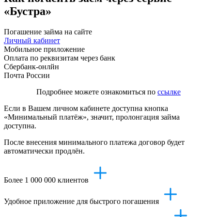
«Бустра»
Погашение займа на сайте
Личный кабинет
Мобильное приложение
Оплата по реквизитам через банк
Сбербанк-онлйн
Почта России
Подробнее можете ознакомиться по
ссылке
Если в Вашем личном кабинете доступна кнопка
«Минимальный платёж», значит, пролонгация займа
доступна.
После внесения минимального платежа договор будет
автоматически продлён.
Более 1 000 000 клиентов
Удобное приложение для быстрого погашения