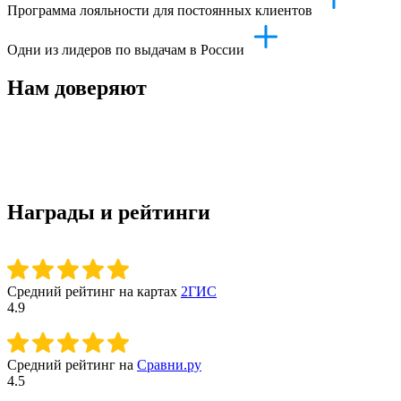
Программа лояльности для постоянных клиентов
Одни из лидеров по выдачам в России
Нам доверяют
Награды и рейтинги
Средний рейтинг на картах
2ГИС
4.9
Средний рейтинг на
Сравни.ру
4.5