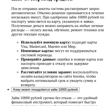
После отправки анкеты система рассматривает запрос
автоматически. Обычно решение принимается в течение
нескольких минут. При одобрении займ 10000 рублей по
паспорту зачисляется на карту, указанную в заявке.
Полученные деньги можно направить на любые личные
расходы — оплату жилья, обучение, ремонт техники или
другие текущие нужды.
Используйте именную карту:
подходят карты
Visa, Mastercard, Maestro или Мир.
Неименные карты:
могут не поддерживаться
системой перевода.
Проверяйте данные:
ошибки в номере карты или
паспорта приводят к отказу или задержке
зачисления.
Рассчитайте условия заранее:
воспользуйтесь
онлайн-калькулятором на сайте boostra, чтобы
выбрать оптимальный срок и увидеть сумму к
возврату.
Кому может понадобится займ 10000 рублей
Займ 10000 рублей срочно без отказа — это удобный
финансовый инструмент, который помогает быстро