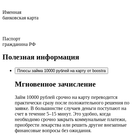
Именная
банковская карта
Паспорт
гражданина РФ
Полезная информация
Плюсы займа 10000 рублей на карту от boostra
Мгновенное зачисление
Займ 10000 рублей срочно на карту переводится
практически сразу после положительного решения по
заявке. В большинстве случаев деньги поступают на
счет в течение 5–15 минут. Это удобно, когда
необходимо срочно закрыть коммунальные платежи,
приобрести лекарства или решить другие внезапные
финансовые вопросы без ожидания.