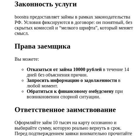
Законность услуги
boostra предоставляет займы в рамках законодательства
РФ. Условия фиксируются в договоре: он понятный, без
скрытых комиссий и “мелкого шрифта”, который меняет
смысл.
Права заемщика
Вы можете:
Отказаться от займа 10000 рублей
в течение 14
дней без объяснения причин.
Запросить информацию о задолженности
в
любой момент.
Обратиться к финансовому омбудсмену
при
возникновении спорной ситуации.
Ответственное заимствование
Оформляйте займ 10 тысяч на карту осознанно и
выбирайте сумму, которую реально вернуть в срок.
Перед подтверждением заявки внимательно прочитайте