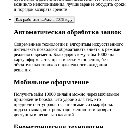
возникло недопонимания, лучше заранее обсудить сроки
и порядок возврата средств.
Как работают займы в 2026 году
Автоматическая обработка заявок
Современные технологии и алгоритмы искусственного
интеллекта позволяют обрабатывать анкеты в режиме
реального времени. Благодаря этому займ 10000 на
карту оформляется практически мгновенно, без
обязательных звонков и длительного ожидания
решения.
Мобильное оформление
Получить займ 10000 онлайн можно через мобильное
приложение boostra. Это удобно для тех, кто
предпочитает управлять финансами со смартфона:
подача заявки, контроль задолженности и возврат
доступны в несколько касаний.
Биометрические технологии