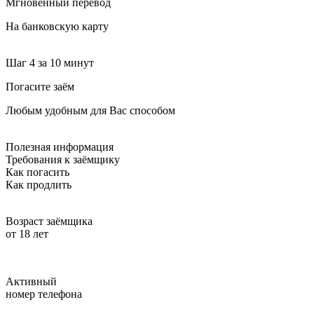
Мгновенный перевод
На банковскую карту
Шаг 4
за 10 минут
Погасите заём
Любым удобным для Вас способом
Полезная информация
Требования к заёмщику
Как погасить
Как продлить
Возраст заёмщика
от 18 лет
Активный
номер телефона