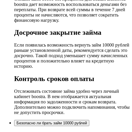
boostra дает возможность воспользоваться деньгами без
переплаты. При возврате всей суммы в течение 7 дней
проценты не начисляются, что позволяет сократить
финансовую нагрузку.
Досрочное закрытие займа
Если появилась возможность вернуть займ 10000 рублей
раньше установленной даты, рекомендуется сделать это
досрочно. Такой подход уменьшает сумму начисленных
процентов и положительно влияет на кредитную
историю.
Контроль сроков оплаты
Отслеживать состояние займа удобно через личный
кабинет boostra. В нем отображается актуальная
информация по задолженности и срокам возврата.
Дополнительно можно подключить напоминания, чтобы
не допустить просрочки.
Безопасно ли брать займ 10000 рублей