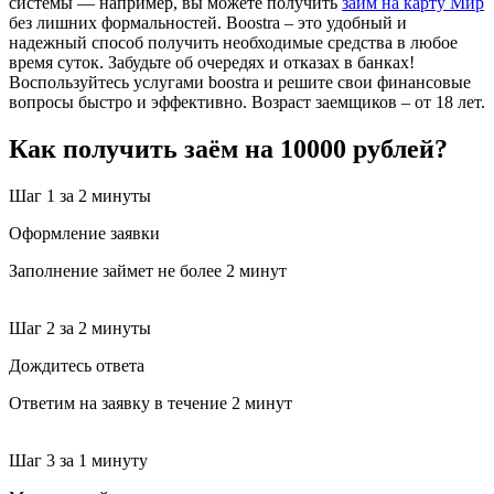
системы — например, вы можете получить
займ на карту Мир
без лишних формальностей. Boostra – это удобный и
надежный способ получить необходимые средства в любое
время суток. Забудьте об очередях и отказах в банках!
Воспользуйтесь услугами boostra и решите свои финансовые
вопросы быстро и эффективно. Возраст заемщиков – от 18 лет.
Как получить заём на 10000 рублей?
Шаг 1
за 2 минуты
Оформление заявки
Заполнение займет не более 2 минут
Шаг 2
за 2 минуты
Дождитесь ответа
Ответим на заявку в течение 2 минут
Шаг 3
за 1 минуту