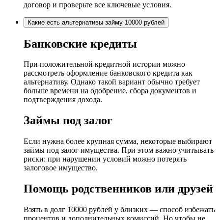
договор и проверьте все ключевые условия.
Какие есть альтернативы займу 10000 рублей
Банковские кредиты
При положительной кредитной истории можно
рассмотреть оформление банковского кредита как
альтернативу. Однако такой вариант обычно требует
больше времени на одобрение, сбора документов и
подтверждения дохода.
Займы под залог
Если нужна более крупная сумма, некоторые выбирают
займы под залог имущества. При этом важно учитывать
риски: при нарушении условий можно потерять
залоговое имущество.
Помощь родственников или друзей
Взять в долг 10000 рублей у близких — способ избежать
процентов и дополнительных комиссий. Но чтобы не