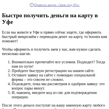
Правила акции «Заем под 0%»
Быстро получить деньги на карту в
Уфе
Если вы живете в Уфе и прямо сейчас ищете, где оформить
быстрый микрозайм с переводом денег на карту, то boostra вам
поможет!
Чтобы оформить и получить заем у нас, вам нужно сделать
несколько шагов:
Внимательно прочитайте все условия. Подходит? Тогда
нам по пути!
Пройдите быструю регистрацию на нашем сайте.
Оставьте заявку на сайте с помощью специальной
формы – это совсем не сложно.
Подождите, пока мы рассмотрим и одобрим заявку: это
вопрос пары минут.
И, наконец, введите код из смс для подтверждения
операции.
После этого деньги поступят на вашу именную карту любого