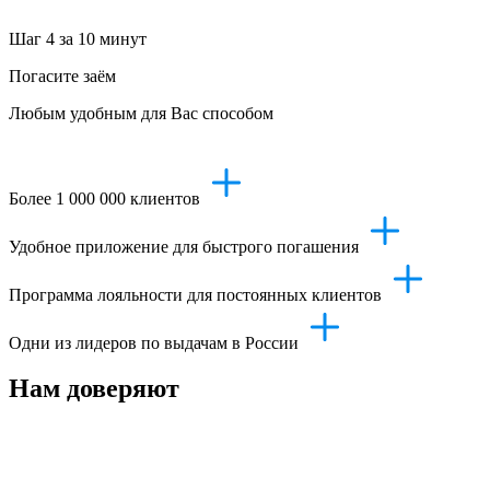
Шаг 4
за 10 минут
Погасите заём
Любым удобным для Вас способом
Более 1 000 000 клиентов
Удобное приложение для быстрого погашения
Программа лояльности для постоянных клиентов
Одни из лидеров по выдачам в России
Нам доверяют