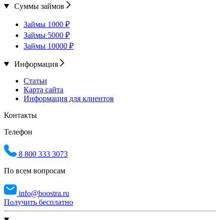
Суммы займов
Займы 1000 ₽
Займы 5000 ₽
Займы 10000 ₽
Информация
Статьи
Карта сайта
Информация для клиентов
Контакты
Телефон
8 800 333 3073
По всем вопросам
info@boostra.ru
Получить бесплатно