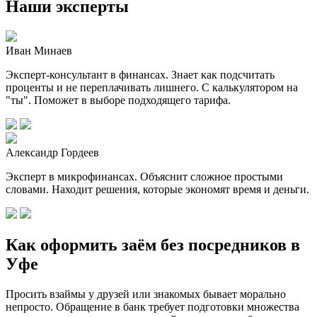
Наши эксперты
Иван Минаев
Эксперт-консультант в финансах. Знает как подсчитать
проценты и не переплачивать лишнего. С калькулятором на
"ты". Поможет в выборе подходящего тарифа.
Александр Гордеев
Эксперт в микрофинансах. Объяснит сложное простыми
словами. Находит решения, которые экономят время и деньги.
Как оформить заём без посредников в
Уфе
Просить взаймы у друзей или знакомых бывает морально
непросто. Обращение в банк требует подготовки множества