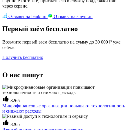
группе Вконтакте, прислать его в службу поддержки или
через сервис.
Отзывы на banki.ru
Отзывы на sravni.ru
Первый заём бесплатно
Возьмите первый заем бесплатно на сумму до 30 000 ₽ уже
сейчас
Получить бесплатно
О нас пишут
8265
Микрофинансовые организации повышают технологичность
и снижают расходы
8265
Равный доступ к технологиям и сервису