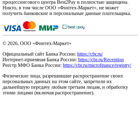
процессингового центра Best2Pay и полностью защищена.
Никто, в том числе ООО «Финтех-Маркет», не может
получить банковские и персональные данные плательщика.
© 2026, ООО «Финтех-Маркет»
Официальный сайт Банка России:
https://cbr.ru/
Интернет-приемная Банка России:
https://cbr.ru/Reception
Реестр МФО Банка России:
https://cbr.ru/microfinance/registry/
Физические лица, разрешившие распространение своих
персональных данных на этом сайте, запретили их
дальнейшую передачу любым третьим лицам, и обработку
этими лицами (включая распространение).