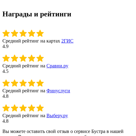
Награды и рейтинги
Средний рейтинг на картах
2ГИС
4.9
Средний рейтинг на
Сравни.ру
4.5
Средний рейтинг на
Финуслуги
4.8
Средний рейтинг на
Выберу.ру
4.8
Вы можете оставить свой отзыв о сервисе Бустра в нашей