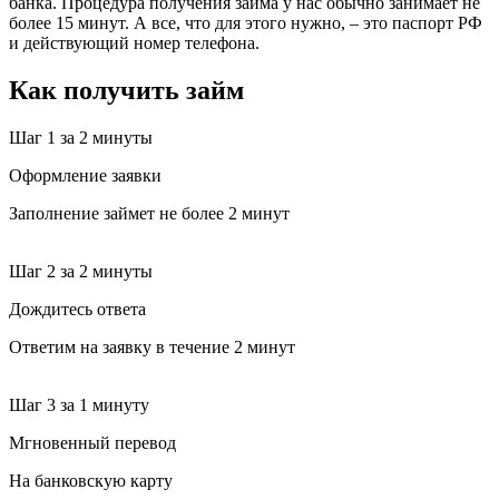
банка. Процедура получения займа у нас обычно занимает не
более 15 минут. А все, что для этого нужно, – это паспорт РФ
и действующий номер телефона.
Как получить займ
Шаг 1
за 2 минуты
Оформление заявки
Заполнение займет не более 2 минут
Шаг 2
за 2 минуты
Дождитесь ответа
Ответим на заявку в течение 2 минут
Шаг 3
за 1 минуту
Мгновенный перевод
На банковскую карту