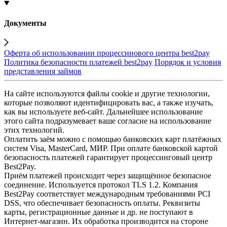
Документы
Оферта об использовании процессинового центра best2pay
Политика безопасности платежей best2pay
Порядок и условия
представления займов
На сайте используются файлы cookie и другие технологии,
которые позволяют идентифицировать вас, а также изучать,
как вы используете веб-сайт. Дальнейшее использование
этого сайта подразумевает ваше согласие на использование
этих технологий.
Оплатить заём можно с помощью банковских карт платёжных
систем Visa, MasterCard, МИР. При оплате банковской картой
безопасность платежей гарантирует процессинговый центр
Best2Pay.
Приём платежей происходит через защищённое безопасное
соединение. Используется протокол TLS 1.2. Компания
Best2Pay соответствует международным требованиями PCI
DSS, что обеспечивает безопасность оплаты. Реквизиты
карты, регистрационные данные и др. не поступают в
Интернет-магазин. Их обработка производится на стороне