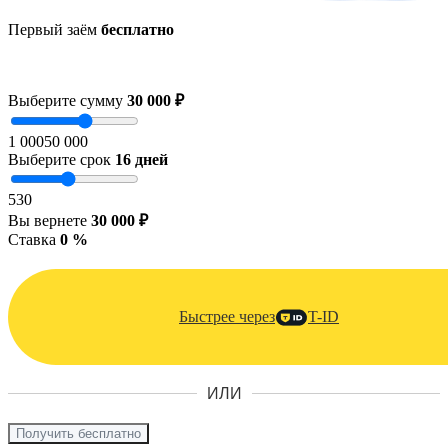
Первый заём
бесплатно
Выберите сумму
30 000 ₽
1 000
50 000
Выберите срок
16
дней
5
30
Вы вернете
30 000 ₽
Ставка
0 %
Быстрее через
T-ID
ИЛИ
Получить бесплатно