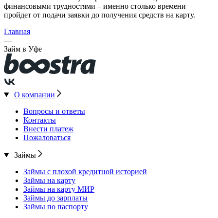
финансовыми трудностями – именно столько времени
пройдет от подачи заявки до получения средств на карту.
Главная
—
Займ в Уфе
О компании
Вопросы и ответы
Контакты
Внести платеж
Пожаловаться
Займы
Займы с плохой кредитной историей
Займы на карту
Займы на карту МИР
Займы до зарплаты
Займы по паспорту