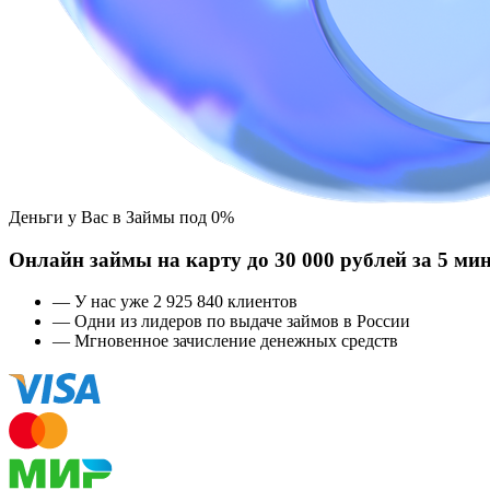
Деньги у Вас в
Займы под 0%
Онлайн займы на карту до 30 000 рублей за 5 ми
— У нас уже 2 925 840 клиентов
— Одни из лидеров по выдаче займов в России
— Мгновенное зачисление денежных средств