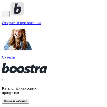
Открыть в приложении
Скачать
/
Каталог финансовых
продуктов
Личный кабинет