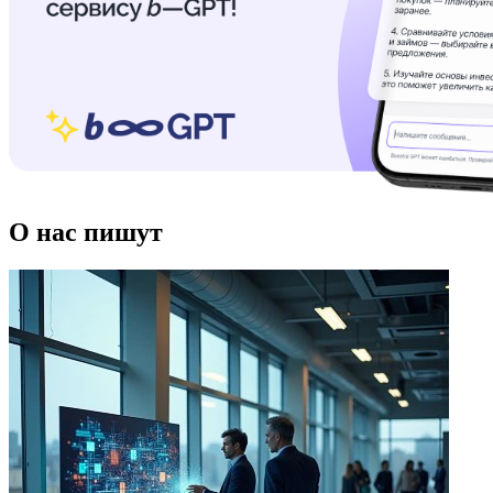
О нас пишут