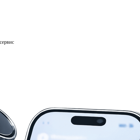
сервис