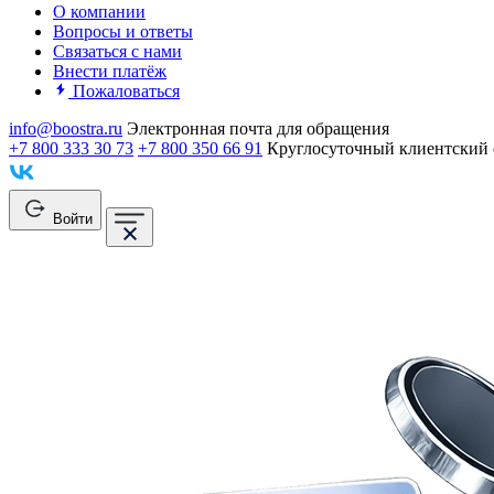
О компании
Вопросы и ответы
Связаться с нами
Внести платёж
Пожаловаться
info@boostra.ru
Электронная почта для обращения
+7 800 333 30 73
+7 800 350 66 91
Круглосуточный клиентский 
Войти