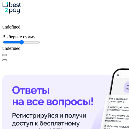
undefined
Выберите сумму
undefined