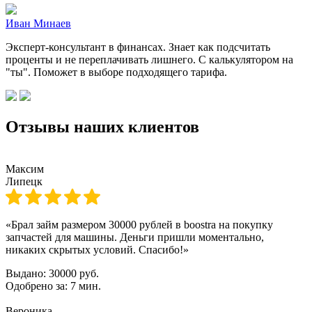
Иван Минаев
Эксперт-консультант в финансах. Знает как подсчитать
проценты и не переплачивать лишнего. С калькулятором на
"ты". Поможет в выборе подходящего тарифа.
Отзывы наших клиентов
Максим
Липецк
«Брал займ размером 30000 рублей в boostra на покупку
запчастей для машины. Деньги пришли моментально,
никаких скрытых условий. Спасибо!»
Выдано:
30000 руб.
Одобрено за:
7 мин.
Вероника