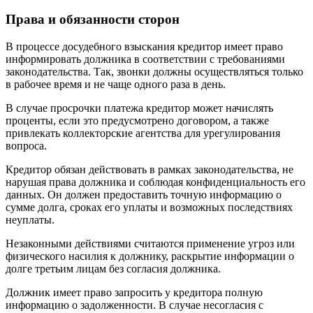
Права и обязанности сторон
В процессе досудебного взыскания кредитор имеет право
информировать должника в соответствии с требованиями
законодательства. Так, звонки должны осуществляться только
в рабочее время и не чаще одного раза в день.
В случае просрочки платежа кредитор может начислять
проценты, если это предусмотрено договором, а также
привлекать коллекторские агентства для урегулирования
вопроса.
Кредитор обязан действовать в рамках законодательства, не
нарушая права должника и соблюдая конфиденциальность его
данных. Он должен предоставить точную информацию о
сумме долга, сроках его уплаты и возможных последствиях
неуплаты.
Незаконными действиями считаются применение угроз или
физического насилия к должнику, раскрытие информации о
долге третьим лицам без согласия должника.
Должник имеет право запросить у кредитора полную
информацию о задолженности. В случае несогласия с