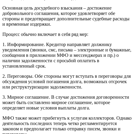
Основная цель досудебного взыскания – достижение
добровольного соглашения, которое удовлетворяет обе
стороны и предотвращает дополнительные судебные расходы
и временные издержки.
Процесс обычно включает в себя ряд мер:
1. Информирование. Кредитор направляет должнику
уведомления (звонки, смс, письма – электронные и бумажные,
сообщения в приложении МФО и мессенджерах и пр.) о
наличии задолженности с просьбой оплатить в
установленный срок.
2. Переговоры. Обе стороны могут вступать в переговоры для
обсуждения условий погашения долга, возможных отсрочек
или реструктуризации задолженности.
3. Мирное соглашение. В случае достижения договоренности
может быть составлено мирное соглашение, которое
определяет новые условия выплаты долга.
МФО также может прибегнуть к услугам коллекторов. Однако
деятельность последних теперь четко регламентируется
законом и предполагает только отправку писем, звонки и