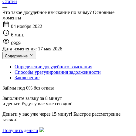
Статьи
—
Что такое досудебное взыскание по займу? Основные
моменты
04 ноября 2022
6 мин.
6969
Дата изменения:
17 мая 2026
Содержание
Определение досудебного взыскания
Способы урегулирования задолженности
Заключение
Займы под 0% без отказа
Заполните заявку за 8 минут
и деньги будут у вас уже сегодня!
Деньги у вас уже через 15 минут! Быстрое рассмотрение
заявки!
Получить деньги