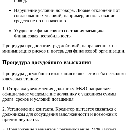
повод.
Нарушение условий договора. Любые отклонения от
согласованных условий, например, использование
средств не по назначению.
Ухудшение финансового состояния заемщика.
Финансовая нестабильность.
Процедура предполагает ряд действий, направленных на
минимизацию рисков и потерь для финансовой организации.
Процедура досудебного взыскания
Процедура досудебного взыскания включает в себя несколько
ключевых этапов:
1. Отправка уведомления должнику. МФО направляет
официальное уведомление должнику с указанием суммы
долга, сроков и условий погашения.
2. Установление контакта. Кредитор пытается связаться с
должником для обсуждения задолженности и возможных
причин неуплаты.
3. Предложение вариантов урегулирования. МФО может