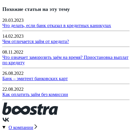
Похожие статьи на эту тему
20.03.2023
Что делать, если банк отказал в кредитных каникулах
14.02.2023
Чем отличается займ от кредита?
08.11.2022
Что означает заморозить заём на время? Приостановка выплат
по кредиту
26.08.2022
Банк – эмитент банковских карт
22.08.2022
Как оплатить займ без комиссии
О компании