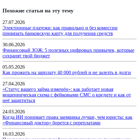
Похожие статьи на эту тему
27.07.2026
Электронные платежи: как правильно и без комиссии
привязать банковскую карту для получения средств
30.06.2026
Финансовый ЗОЖ: 5 полезных цифровых привычек, которые
сохранят твой бюджет
05.05.2026
Как прожить на зарплату 40 000 рублей и не залезть в долги
27.04.2026
«Статус вашего займа изменён»: как работает новая
мошенническая схема с фейковыми СМС о кредите и как от
неё защититься
24.03.2026
Когда ИИ понимает права заемщика лучше, чем юристы: как
«Финансовый доктор» борется с переплатами
16.03.2026