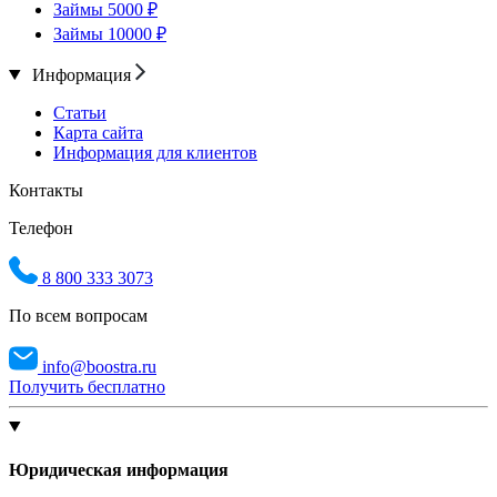
Займы 5000 ₽
Займы 10000 ₽
Информация
Статьи
Карта сайта
Информация для клиентов
Контакты
Телефон
8 800 333 3073
По всем вопросам
info@boostra.ru
Получить бесплатно
Юридическая информация