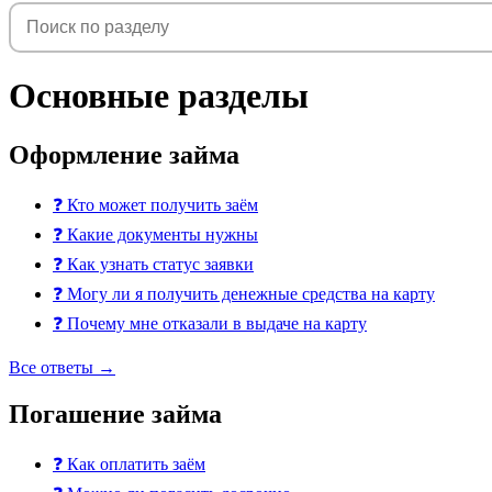
Основные разделы
Оформление займа
❓
Кто может получить заём
❓
Какие документы нужны
❓
Как узнать статус заявки
❓
Могу ли я получить денежные средства на карту
❓
Почему мне отказали в выдаче на карту
Все ответы →
Погашение займа
❓
Как оплатить заём