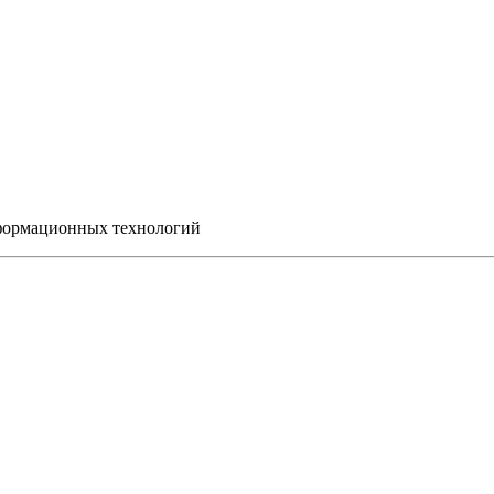
нформационных технологий