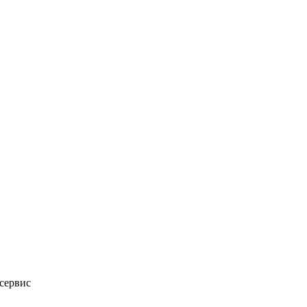
сервис