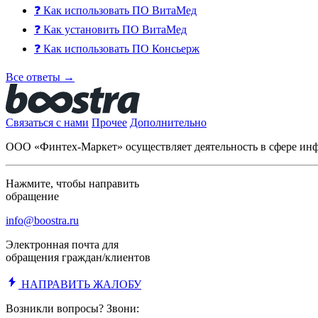
❓
Как использовать ПО ВитаМед
❓
Как установить ПО ВитаМед
❓
Как использовать ПО Консьерж
Все ответы →
Связаться с нами
Прочее
Дополнительно
ООО «Финтех-Маркет» осуществляет деятельность в сфере и
Нажмите, чтобы направить
обращение
info@boostra.ru
Электронная почта для
обращения граждан/клиентов
НАПРАВИТЬ ЖАЛОБУ
Возникли вопросы? Звони: