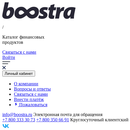
/
Каталог финансовых
продуктов
Связаться с нами
Войти
Личный кабинет
О компании
Вопросы и ответы
Связаться с нами
Внести платёж
Пожаловаться
info@boostra.ru
Электронная почта для обращения
+7 800 333 30 73
+7 800 350 66 91
Круглосуточный клиентский 