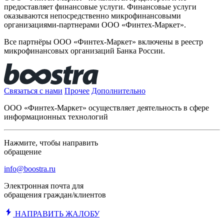
предоставляет финансовые услуги. Финансовые услуги
оказываются непосредственно микрофинансовыми
организациями-партнерами ООО «Финтех-Маркет».
Все партнёры ООО «Финтех-Маркет» включены в реестр
микрофинансовых организаций Банка России.
Связаться с нами
Прочее
Дополнительно
ООО «Финтех-Маркет» осуществляет деятельность в сфере
информационных технологий
Нажмите, чтобы направить
обращение
info@boostra.ru
Электронная почта для
обращения граждан/клиентов
НАПРАВИТЬ ЖАЛОБУ