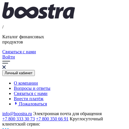
/
Каталог финансовых
продуктов
Связаться с нами
Войти
Личный кабинет
О компании
Вопросы и ответы
Связаться с нами
Внести платёж
Пожаловаться
info@boostra.ru
Электронная почта для обращения
+7 800 333 30 73
+7 800 350 66 91
Круглосуточный
клиентский сервис