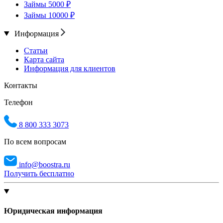
Займы 5000 ₽
Займы 10000 ₽
Информация
Статьи
Карта сайта
Информация для клиентов
Контакты
Телефон
8 800 333 3073
По всем вопросам
info@boostra.ru
Получить бесплатно
Юридическая информация