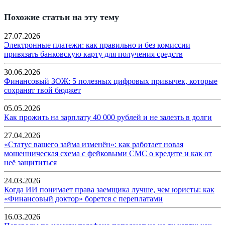
Похожие статьи на эту тему
27.07.2026
Электронные платежи: как правильно и без комиссии
привязать банковскую карту для получения средств
30.06.2026
Финансовый ЗОЖ: 5 полезных цифровых привычек, которые
сохранят твой бюджет
05.05.2026
Как прожить на зарплату 40 000 рублей и не залезть в долги
27.04.2026
«Статус вашего займа изменён»: как работает новая
мошенническая схема с фейковыми СМС о кредите и как от
неё защититься
24.03.2026
Когда ИИ понимает права заемщика лучше, чем юристы: как
«Финансовый доктор» борется с переплатами
16.03.2026