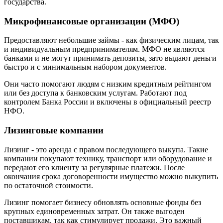
государства.
Микрофинансовые организации (МФО)
Предоставляют небольшие займы - как физическим лицам, так
и индивидуальным предпринимателям. МФО не являются
банками и не могут принимать депозиты, зато выдают деньги
быстро и с минимальным набором документов.
Они часто помогают людям с низким кредитным рейтингом
или без доступа к банковским услугам. Работают под
контролем Банка России и включены в официальный реестр
НФО.
Лизинговые компании
Лизинг - это аренда с правом последующего выкупа. Такие
компании покупают технику, транспорт или оборудование и
передают его клиенту за регулярные платежи. После
окончания срока договоренности имущество можно выкупить
по остаточной стоимости.
Лизинг помогает бизнесу обновлять основные фонды без
крупных единовременных затрат. Он также выгоден
поставщикам, так как стимулирует продажи. Это важный