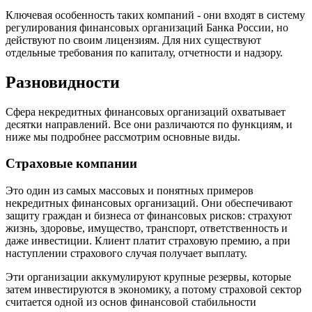
Ключевая особенность таких компаний - они входят в систему
регулирования финансовых организаций Банка России, но
действуют по своим лицензиям. Для них существуют
отдельные требования по капиталу, отчетности и надзору.
Разновидности
Сфера некредитных финансовых организаций охватывает
десятки направлений. Все они различаются по функциям, и
ниже мы подробнее рассмотрим основные виды.
Страховые компании
Это один из самых массовых и понятных примеров
некредитных финансовых организаций. Они обеспечивают
защиту граждан и бизнеса от финансовых рисков: страхуют
жизнь, здоровье, имущество, транспорт, ответственность и
даже инвестиции. Клиент платит страховую премию, а при
наступлении страхового случая получает выплату.
Эти организации аккумулируют крупные резервы, которые
затем инвестируются в экономику, а потому страховой сектор
считается одной из основ финансовой стабильности