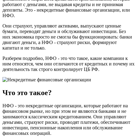
работают с деньгами, не выдавая кредиты и не принимая
депозиты. Это - некредитные финансовые организации, или
НФО.
Они страхуют, управляют активами, выпускают ценные
бумаги, переводят деньги и обслуживают инвестиции. Без
них экономика просто не смогла бы функционировать: банки
двигают деньги, а НФО - страхуют риски, формируют
капитал и не только.
Разберем подробно, НФО - это что такое, какие компании к
ним относятся, чем они отличаются от кредитных и почему их
деятельность так строго контролирует ЦБ РФ.
Что это такое?
НФО - это некредитные организации, которые работают на
финансовом рынке, но при этом не являются банками и не
занимаются классическим кредитованием. Они управляют
деньгами, страхуют риски, проводят платежи, обеспечивают
инвестиции, пенсионные накопления или обслуживание
финансовых операций.