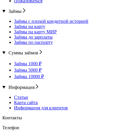
Пожаловаться
Займы
Займы с плохой кредитной историей
Займы на карту
Займы на карту МИР
Займы до зарплаты
Займы по паспорту
Суммы займов
Займы 1000 ₽
Займы 5000 ₽
Займы 10000 ₽
Информация
Статьи
Карта сайта
Информация для клиентов
Контакты
Телефон