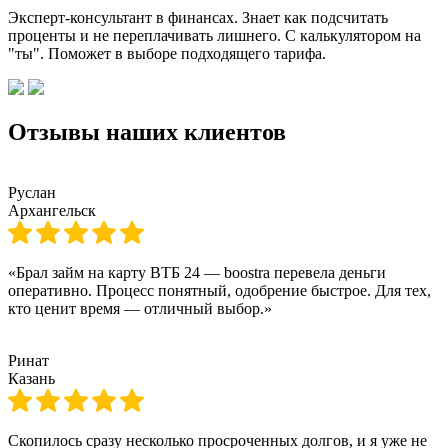
Эксперт-консультант в финансах. Знает как подсчитать
проценты и не переплачивать лишнего. С калькулятором на
"ты". Поможет в выборе подходящего тарифа.
Отзывы наших клиентов
Руслан
Архангельск
«Брал займ на карту ВТБ 24 — boostra перевела деньги
оперативно. Процесс понятный, одобрение быстрое. Для тех,
кто ценит время — отличный выбор.»
Ринат
Казань
Скопилось сразу несколько просроченных долгов, и я уже не