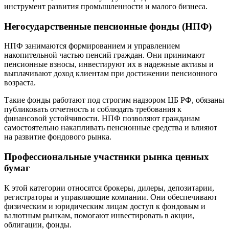
инструмент развития промышленности и малого бизнеса.
Негосударственные пенсионные фонды (НПФ)
НПФ занимаются формированием и управлением
накопительной частью пенсий граждан. Они принимают
пенсионные взносы, инвестируют их в надежные активы и
выплачивают доход клиентам при достижении пенсионного
возраста.
Такие фонды работают под строгим надзором ЦБ РФ, обязаны
публиковать отчетность и соблюдать требования к
финансовой устойчивости. НПФ позволяют гражданам
самостоятельно накапливать пенсионные средства и влияют
на развитие фондового рынка.
Профессиональные участники рынка ценных
бумаг
К этой категории относятся брокеры, дилеры, депозитарии,
регистраторы и управляющие компании. Они обеспечивают
физическим и юридическим лицам доступ к фондовым и
валютным рынкам, помогают инвестировать в акции,
облигации, фонды.