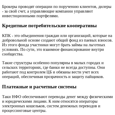
Брокеры проводят операции по поручению клиентов, дилеры
- за свой счет, а управляющие компании управляют
инвестиционными портфелями.
Кредитные потребительские кооперативы
КПК - это объединения граждан или организаций, которые на
добровольной основе создают общий фонд из паевых взносов.
Из этого фонда участники могут брать займы на льготных
условиях. По сути, это взаимное финансирование внутри
сообщества.
Такие структуры особенно популярны в малых городах и
сельских территориях, где банки не всегда доступны. Они
работают под контролем ЦБ и обязаны вести учет всех
операций, обеспечивая прозрачность и защиту пайщиков.
Платежные и расчетные системы
Таки НФО обеспечивают переводы денег между физическими
и юридическими лицами. К ним относятся операторы
электронных кошельков, систем денежных переводов и
процессинговые центры.