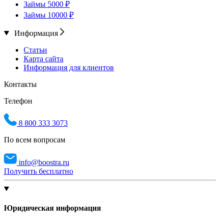
Займы 5000 ₽
Займы 10000 ₽
Информация
Статьи
Карта сайта
Информация для клиентов
Контакты
Телефон
8 800 333 3073
По всем вопросам
info@boostra.ru
Получить бесплатно
Юридическая информация