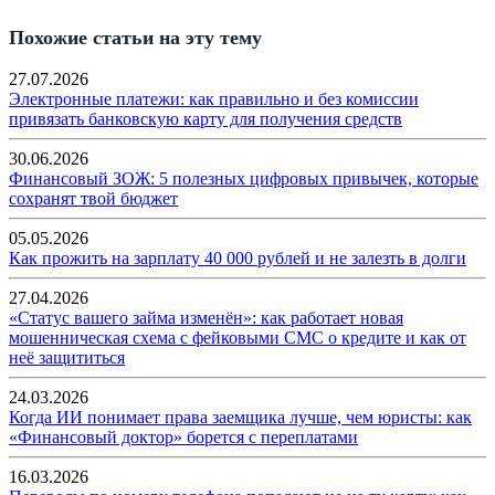
Похожие статьи на эту тему
27.07.2026
Электронные платежи: как правильно и без комиссии
привязать банковскую карту для получения средств
30.06.2026
Финансовый ЗОЖ: 5 полезных цифровых привычек, которые
сохранят твой бюджет
05.05.2026
Как прожить на зарплату 40 000 рублей и не залезть в долги
27.04.2026
«Статус вашего займа изменён»: как работает новая
мошенническая схема с фейковыми СМС о кредите и как от
неё защититься
24.03.2026
Когда ИИ понимает права заемщика лучше, чем юристы: как
«Финансовый доктор» борется с переплатами
16.03.2026