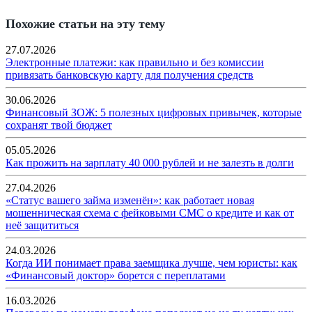
Похожие статьи на эту тему
27.07.2026
Электронные платежи: как правильно и без комиссии
привязать банковскую карту для получения средств
30.06.2026
Финансовый ЗОЖ: 5 полезных цифровых привычек, которые
сохранят твой бюджет
05.05.2026
Как прожить на зарплату 40 000 рублей и не залезть в долги
27.04.2026
«Статус вашего займа изменён»: как работает новая
мошенническая схема с фейковыми СМС о кредите и как от
неё защититься
24.03.2026
Когда ИИ понимает права заемщика лучше, чем юристы: как
«Финансовый доктор» борется с переплатами
16.03.2026