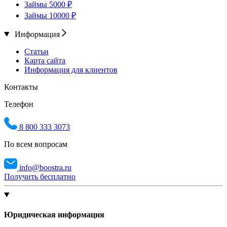
Займы 5000 ₽
Займы 10000 ₽
Информация
Статьи
Карта сайта
Информация для клиентов
Контакты
Телефон
8 800 333 3073
По всем вопросам
info@boostra.ru
Получить бесплатно
Юридическая информация