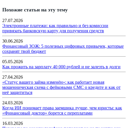
Похожие статьи на эту тему
27.07.2026
Электронные платежи: как правильно и без комиссии
привязать банковскую карту для получения средств
30.06.2026
Финансовый ЗОЖ: 5 полезных цифровых привычек, которые
сохранят твой бюджет
05.05.2026
Как прожить на зарплату 40 000 рублей и не залезть в долги
27.04.2026
«Статус вашего займа изменён»: как работает новая
мошенническая схема с фейковыми СМС о кредите и как от
неё защититься
24.03.2026
Когда ИИ понимает права заемщика лучше, чем юристы: как
«Финансовый доктор» борется с переплатами
16.03.2026