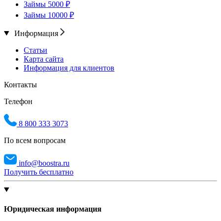
Займы 5000 ₽
Займы 10000 ₽
Информация
Статьи
Карта сайта
Информация для клиентов
Контакты
Телефон
8 800 333 3073
По всем вопросам
info@boostra.ru
Получить бесплатно
Юридическая информация