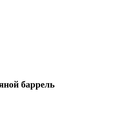
тяной баррель