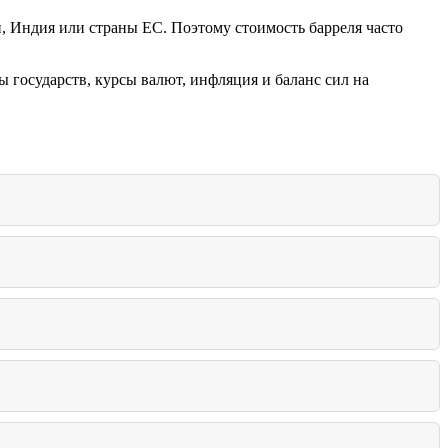
й, Индия или страны ЕС. Поэтому стоимость барреля часто
ы государств, курсы валют, инфляция и баланс сил на
артеля.