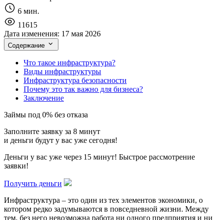
6 мин.
11615
Дата изменения:
17 мая 2026
Содержание
Что такое инфраструктура?
Виды инфраструктуры
Инфраструктура безопасности
Почему это так важно для бизнеса?
Заключение
Займы под 0% без отказа
Заполните заявку за 8 минут
и деньги будут у вас уже сегодня!
Деньги у вас уже через 15 минут! Быстрое рассмотрение
заявки!
Получить деньги
Инфраструктура – это один из тех элементов экономики, о
котором редко задумываются в повседневной жизни. Между
тем, без него невозможна работа ни одного предприятия и ни