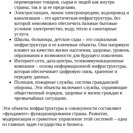
перемещение товаров, сырья и людей как внутри
страны, так и за ее пределами.
Электростанции, линии электропередачи, водопровод и
канализация – это критическая инфраструктура, без
которой невозможно обеспечить базовые бытовые
условия: электричество, воду, тепло и санитарные
услуги.
Школы, больницы, детские сады – это социальная
инфраструктура и ее ключевые объекты. Они напрямую
влияют на качество жизни населения, здоровье, уровень
образования и возможности для будущего поколения.
Интернет-сети, дата-центры, телекоммуникационные
компании – основа информационной инфраструктуры,
которая обеспечивает цифровую связь, хранение и
передачу данных.
Полиция, пожарные службы, система гражданской
обороны. Эти объекты включают службы, охраняющие
общественный порядок, здоровье и жизни граждан в
чрезвычайных ситуациях.
Эти объекты инфраструктуры в совокупности составляют
«фундамент» функционирования страны. Развитие,
модернизация и грамотное управление этой системой – одна
из главных задач государства и бизнеса.