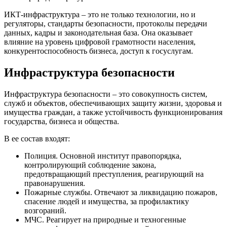
ИКТ-инфраструктура – это не только технологии, но и
регуляторы, стандарты безопасности, протоколы передачи
данных, кадры и законодательная база. Она оказывает
влияние на уровень цифровой грамотности населения,
конкурентоспособность бизнеса, доступ к госуслугам.
Инфраструктура безопасности
Инфраструктура безопасности – это совокупность систем,
служб и объектов, обеспечивающих защиту жизни, здоровья и
имущества граждан, а также устойчивость функционирования
государства, бизнеса и общества.
В ее состав входят:
Полиция. Основной институт правопорядка,
контролирующий соблюдение закона,
предотвращающий преступления, реагирующий на
правонарушения.
Пожарные службы. Отвечают за ликвидацию пожаров,
спасение людей и имущества, за профилактику
возгораний.
МЧС. Реагирует на природные и техногенные