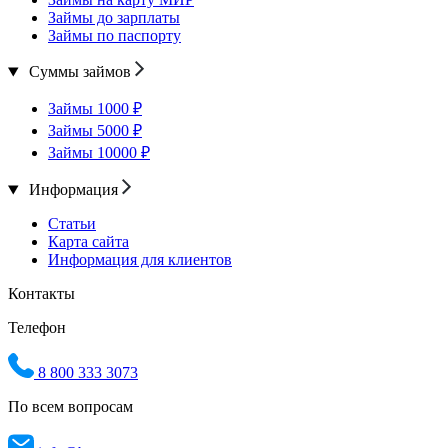
Займы до зарплаты
Займы по паспорту
Суммы займов
Займы 1000 ₽
Займы 5000 ₽
Займы 10000 ₽
Информация
Статьи
Карта сайта
Информация для клиентов
Контакты
Телефон
8 800 333 3073
По всем вопросам