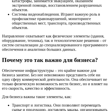
катастрофы, занимается эвакуацией, оказанием
экстренной помощи, восстановлением разрушенных
объектов.
Системы видеонаблюдения. Играют важную роль в
профилактике правонарушений, мониторинге
общественных мест, транспорта, производственных
объектов.
Направление охватывает как физические элементы (здания,
оборудование, техника), так и технологические решения – от
систем сигнализации до специализированного программного
обеспечения и аналитики больших данных.
Почему это так важно для бизнеса?
Обеспечение инфраструктуры – это крайне важное для
бизнеса занятие. Без нее невозможно представить себе ни
одну сферу коммерческой деятельности. Она обеспечивает не
только физическую возможность вести бизнес, но и влияет на
его скорость, качество и эффективность.
Для бизнеса важны такие элементы, как:
Транспорт и логистика. Они позволяют перемещать
сырье и продукцию, доставлять заказы, организовывать