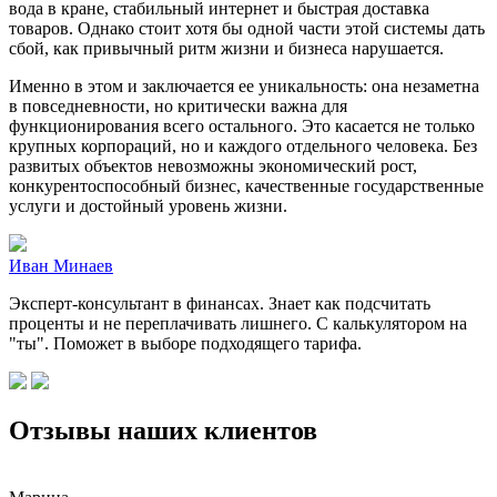
вода в кране, стабильный интернет и быстрая доставка
товаров. Однако стоит хотя бы одной части этой системы дать
сбой, как привычный ритм жизни и бизнеса нарушается.
Именно в этом и заключается ее уникальность: она незаметна
в повседневности, но критически важна для
функционирования всего остального. Это касается не только
крупных корпораций, но и каждого отдельного человека. Без
развитых объектов невозможны экономический рост,
конкурентоспособный бизнес, качественные государственные
услуги и достойный уровень жизни.
Иван Минаев
Эксперт-консультант в финансах. Знает как подсчитать
проценты и не переплачивать лишнего. С калькулятором на
"ты". Поможет в выборе подходящего тарифа.
Отзывы наших клиентов