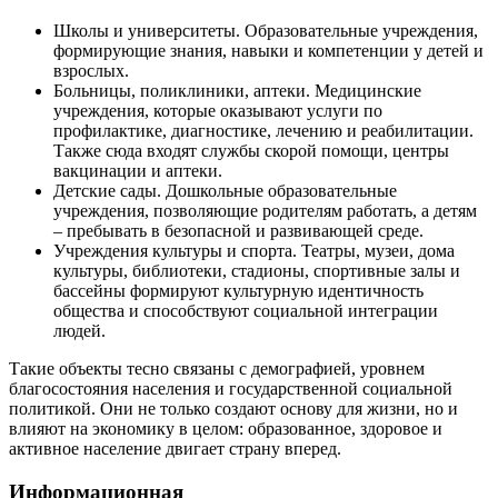
Школы и университеты. Образовательные учреждения,
формирующие знания, навыки и компетенции у детей и
взрослых.
Больницы, поликлиники, аптеки. Медицинские
учреждения, которые оказывают услуги по
профилактике, диагностике, лечению и реабилитации.
Также сюда входят службы скорой помощи, центры
вакцинации и аптеки.
Детские сады. Дошкольные образовательные
учреждения, позволяющие родителям работать, а детям
– пребывать в безопасной и развивающей среде.
Учреждения культуры и спорта. Театры, музеи, дома
культуры, библиотеки, стадионы, спортивные залы и
бассейны формируют культурную идентичность
общества и способствуют социальной интеграции
людей.
Такие объекты тесно связаны с демографией, уровнем
благосостояния населения и государственной социальной
политикой. Они не только создают основу для жизни, но и
влияют на экономику в целом: образованное, здоровое и
активное население двигает страну вперед.
Информационная