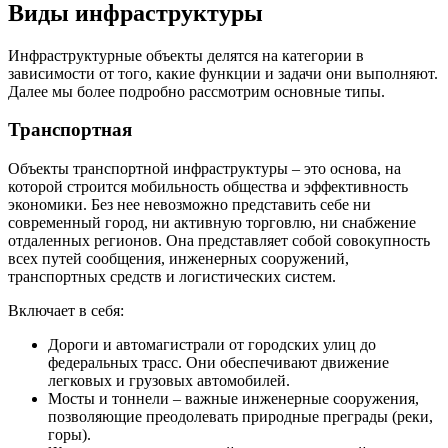
Виды инфраструктуры
Инфраструктурные объекты делятся на категории в
зависимости от того, какие функции и задачи они выполняют.
Далее мы более подробно рассмотрим основные типы.
Транспортная
Объекты транспортной инфраструктуры – это основа, на
которой строится мобильность общества и эффективность
экономики. Без нее невозможно представить себе ни
современный город, ни активную торговлю, ни снабжение
отдаленных регионов. Она представляет собой совокупность
всех путей сообщения, инженерных сооружений,
транспортных средств и логистических систем.
Включает в себя:
Дороги и автомагистрали от городских улиц до
федеральных трасс. Они обеспечивают движение
легковых и грузовых автомобилей.
Мосты и тоннели – важные инженерные сооружения,
позволяющие преодолевать природные преграды (реки,
горы).