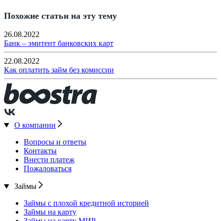
Похожие статьи на эту тему
26.08.2022
Банк – эмитент банковских карт
22.08.2022
Как оплатить займ без комиссии
О компании
Вопросы и ответы
Контакты
Внести платеж
Пожаловаться
Займы
Займы с плохой кредитной историей
Займы на карту
Займы на карту МИР