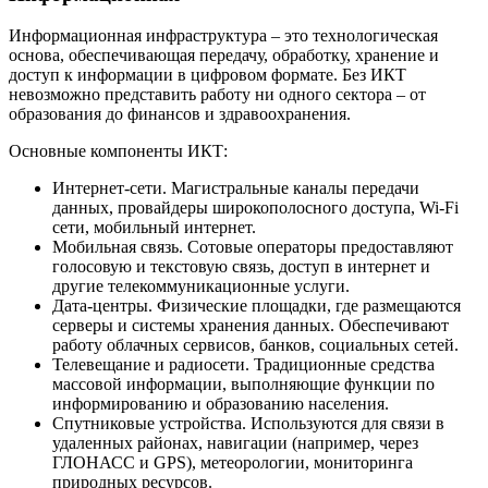
Информационная инфраструктура – это технологическая
основа, обеспечивающая передачу, обработку, хранение и
доступ к информации в цифровом формате. Без ИКТ
невозможно представить работу ни одного сектора – от
образования до финансов и здравоохранения.
Основные компоненты ИКТ:
Интернет-сети. Магистральные каналы передачи
данных, провайдеры широкополосного доступа, Wi-Fi
сети, мобильный интернет.
Мобильная связь. Сотовые операторы предоставляют
голосовую и текстовую связь, доступ в интернет и
другие телекоммуникационные услуги.
Дата-центры. Физические площадки, где размещаются
серверы и системы хранения данных. Обеспечивают
работу облачных сервисов, банков, социальных сетей.
Телевещание и радиосети. Традиционные средства
массовой информации, выполняющие функции по
информированию и образованию населения.
Спутниковые устройства. Используются для связи в
удаленных районах, навигации (например, через
ГЛОНАСС и GPS), метеорологии, мониторинга
природных ресурсов.