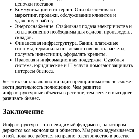
цепочки поставок.
Коммуникации и интернет. Они обеспечивают
маркетинг, продажи, обслуживание клиентов и
удаленную работу.
Энергоснабжение. Стабильная подача электричества и
тепла жизненно необходимы для офисов, производств,
складов.
Финансовая инфраструктура. Банки, платежные
системы, терминалы позволяют совершать расчеты,
получать инвестиции, оформлять кредиты.
Правовая и информационная поддержка. Судебная
система, юридические и IT-услуги помогают защищать
интересы бизнеса.
Без этих составляющих ни один предприниматель не сможет
вести деятельность полноценно. Чем развитее
инфраструктурные объекты в регионе, тем легче и выгоднее
развивать бизнес.
Заключение
Инфраструктура – это невидимый фундамент, на котором
держится вся экономика и общество. Мы редко задумываемся
о ней, пока все работает исправно: электричество в розетке,