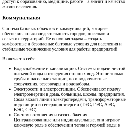
доступ к образованию, медицине, работе – а значит и качество
жизни населения.
Коммунальная
Система базовых объектов и коммуникаций, которые
обеспечивают жизнедеятельность городов, поселков и
сельских территорий. Ее основная задача – создать
комфортные и безопасные бытовые условия для населения и
стабильные технические условия для работы предприятий.
Включает в себя:
Водоснабжение и канализацию. Системы подачи чистой
питьевой воды и отведения сточных вод. Это не только
трубы и насосные станции, но и водоочистные
сооружения, резервуары и водозаборы.
Электросети и электростанции. Обеспечивают подачу
электроэнергии в дома, больницы, школы, предприятия.
Сюда входят линии электропередачи, трансформаторные
подстанции и генерация энергии (ТЭС, ГЭС, АЭС,
ВЭС, СЭС).
Системы отопления и газоснабжения.
Централизованные или индивидуальные, они играют
ключевую роль в обеспечении тепла и горячей воды в