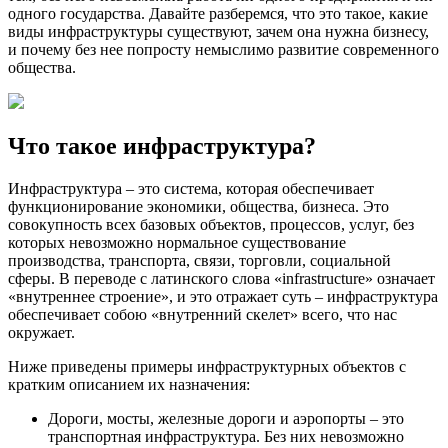
одного государства. Давайте разберемся, что это такое, какие
виды инфраструктуры существуют, зачем она нужна бизнесу,
и почему без нее попросту немыслимо развитие современного
общества.
Что такое инфраструктура?
Инфраструктура – это система, которая обеспечивает
функционирование экономики, общества, бизнеса. Это
совокупность всех базовых объектов, процессов, услуг, без
которых невозможно нормальное существование
производства, транспорта, связи, торговли, социальной
сферы. В переводе с латинского слова «infrastructure» означает
«внутреннее строение», и это отражает суть – инфраструктура
обеспечивает собою «внутренний скелет» всего, что нас
окружает.
Ниже приведены примеры инфраструктурных объектов с
кратким описанием их назначения:
Дороги, мосты, железные дороги и аэропорты – это
транспортная инфраструктура. Без них невозможно