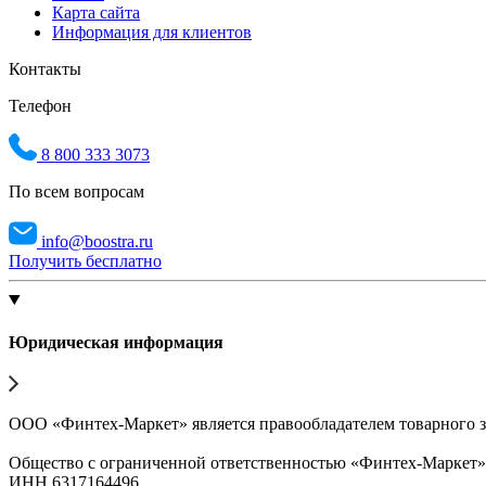
Карта сайта
Информация для клиентов
Контакты
Телефон
8 800 333 3073
По всем вопросам
info@boostra.ru
Получить бесплатно
Юридическая информация
ООО «Финтех-Маркет» является правообладателем товарного 
Общество с ограниченной ответственностью «Финтех-Маркет
ИНН 6317164496