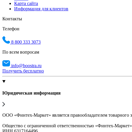
Карта сайта
Информация для клиентов
Контакты
Телефон
8 800 333 3073
По всем вопросам
info@boostra.ru
Получить бесплатно
Юридическая информация
ООО «Финтех-Маркет» является правообладателем товарного 
Общество с ограниченной ответственностью «Финтех-Маркет
ИНН 6317164496