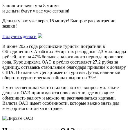
Заполните заявку за 8 минут
и деньги будут у вас уже сегодня!
Деньги у вас уже через 15 минут! Быстрое рассмотрение
заявки!
Получить деньги
В июне 2025 года российские туристы потратили в
Объединенных Арабских Эмиратах рекордные 2,3 миллиарда
рублей, что на 47% больше аналогичного периода прошлого
года. Курс дирхама ОАЭ к рублю составляет 27,2 рубля за
единицу, оставаясь стабильным благодаря привязке к доллару
США. По данным Департамента туризма Дубая, наличный
оборот в туристических районах вырос на 35%.
Путешественники часто сталкиваются с вопросами: какие
деньги в ОАЭ принимаются повсеместно, где выгоднее
обменивать валюту и можно ли расплачиваться картами.
Валюта ОАЭ имеет особенности, которые важно знать для
комфортного отдыха в стране.