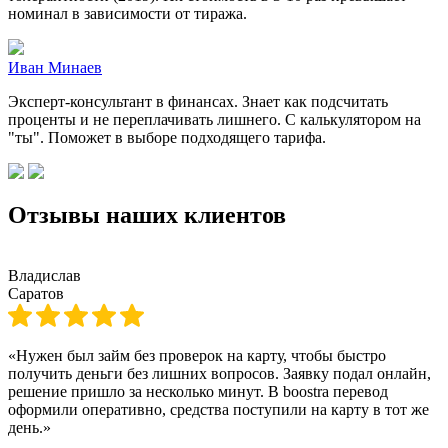
номинал в зависимости от тиража.
Иван Минаев
Эксперт-консультант в финансах. Знает как подсчитать
проценты и не переплачивать лишнего. С калькулятором на
"ты". Поможет в выборе подходящего тарифа.
Отзывы наших клиентов
Владислав
Саратов
«Нужен был займ без проверок на карту, чтобы быстро
получить деньги без лишних вопросов. Заявку подал онлайн,
решение пришло за несколько минут. В boostra перевод
оформили оперативно, средства поступили на карту в тот же
день.»