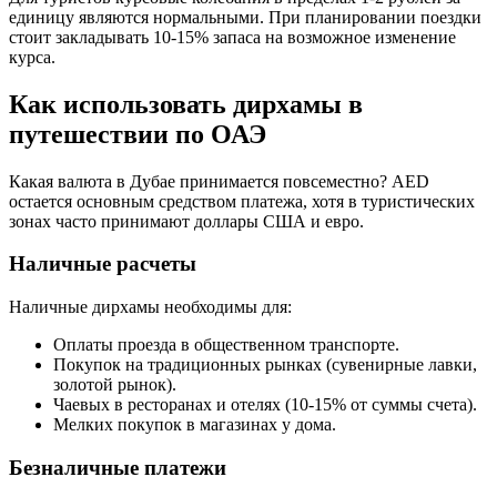
единицу являются нормальными. При планировании поездки
стоит закладывать 10-15% запаса на возможное изменение
курса.
Как использовать дирхамы в
путешествии по ОАЭ
Какая валюта в Дубае принимается повсеместно? AED
остается основным средством платежа, хотя в туристических
зонах часто принимают доллары США и евро.
Наличные расчеты
Наличные дирхамы необходимы для:
Оплаты проезда в общественном транспорте.
Покупок на традиционных рынках (сувенирные лавки,
золотой рынок).
Чаевых в ресторанах и отелях (10-15% от суммы счета).
Мелких покупок в магазинах у дома.
Безналичные платежи