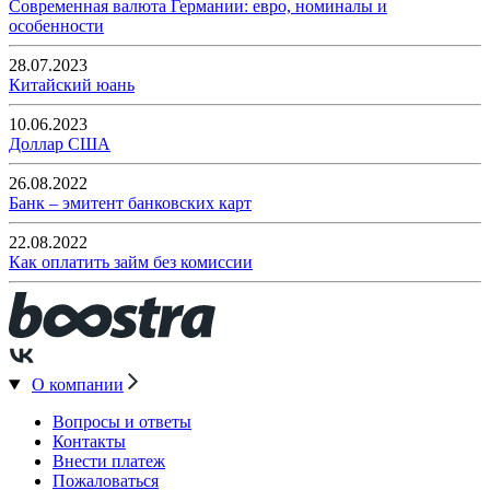
Современная валюта Германии: евро, номиналы и
особенности
28.07.2023
Китайский юань
10.06.2023
Доллар США
26.08.2022
Банк – эмитент банковских карт
22.08.2022
Как оплатить займ без комиссии
О компании
Вопросы и ответы
Контакты
Внести платеж
Пожаловаться