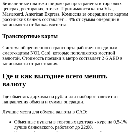
Безналичные платежи широко распространены в торговых
центрах, ресторанах, отелях. Принимаются карты Visa,
Mastercard, American Express. Комиссия за операции по картам
российских банков составляет 1-4% от суммы операции в
зависимости от банка-эмитента.
Транспортные карты
Система общественного транспорта работает по единым
смарт-картам NOL Card, которые пополняются местной
валютой. Стоимость поездки в метро составляет 2-6 AED в
зависимости от расстояния.
Где и как выгоднее всего менять
валюту
Где обменять дирхамы на рубли или наоборот зависит от
направления обмена и суммы операции.
Лучшие места для обмена валюты в ОАЭ:
Обменные пункты в торговых центрах - курс на 0,5-1%
лучше банковского, работают до 22:00.