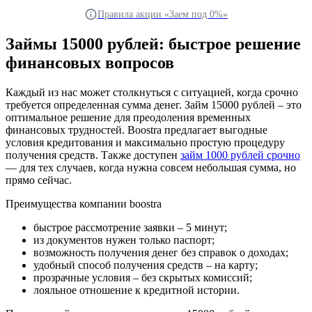
Правила акции «Заем под 0%»
Займы 15000 рублей: быстрое решение
финансовых вопросов
Каждый из нас может столкнуться с ситуацией, когда срочно
требуется определенная сумма денег. Займ 15000 рублей – это
оптимальное решение для преодоления временных
финансовых трудностей. Boostra предлагает выгодные
условия кредитования и максимально простую процедуру
получения средств. Также доступен
займ 1000 рублей срочно
— для тех случаев, когда нужна совсем небольшая сумма, но
прямо сейчас.
Преимущества компании boostra
быстрое рассмотрение заявки – 5 минут;
из документов нужен только паспорт;
возможность получения денег без справок о доходах;
удобный способ получения средств – на карту;
прозрачные условия – без скрытых комиссий;
лояльное отношение к кредитной истории.