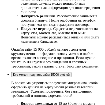
отдельных случаях может понадобиться
дополнительная информация для подтверждения
личности.
Дождитесь решения.
Рассмотрение занимает в
среднем 5 минут. После одобрения на телефон
поступит код для подтверждения договора.
Получите перевод.
Средства перечисляются на
карту Visa, MasterCard, Maestro или МИР.
Деньгами можно расплатиться онлайн или снять
наличные в банкомате.
Онлайн займ 15 000 рублей на карту доступен
круглосуточно — оформить заявку можно в любое
время, включая выходные и праздники. Если нужно
занять 15 000 рублей без ожиданий и сложных
требований, такой вариант станет быстрым решением.
Кто может получить займ 15000 рублей
В boostra мы упрощаем получение микрозайма, чтобы
оформить деньги на карту могли разные категории
заемщиков. Условия прозрачные, без завышенных
требований и лишних формальностей.
Возраст заемщика:
от 18 до 80 лет на момент