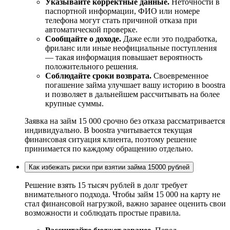
Указывайте корректные данные.
Неточности в
паспортной информации, ФИО или номере
телефона могут стать причиной отказа при
автоматической проверке.
Сообщайте о доходе.
Даже если это подработка,
фриланс или иные неофициальные поступления
— такая информация повышает вероятность
положительного решения.
Соблюдайте сроки возврата.
Своевременное
погашение займа улучшает вашу историю в boostra
и позволяет в дальнейшем рассчитывать на более
крупные суммы.
Заявка на займ 15 000 срочно без отказа рассматривается
индивидуально. В boostra учитывается текущая
финансовая ситуация клиента, поэтому решение
принимается по каждому обращению отдельно.
Как избежать риски при взятии займа 15000 рублей
Решение взять 15 тысяч рублей в долг требует
внимательного подхода. Чтобы займ 15 000 на карту не
стал финансовой нагрузкой, важно заранее оценить свои
возможности и соблюдать простые правила.