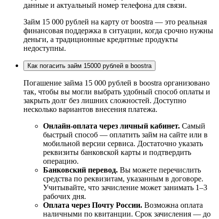
данные и актуальный номер телефона для связи.
Займ 15 000 рублей на карту от boostra — это реальная
финансовая поддержка в ситуации, когда срочно нужны
деньги, а традиционные кредитные продукты
недоступны.
Как погасить займ 15000 рублей в boostra
Погашение займа 15 000 рублей в boostra организовано
так, чтобы вы могли выбрать удобный способ оплаты и
закрыть долг без лишних сложностей. Доступно
несколько вариантов внесения платежа.
Онлайн-оплата через личный кабинет.
Самый
быстрый способ — оплатить займ на сайте или в
мобильной версии сервиса. Достаточно указать
реквизиты банковской карты и подтвердить
операцию.
Банковский перевод.
Вы можете перечислить
средства по реквизитам, указанным в договоре.
Учитывайте, что зачисление может занимать 1–3
рабочих дня.
Оплата через Почту России.
Возможна оплата
наличными по квитанции. Срок зачисления — до