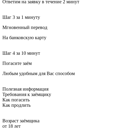
Ответим на заявку в течение 2 минут
Шаг 3
за 1 минуту
Мгновенный перевод
На банковскую карту
Шаг 4
за 10 минут
Погасите заём
Любым удобным для Вас способом
Полезная информация
Требования к заёмщику
Как погасить
Как продлить
Возраст заёмщика
от 18 лет