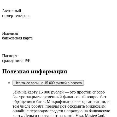
Активный
номер телефона
Именная
банковская карта
Паспорт
гражданина РФ
Полезная информация
Что такое заем на 15 000 рублей в boostra
Займ на карту 15 000 рублей — это простой способ
быстро закрыть временный финансовый вопрос без
обращения в банк. Микрофинансовые организации, в
том числе boostra, предлагают оформить микрозайм
онлайн с переводом средств напрямую на банковскую
карту. Деньги поступают на карты Visa, MasterCard,