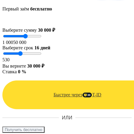
Первый заём
бесплатно
Выберите сумму
30 000 ₽
1 000
50 000
Выберите срок
16
дней
5
30
Вы вернете
30 000 ₽
Ставка
0 %
Быстрее через
T-ID
ИЛИ
Получить бесплатно