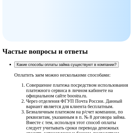
Частые вопросы и ответы
Какие способы оплаты займа существуют в компании?
Оплатить заем можно несколькими способами:
Совершение платежа посредством использования
платежного сервиса в личном кабинете на
официальном сайте boostra.ru.
Через отделения ФГУП Почта России. Данный
вариант является для клиента бесплатным.
Безналичным платежом на р/счет компании, по
реквизитам, указанным в п. № 8 договора займа.
Вместе с тем, используя этот способ оплаты
следует учитывать сроки перевода денежных