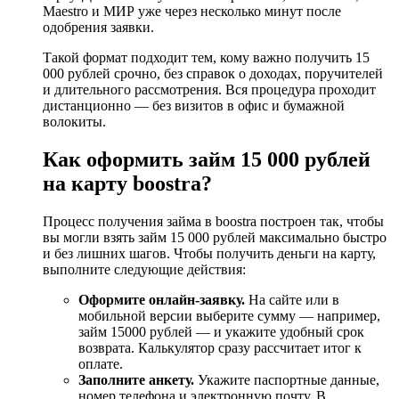
Maestro и МИР уже через несколько минут после
одобрения заявки.
Такой формат подходит тем, кому важно получить 15
000 рублей срочно, без справок о доходах, поручителей
и длительного рассмотрения. Вся процедура проходит
дистанционно — без визитов в офис и бумажной
волокиты.
Как оформить займ 15 000 рублей
на карту boostra?
Процесс получения займа в boostra построен так, чтобы
вы могли взять займ 15 000 рублей максимально быстро
и без лишних шагов. Чтобы получить деньги на карту,
выполните следующие действия:
Оформите онлайн-заявку.
На сайте или в
мобильной версии выберите сумму — например,
займ 15000 рублей — и укажите удобный срок
возврата. Калькулятор сразу рассчитает итог к
оплате.
Заполните анкету.
Укажите паспортные данные,
номер телефона и электронную почту. В