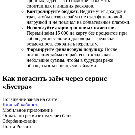
срочных задач — это помогает избежать
спонтанных и лишних расходов.
Контролируйте бюджет.
Ведите учет доходов и
трат, чтобы возврат займа не стал финансовой
нагрузкой и не повлиял на обязательные платежи.
Используйте акции для новых клиентов.
Первый займ 15 000 на карту без процентов при
соблюдении условий договора — реальная
возможность сократить переплату.
Формируйте финансовую подушку.
После
погашения займа старайтесь откладывать
небольшие суммы, чтобы в будущем реже
обращаться за срочными займами.
Как погасить заём через сервис
«Бустра»
Погашение займа на сайте
Личный кабинет
Мобильное приложение
Оплата по реквизитам через банк
Сбербанк-онлйн
Почта России