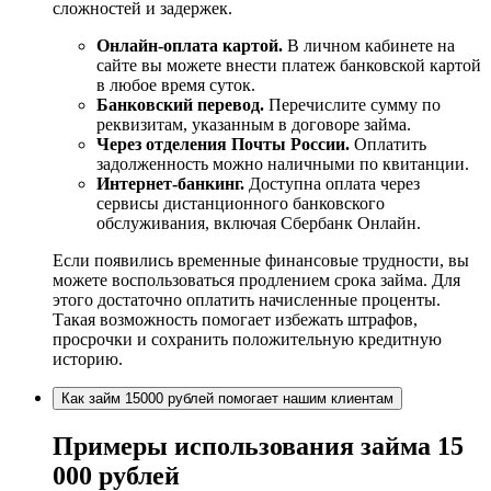
сложностей и задержек.
Онлайн-оплата картой.
В личном кабинете на
сайте вы можете внести платеж банковской картой
в любое время суток.
Банковский перевод.
Перечислите сумму по
реквизитам, указанным в договоре займа.
Через отделения Почты России.
Оплатить
задолженность можно наличными по квитанции.
Интернет-банкинг.
Доступна оплата через
сервисы дистанционного банковского
обслуживания, включая Сбербанк Онлайн.
Если появились временные финансовые трудности, вы
можете воспользоваться продлением срока займа. Для
этого достаточно оплатить начисленные проценты.
Такая возможность помогает избежать штрафов,
просрочки и сохранить положительную кредитную
историю.
Как займ 15000 рублей помогает нашим клиентам
Примеры использования займа 15
000 рублей