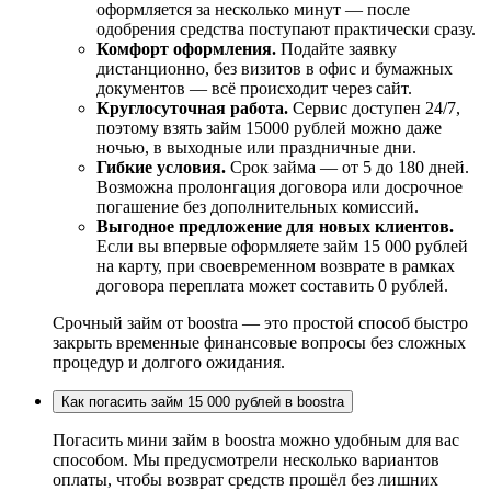
оформляется за несколько минут — после
одобрения средства поступают практически сразу.
Комфорт оформления.
Подайте заявку
дистанционно, без визитов в офис и бумажных
документов — всё происходит через сайт.
Круглосуточная работа.
Сервис доступен 24/7,
поэтому взять займ 15000 рублей можно даже
ночью, в выходные или праздничные дни.
Гибкие условия.
Срок займа — от 5 до 180 дней.
Возможна пролонгация договора или досрочное
погашение без дополнительных комиссий.
Выгодное предложение для новых клиентов.
Если вы впервые оформляете займ 15 000 рублей
на карту, при своевременном возврате в рамках
договора переплата может составить 0 рублей.
Срочный займ от boostra — это простой способ быстро
закрыть временные финансовые вопросы без сложных
процедур и долгого ожидания.
Как погасить займ 15 000 рублей в boostra
Погасить мини займ в boostra можно удобным для вас
способом. Мы предусмотрели несколько вариантов
оплаты, чтобы возврат средств прошёл без лишних