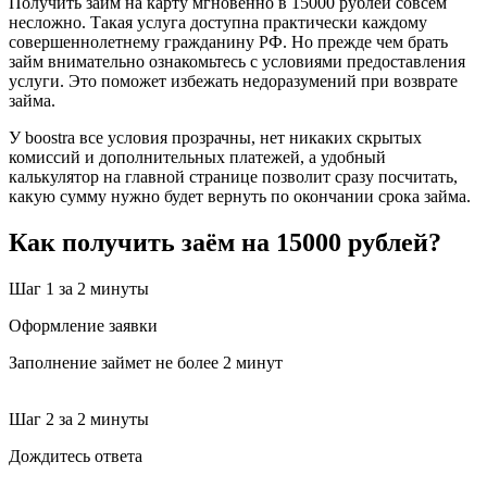
Получить займ на карту мгновенно в 15000 рублей совсем
несложно. Такая услуга доступна практически каждому
совершеннолетнему гражданину РФ. Но прежде чем брать
займ внимательно ознакомьтесь с условиями предоставления
услуги. Это поможет избежать недоразумений при возврате
займа.
У boostra все условия прозрачны, нет никаких скрытых
комиссий и дополнительных платежей, а удобный
калькулятор на главной странице позволит сразу посчитать,
какую сумму нужно будет вернуть по окончании срока займа.
Как получить заём на 15000 рублей?
Шаг 1
за 2 минуты
Оформление заявки
Заполнение займет не более 2 минут
Шаг 2
за 2 минуты
Дождитесь ответа