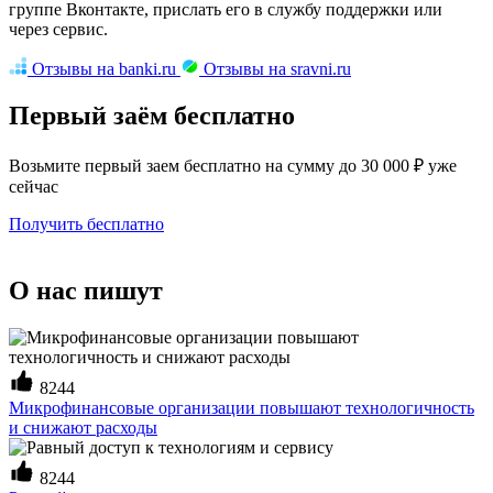
группе Вконтакте, прислать его в службу поддержки или
через сервис.
Отзывы на banki.ru
Отзывы на sravni.ru
Первый заём бесплатно
Возьмите первый заем бесплатно на сумму до 30 000 ₽ уже
сейчас
Получить бесплатно
О нас пишут
8244
Микрофинансовые организации повышают технологичность
и снижают расходы
8244