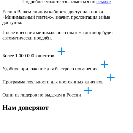
Подробнее можете ознакомиться по
ссылке
Если в Вашем личном кабинете доступна кнопка
«Минимальный платёж», значит, пролонгация займа
доступна.
После внесения минимального платежа договор будет
автоматически продлён.
Более 1 000 000 клиентов
Удобное приложение для быстрого погашения
Программа лояльности для постоянных клиентов
Одни из лидеров по выдачам в России
Нам доверяют