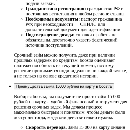
подачи заявки.
Гражданство и регистрация:
гражданство РФ и
постоянная регистрация в любом регионе страны.
Необходимые документы:
паспорт гражданина
РФ; при необходимости — СНИЛС или
дополнительный документ для идентификации.
Подтверждение дохода:
справки с работы не
обязательны, достаточно указать фактический
источник поступлений.
Срочный займ можно получить даже при наличии
прошлых задержек по кредитам. boostra оценивает
платежеспособность на текущий момент, поэтому
решение принимается индивидуально по каждой заявке,
а не только на основе кредитной истории.
Преимущества займа 15000 рублей на карту в boostra
Выбирая boostra, вы получаете не просто займ 15 000
рублей на карту, а удобный финансовый инструмент для
решения срочных задач. Мы делаем процесс
максимально быстрым и понятным, чтобы деньги были
доступны тогда, когда они действительно нужны.
Скорость перевода.
Займ 15 000 на карту онлайн