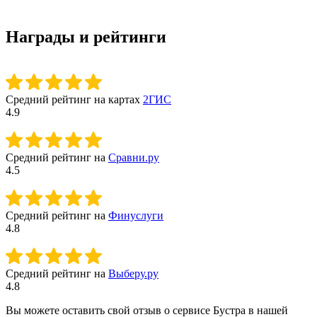
Награды и рейтинги
Средний рейтинг на картах
2ГИС
4.9
Средний рейтинг на
Сравни.ру
4.5
Средний рейтинг на
Финуслуги
4.8
Средний рейтинг на
Выберу.ру
4.8
Вы можете оставить свой отзыв о сервисе Бустра в нашей