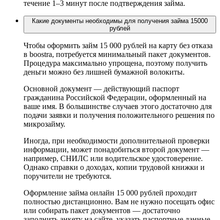
течение 1–3 минут после подтверждения займа.
Какие документы необходимы для получения займа 15000
рублей
Чтобы оформить займ 15 000 рублей на карту без отказа
в boostra, потребуется минимальный пакет документов.
Процедура максимально упрощена, поэтому получить
деньги можно без лишней бумажной волокиты.
Основной документ — действующий паспорт
гражданина Российской Федерации, оформленный на
ваше имя. В большинстве случаев этого достаточно для
подачи заявки и получения положительного решения по
микрозайму.
Иногда, при необходимости дополнительной проверки
информации, может понадобиться второй документ —
например, СНИЛС или водительское удостоверение.
Однако справки о доходах, копии трудовой книжки и
поручители не требуются.
Оформление займа онлайн 15 000 рублей проходит
полностью дистанционно. Вам не нужно посещать офис
или собирать пакет документов — достаточно
заполнить анкету на сайте, указать паспортные данные