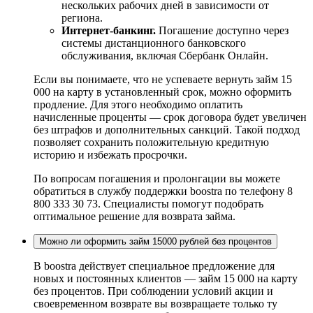
нескольких рабочих дней в зависимости от
региона.
Интернет-банкинг.
Погашение доступно через
системы дистанционного банковского
обслуживания, включая Сбербанк Онлайн.
Если вы понимаете, что не успеваете вернуть займ 15
000 на карту в установленный срок, можно оформить
продление. Для этого необходимо оплатить
начисленные проценты — срок договора будет увеличен
без штрафов и дополнительных санкций. Такой подход
позволяет сохранить положительную кредитную
историю и избежать просрочки.
По вопросам погашения и пролонгации вы можете
обратиться в службу поддержки boostra по телефону 8
800 333 30 73. Специалисты помогут подобрать
оптимальное решение для возврата займа.
Можно ли оформить займ 15000 рублей без процентов
В boostra действует специальное предложение для
новых и постоянных клиентов — займ 15 000 на карту
без процентов. При соблюдении условий акции и
своевременном возврате вы возвращаете только ту