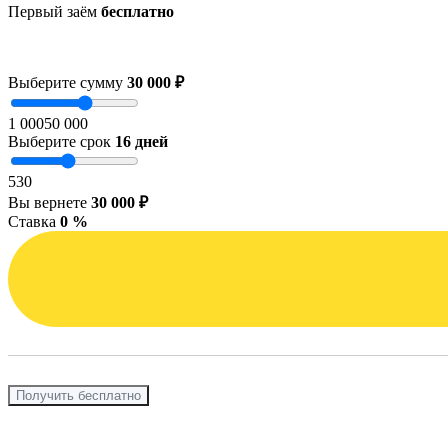
Первый заём
бесплатно
Выберите сумму
30 000 ₽
1 000
50 000
Выберите срок
16
дней
5
30
Вы вернете
30 000 ₽
Ставка
0 %
Получить бесплатно