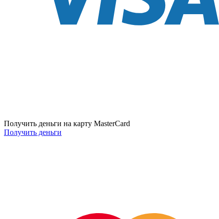
Получить деньги на карту MasterCard
Получить деньги