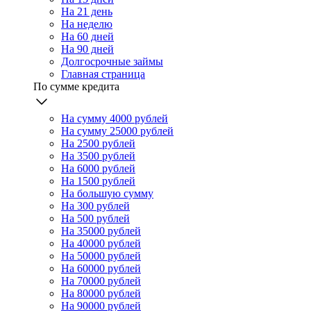
На 21 день
На неделю
На 60 дней
На 90 дней
Долгосрочные займы
Главная страница
По сумме кредита
На сумму 4000 рублей
На сумму 25000 рублей
На 2500 рублей
На 3500 рублей
На 6000 рублей
На 1500 рублей
На большую сумму
На 300 рублей
На 500 рублей
На 35000 рублей
На 40000 рублей
На 50000 рублей
На 60000 рублей
На 70000 рублей
На 80000 рублей
На 90000 рублей