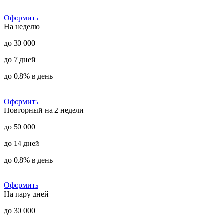
Оформить
На неделю
до 30 000
до 7 дней
до 0,8% в день
Оформить
Повторный на 2 недели
до 50 000
до 14 дней
до 0,8% в день
Оформить
На пару дней
до 30 000