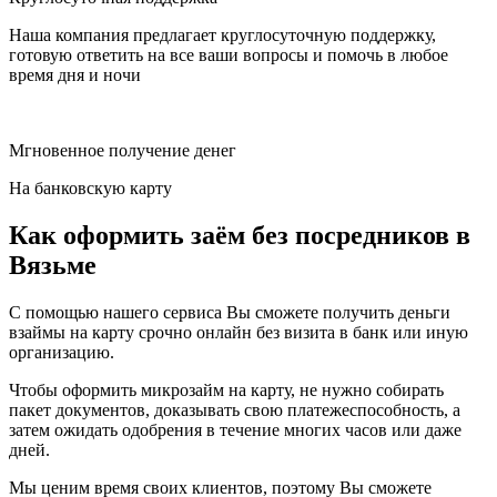
Наша компания предлагает круглосуточную поддержку,
готовую ответить на все ваши вопросы и помочь в любое
время дня и ночи
Мгновенное получение денег
На банковскую карту
Как оформить заём без посредников в
Вязьме
С помощью нашего сервиса Вы сможете получить деньги
взаймы на карту срочно онлайн без визита в банк или иную
организацию.
Чтобы оформить микрозайм на карту, не нужно собирать
пакет документов, доказывать свою платежеспособность, а
затем ожидать одобрения в течение многих часов или даже
дней.
Мы ценим время своих клиентов, поэтому Вы сможете