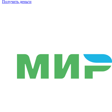
Получить деньги