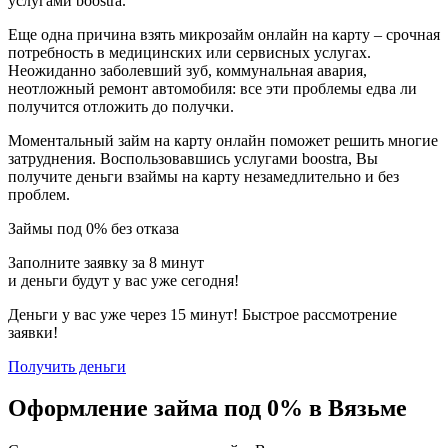
услугами boostra.
Еще одна причина взять микрозайм онлайн на карту – срочная
потребность в медицинских или сервисных услугах.
Неожиданно заболевший зуб, коммунальная авария,
неотложный ремонт автомобиля: все эти проблемы едва ли
получится отложить до получки.
Моментальный займ на карту онлайн поможет решить многие
затруднения. Воспользовавшись услугами boostra, Вы
получите деньги взаймы на карту незамедлительно и без
проблем.
Займы под 0% без отказа
Заполните заявку за 8 минут
и деньги будут у вас уже сегодня!
Деньги у вас уже через 15 минут! Быстрое рассмотрение
заявки!
Получить деньги
Оформление займа под 0% в Вязьме