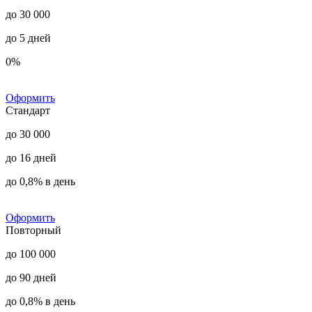
до 30 000
до 5 дней
0%
Оформить
Стандарт
до 30 000
до 16 дней
до 0,8% в день
Оформить
Повторный
до 100 000
до 90 дней
до 0,8% в день