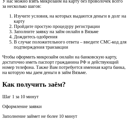
У нас можно взять микрозайм на карту без проволочек всего
за несколько шагов:
Изучите условия, на которых выдаются деньги в долг на
карту
Пройдите простую процедуру регистрации
Заполните заявку на займ онлайн в Вязьме
Дождитесь одобрения
В случае положительного ответа – введите СМС-код для
подтверждения транзакции
Чтобы оформить микрозайм онлайн на банковскую карту,
достаточно иметь паспорт гражданина РФ и действующий
номер телефона. Также Вам потребуется именная карта банка,
на которую мы даем деньги в займ Вязьме.
Как получить заём?
Шаг 1
за 10 минут
Оформление заявки
Заполнение займет не более 10 минут