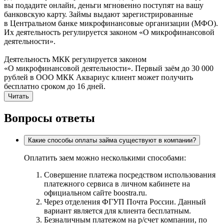
вы подадите онлайн, деньги мгновенно поступят на вашу
банковскую карту. Займы выдают зарегистрированные
в Центральном банке микрофинансовые организации (МФО).
Их деятельность регулируется законом «О микрофинансовой
деятельности».
Деятельность МКК регулируется законом
«О микрофинансовой деятельности». Первый заём до 30 000
рублей в ООО МКК Аквариус клиент может получить
бесплатно сроком до 16 дней.
Читать
Вопросы ответы
Какие способы оплаты займа существуют в компании?
Оплатить заем можно несколькими способами:
Совершение платежа посредством использования
платежного сервиса в личном кабинете на
официальном сайте boostra.ru.
Через отделения ФГУП Почта России. Данный
вариант является для клиента бесплатным.
Безналичным платежом на р/счет компании, по