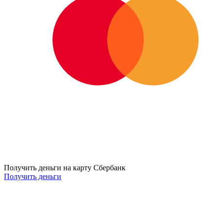
Получить деньги на карту Сбербанк
Получить деньги