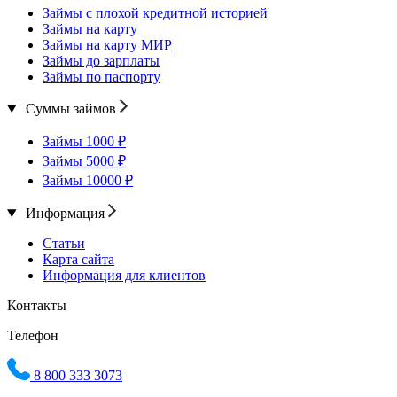
Займы с плохой кредитной историей
Займы на карту
Займы на карту МИР
Займы до зарплаты
Займы по паспорту
Суммы займов
Займы 1000 ₽
Займы 5000 ₽
Займы 10000 ₽
Информация
Статьи
Карта сайта
Информация для клиентов
Контакты
Телефон
8 800 333 3073