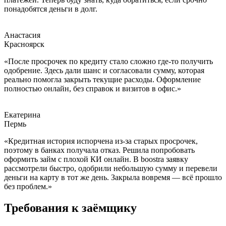
понадобятся деньги в долг.
Анастасия
Красноярск
«После просрочек по кредиту стало сложно где-то получить
одобрение. Здесь дали шанс и согласовали сумму, которая
реально помогла закрыть текущие расходы. Оформление
полностью онлайн, без справок и визитов в офис.»
Екатерина
Пермь
«Кредитная история испорчена из-за старых просрочек,
поэтому в банках получала отказ. Решила попробовать
оформить займ с плохой КИ онлайн. В boostra заявку
рассмотрели быстро, одобрили небольшую сумму и перевели
деньги на карту в тот же день. Закрыла вовремя — всё прошло
без проблем.»
Требования к заёмщику