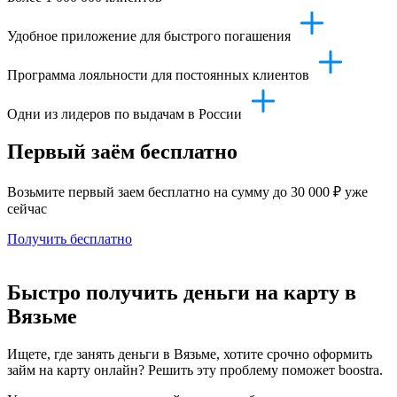
Удобное приложение для быстрого погашения
Программа лояльности для постоянных клиентов
Одни из лидеров по выдачам в России
Первый заём бесплатно
Возьмите первый заем бесплатно на сумму до 30 000 ₽ уже
сейчас
Получить бесплатно
Быстро получить деньги на карту в
Вязьме
Ищете, где занять деньги в Вязьме, хотите срочно оформить
займ на карту онлайн? Решить эту проблему поможет boostra.