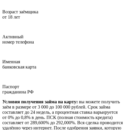
Возраст заёмщика
от 18 лет
Активный
номер телефона
Именная
банковская карта
Паспорт
гражданина РФ
Условия получения займа на карту:
вы можете получить
заём в размере от 3 000 до 100 000 рублей. Срок займа
составляет до 24 недель, а процентная ставка варьируется
от 0% до 0,8% в день. ПСК (полная стоимость кредита)
составляет от 289,600% до 292,000%. Вся сделка проводится
удалённо через интернет. После одобрения заявки, которую