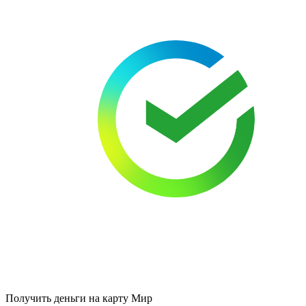
Получить деньги на карту Мир