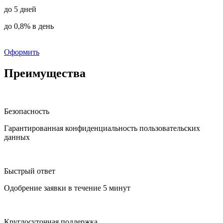
до 5 дней
до 0,8% в день
Оформить
Преимущества
Безопасность
Гарантированная конфиденциальность пользовательских
данных
Быстрый ответ
Одобрение заявки в течение 5 минут
Круглосуточная поддержка