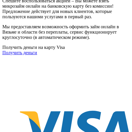
Спешите воспользоваться акцией – Вы можете взять
микрозайм онлайн на банковскую карту без комиссии!
Предложение действует для новых клиентов, которые
пользуются нашими услугами в первый раз.
Мы предоставляем возможность оформить займ онлайн в
Вязьме и области без переплаты, сервис функционирует
круглосуточно (в автоматическом режиме).
Получить деньги на карту Visa
Получить деньги