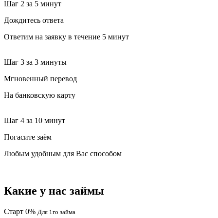
Шаг 2
за 5 минут
Дождитесь ответа
Ответим на заявку в течение 5 минут
Шаг 3
за 3 минуты
Мгновенный перевод
На банковскую карту
Шаг 4
за 10 минут
Погасите заём
Любым удобным для Вас способом
Какие у нас займы
Старт 0%
Для 1го займа