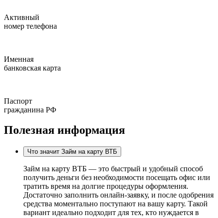
Активный
номер телефона
Именная
банковская карта
Паспорт
гражданина РФ
Полезная информация
Что значит Займ на карту ВТБ
Займ на карту ВТБ — это быстрый и удобный способ
получить деньги без необходимости посещать офис или
тратить время на долгие процедуры оформления.
Достаточно заполнить онлайн-заявку, и после одобрения
средства моментально поступают на вашу карту. Такой
вариант идеально подходит для тех, кто нуждается в