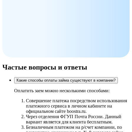
Частые вопросы и ответы
Какие способы оплаты займа существуют в компании?
Оплатить заем можно несколькими способами:
Совершение платежа посредством использования
платежного сервиса в личном кабинете на
официальном сайте boostra.ru.
Через отделения ФГУП Почта России. Данный
вариант является для клиента бесплатным.
Безналичным платежом на р/счет компании, по