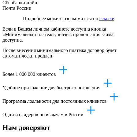
Сбербанк-онлйн
Почта России
Подробнее можете ознакомиться по
ссылке
Если в Вашем личном кабинете доступна кнопка
«Минимальный платёж», значит, пролонгация займа
доступна.
После внесения минимального платежа договор будет
автоматически продлён.
Более 1 000 000 клиентов
Удобное приложение для быстрого погашения
Программа лояльности для постоянных клиентов
Одни из лидеров по выдачам в России
Нам доверяют