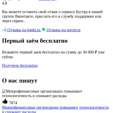
4.8
Вы можете оставить свой отзыв о сервисе Бустра в нашей
группе Вконтакте, прислать его в службу поддержки или
через сервис.
Отзывы на banki.ru
Отзывы на sravni.ru
Первый заём бесплатно
Возьмите первый заем бесплатно на сумму до 30 000 ₽ уже
сейчас
Получить бесплатно
О нас пишут
7874
Микрофинансовые организации повышают технологичность
и снижают расходы