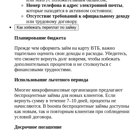
Номер телефона и адрес электронной почты
,
которые находятся в активном состоянии;
Отсутствие требований к официальному доходу
или трудовому договору.
Как избежать переплат по займу
Планирование бюджета
Прежде чем оформить займ на карту ВТБ, важно
тщательно оценить свои доходы и расходы. Убедитесь,
что сможете вернуть долг вовремя, чтобы избежать
дополнительных процентов и не столкнуться с
финансовыми трудностями.
Использование льготного периода
Многие микрофинансовые организации предлагают
беспроцентные займы для новых клиентов. Если
вернуть сумму в течение 7–10 дней, проценты не
начисляются. В boostra беспроцентные займы доступны
как новым, так и повторным клиентам при соблюдении
условий договора.
Досрочное погашение