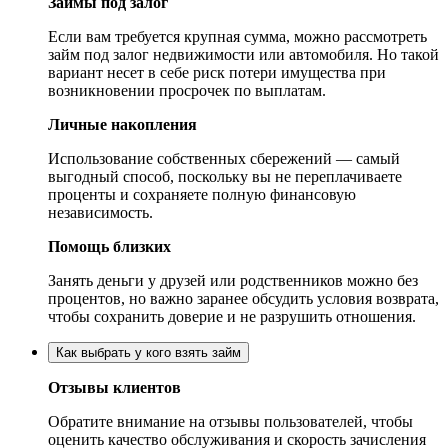
Займы под залог
Если вам требуется крупная сумма, можно рассмотреть
займ под залог недвижимости или автомобиля. Но такой
вариант несет в себе риск потери имущества при
возникновении просрочек по выплатам.
Личные накопления
Использование собственных сбережений — самый
выгодный способ, поскольку вы не переплачиваете
проценты и сохраняете полную финансовую
независимость.
Помощь близких
Занять деньги у друзей или родственников можно без
процентов, но важно заранее обсудить условия возврата,
чтобы сохранить доверие и не разрушить отношения.
Как выбрать у кого взять займ
Отзывы клиентов
Обратите внимание на отзывы пользователей, чтобы
оценить качество обслуживания и скорость зачисления