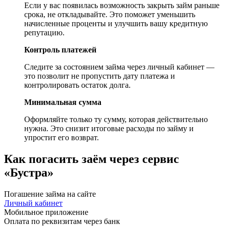
Если у вас появилась возможность закрыть займ раньше
срока, не откладывайте. Это поможет уменьшить
начисленные проценты и улучшить вашу кредитную
репутацию.
Контроль платежей
Следите за состоянием займа через личный кабинет —
это позволит не пропустить дату платежа и
контролировать остаток долга.
Минимальная сумма
Оформляйте только ту сумму, которая действительно
нужна. Это снизит итоговые расходы по займу и
упростит его возврат.
Как погасить заём через сервис
«Бустра»
Погашение займа на сайте
Личный кабинет
Мобильное приложение
Оплата по реквизитам через банк