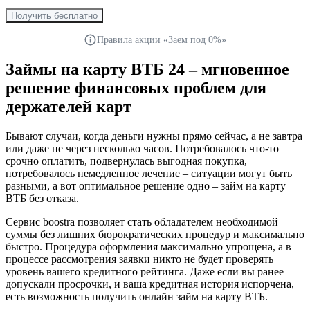
Получить бесплатно
Правила акции «Заем под 0%»
Займы на карту ВТБ 24 – мгновенное
решение финансовых проблем для
держателей карт
Бывают случаи, когда деньги нужны прямо сейчас, а не завтра
или даже не через несколько часов. Потребовалось что-то
срочно оплатить, подвернулась выгодная покупка,
потребовалось немедленное лечение – ситуации могут быть
разными, а вот оптимальное решение одно – займ на карту
ВТБ без отказа.
Сервис boostra позволяет стать обладателем необходимой
суммы без лишних бюрократических процедур и максимально
быстро. Процедура оформления максимально упрощена, а в
процессе рассмотрения заявки никто не будет проверять
уровень вашего кредитного рейтинга. Даже если вы ранее
допускали просрочки, и ваша кредитная история испорчена,
есть возможность получить онлайн займ на карту ВТБ.