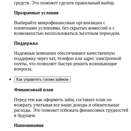
средств. Это поможет сделать правильный выбор.
Прозрачные условия
Выбирайте микрофинансовые организации с
понятными условиями, без скрытых комиссий и с
возможностью воспользоваться льготным периодом.
Поддержка
Надежные компании обеспечивают качественную
поддержку через чат, телефон или адрес электронной
почты, что позволяет быстро решить возникающие
вопросы.
Как управлять своим займом
Финансовый план
Перед тем как оформить займ, составьте план по
возврату, учитывая все ваши доходы и обязательные
расходы. Это поможет избежать финансовых трудностей
в будущем.
Напоминания