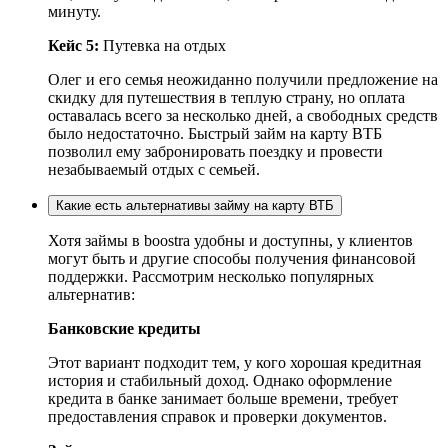
минуту.
Кейс 5:
Путевка на отдых
Олег и его семья неожиданно получили предложение на
скидку для путешествия в теплую страну, но оплата
оставалась всего за несколько дней, а свободных средств
было недостаточно. Быстрый займ на карту ВТБ
позволил ему забронировать поездку и провести
незабываемый отдых с семьей.
Какие есть альтернативы займу на карту ВТБ
Хотя займы в boostra удобны и доступны, у клиентов
могут быть и другие способы получения финансовой
поддержки. Рассмотрим несколько популярных
альтернатив:
Банковские кредиты
Этот вариант подходит тем, у кого хорошая кредитная
история и стабильный доход. Однако оформление
кредита в банке занимает больше времени, требует
предоставления справок и проверки документов.