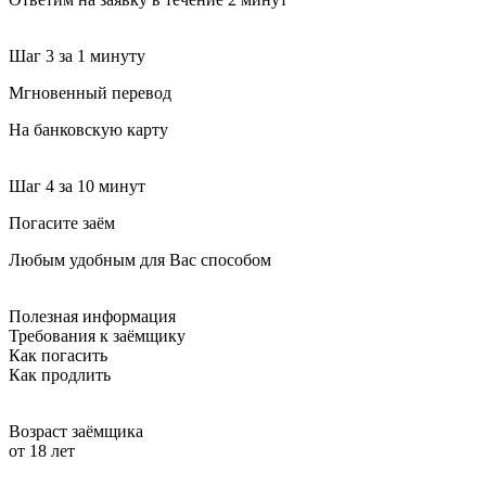
Шаг 3
за 1 минуту
Мгновенный перевод
На банковскую карту
Шаг 4
за 10 минут
Погасите заём
Любым удобным для Вас способом
Полезная информация
Требования к заёмщику
Как погасить
Как продлить
Возраст заёмщика
от 18 лет