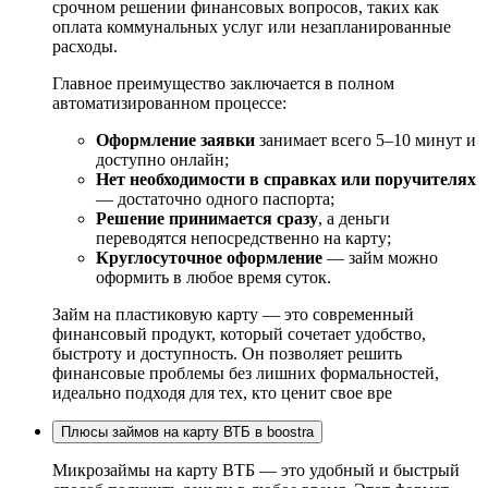
срочном решении финансовых вопросов, таких как
оплата коммунальных услуг или незапланированные
расходы.
Главное преимущество заключается в полном
автоматизированном процессе:
Оформление заявки
занимает всего 5–10 минут и
доступно онлайн;
Нет необходимости в справках или поручителях
— достаточно одного паспорта;
Решение принимается сразу
, а деньги
переводятся непосредственно на карту;
Круглосуточное оформление
— займ можно
оформить в любое время суток.
Займ на пластиковую карту — это современный
финансовый продукт, который сочетает удобство,
быстроту и доступность. Он позволяет решить
финансовые проблемы без лишних формальностей,
идеально подходя для тех, кто ценит свое вре
Плюсы займов на карту ВТБ в boostra
Микрозаймы на карту ВТБ — это удобный и быстрый