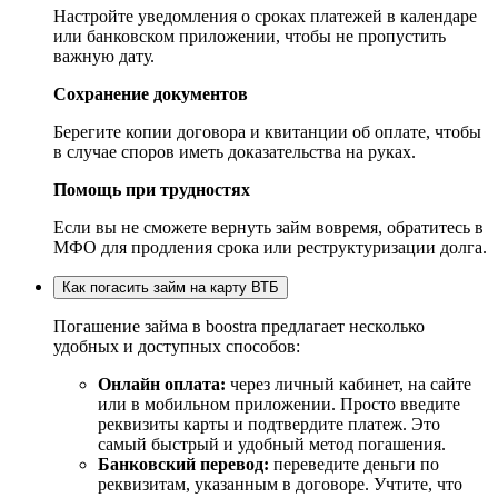
Настройте уведомления о сроках платежей в календаре
или банковском приложении, чтобы не пропустить
важную дату.
Сохранение документов
Берегите копии договора и квитанции об оплате, чтобы
в случае споров иметь доказательства на руках.
Помощь при трудностях
Если вы не сможете вернуть займ вовремя, обратитесь в
МФО для продления срока или реструктуризации долга.
Как погасить займ на карту ВТБ
Погашение займа в boostra предлагает несколько
удобных и доступных способов:
Онлайн оплата:
через личный кабинет, на сайте
или в мобильном приложении. Просто введите
реквизиты карты и подтвердите платеж. Это
самый быстрый и удобный метод погашения.
Банковский перевод:
переведите деньги по
реквизитам, указанным в договоре. Учтите, что