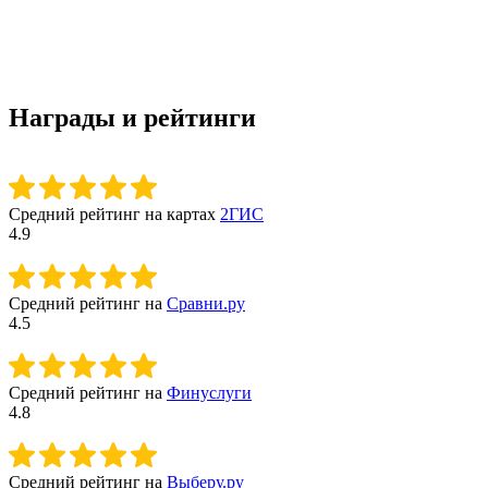
Награды и рейтинги
Средний рейтинг на картах
2ГИС
4.9
Средний рейтинг на
Сравни.ру
4.5
Средний рейтинг на
Финуслуги
4.8
Средний рейтинг на
Выберу.ру