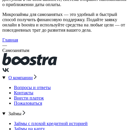
о приближении даты оплаты.
Микрозаймы для самозанятых — это удобный и быстрый
способ получить финансовую поддержку. Подайте заявку
онлайн в boostra и используйте средства на любые цели — от
повседневных трат до развития вашего дела.
Главная
—
Самозанятым
О компании
Вопросы и ответы
Контакты
Внести платеж
Пожаловаться
Займы
Займы с плохой кредитной историей
Займы на карту