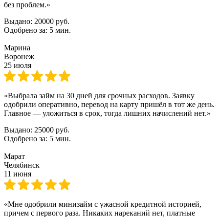
без проблем.»
Выдано:
20000 руб.
Одобрено за:
5 мин.
Марина
Воронеж
25 июля
«Выбрала займ на 30 дней для срочных расходов. Заявку
одобрили оперативно, перевод на карту пришёл в тот же день.
Главное — уложиться в срок, тогда лишних начислений нет.»
Выдано:
25000 руб.
Одобрено за:
5 мин.
Марат
Челябинск
11 июня
«Мне одобрили минизайм с ужасной кредитной историей,
причем с первого раза. Никаких нареканий нет, платные