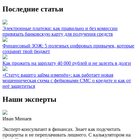
Последние статьи
Электронные платежи: как правильно и без комиссии
привязать банковскую карту для получения средств
Финансовый ЗОЖ: 5 полезных цифровых привычек, которые
сохранят твой бюджет
Как прожить на зарплату 40 000 рублей и не залезть в долги
«Статус вашего займа изменён»: как работает новая
мошенническая схема с фейковыми СМС о кредите и как от
неё защититься
Наши эксперты
Иван Минаев
Эксперт-консультант в финансах. Знает как подсчитать
проценты и не переплачивать лишнего. С калькулятором на