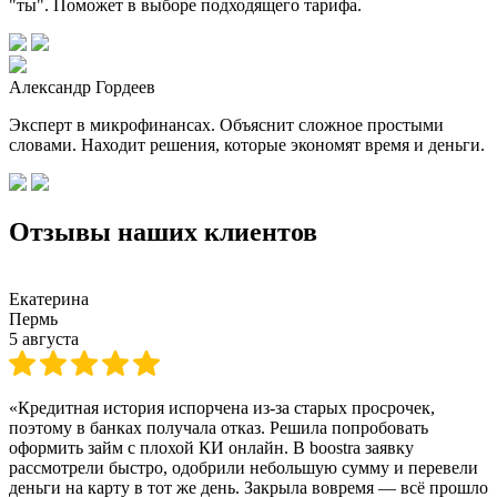
"ты". Поможет в выборе подходящего тарифа.
Александр Гордеев
Эксперт в микрофинансах. Объяснит сложное простыми
словами. Находит решения, которые экономят время и деньги.
Отзывы наших клиентов
Екатерина
Пермь
5 августа
«Кредитная история испорчена из-за старых просрочек,
поэтому в банках получала отказ. Решила попробовать
оформить займ с плохой КИ онлайн. В boostra заявку
рассмотрели быстро, одобрили небольшую сумму и перевели
деньги на карту в тот же день. Закрыла вовремя — всё прошло