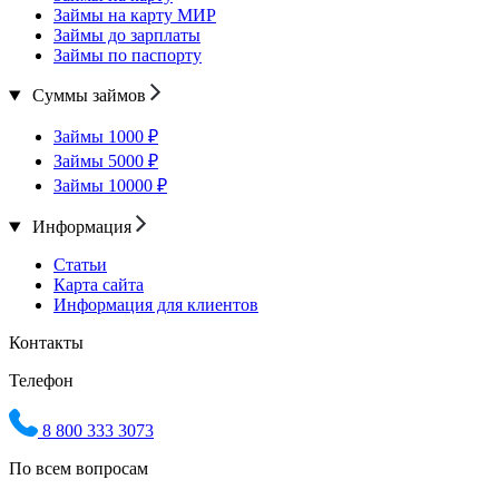
Займы на карту МИР
Займы до зарплаты
Займы по паспорту
Суммы займов
Займы 1000 ₽
Займы 5000 ₽
Займы 10000 ₽
Информация
Статьи
Карта сайта
Информация для клиентов
Контакты
Телефон
8 800 333 3073
По всем вопросам