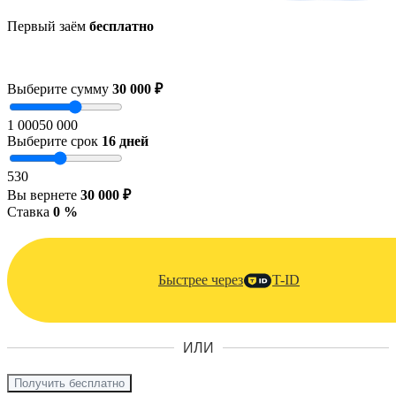
Первый заём
бесплатно
Выберите сумму
30 000 ₽
1 000
50 000
Выберите срок
16
дней
5
30
Вы вернете
30 000 ₽
Ставка
0 %
Быстрее через
T-ID
ИЛИ
Получить бесплатно