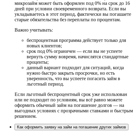
микрозайм может быть оформлен под 0% на срок до 16
дней при условии своевременного возврата. Если вы
укладываетесь в этот период, фактически вы погашаете
старые обязательства без переплаты по процентам.
Важно учитывать:
беспроцентная программа действует только для
новых клиентов;
срок под 0% ограничен — если вы не успеете
вернуть сумму вовремя, начислятся стандартные
проценты;
данный вариант подходит для ситуаций, когда
нужно быстро закрыть просрочки, но есть
уверенность, что вы успеете погасить займ в
льготный период.
Если льготный беспроцентный срок уже использован
или не подходит по условиям, вы всё равно можете
оформить обычный займ на погашение долгов — на
выгодных условиях с прозрачными ставками и быстрым
решением.
Как оформить заявку на займ на погашение других займов