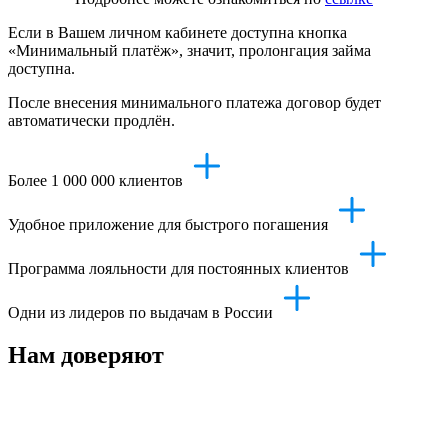
Если в Вашем личном кабинете доступна кнопка
«Минимальный платёж», значит, пролонгация займа
доступна.
После внесения минимального платежа договор будет
автоматически продлён.
Более 1 000 000 клиентов
Удобное приложение для быстрого погашения
Программа лояльности для постоянных клиентов
Одни из лидеров по выдачам в России
Нам доверяют