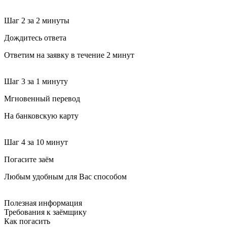
Шаг 2
за 2 минуты
Дождитесь ответа
Ответим на заявку в течение 2 минут
Шаг 3
за 1 минуту
Мгновенный перевод
На банковскую карту
Шаг 4
за 10 минут
Погасите заём
Любым удобным для Вас способом
Полезная информация
Требования к заёмщику
Как погасить