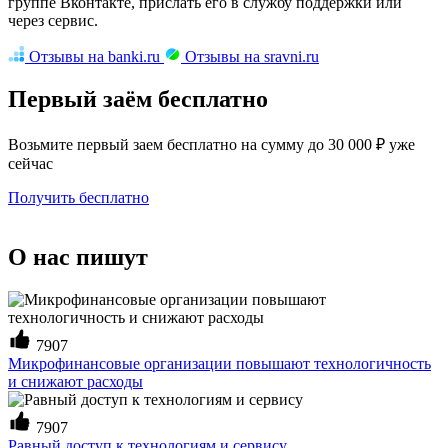
группе Вконтакте, прислать его в службу поддержки или
через сервис.
Отзывы на banki.ru
Отзывы на sravni.ru
Первый заём бесплатно
Возьмите первый заем бесплатно на сумму до 30 000 ₽ уже
сейчас
Получить бесплатно
О нас пишут
7907
Микрофинансовые организации повышают технологичность
и снижают расходы
7907
Равный доступ к технологиям и сервису