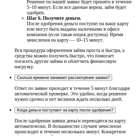
Решение по вашей заявке будет принято в течение
5–10 минут. Если все данные верны, займ будет
одобрен.
Шаг 6. Получите деньги.
После одобрения деньги поступят на вашу карту
или могут быть выданы наличными в офисе
компании (если такая опция доступна). Время
зачисления на карту — 10–15 минут.
Вся процедура оформления займа проста и быстра, а
средства можно получить быстро, что помогает
погасить другие займы и облегчить финансовую
нагрузку.
Сколько времени занимает рассмотрение заявки?
Ответ по заявке приходит в течение 5 минут благодаря
автоматической проверке. Это удобно, когда решение
нужно срочно и нет желания ждать несколько дней.
Когда деньги поступают на карту после одобрения?
После одобрения заявки деньги переводятся на карту
автоматически. В большинстве случаев зачисление
происходит в течение нескольких минут. Конкретное