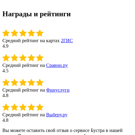
Награды и рейтинги
Средний рейтинг на картах
2ГИС
4.9
Средний рейтинг на
Сравни.ру
4.5
Средний рейтинг на
Финуслуги
4.8
Средний рейтинг на
Выберу.ру
4.8
Вы можете оставить свой отзыв о сервисе Бустра в нашей