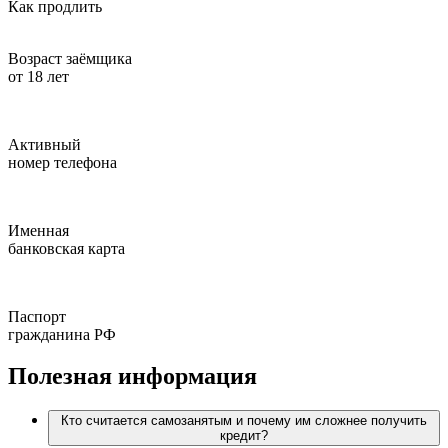
Как продлить
Возраст заёмщика
от 18 лет
Активный
номер телефона
Именная
банковская карта
Паспорт
гражданина РФ
Полезная информация
Кто считается самозанятым и почему им сложнее получить
кредит?