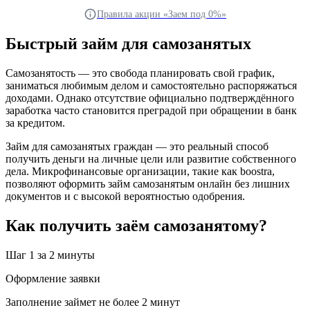
Правила акции «Заем под 0%»
Быстрый займ для самозанятых
Самозанятость — это свобода планировать свой график,
заниматься любимым делом и самостоятельно распоряжаться
доходами. Однако отсутствие официально подтверждённого
заработка часто становится преградой при обращении в банк
за кредитом.
Займ для самозанятых граждан — это реальный способ
получить деньги на личные цели или развитие собственного
дела. Микрофинансовые организации, такие как boostra,
позволяют оформить займ самозанятым онлайн без лишних
документов и с высокой вероятностью одобрения.
Как получить заём самозанятому?
Шаг 1
за 2 минуты
Оформление заявки
Заполнение займет не более 2 минут