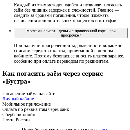
Каждый из этих методов удобен и позволяет погасить
займ без лишних задержек и сложностей. Главное —
следить за сроками погашения, чтобы избежать
начисления дополнительных процентов и штрафов.
Могут ли списать деньги с привязанной карты при
просрочке?
При наличии просроченной задолженности возможно
списание средств с карты, привязанной в личном
кабинете. Поэтому безопаснее вносить платеж заранее,
особенно при оплате переводом по реквизитам.
Как погасить заём через сервис
«Бустра»
Погашение займа на сайте
Личный кабинет
Мобильное приложение
Оплата по реквизитам через банк
Сбербанк-онлйн
Почта России
Подробнее можете ознакомиться по
ссылке