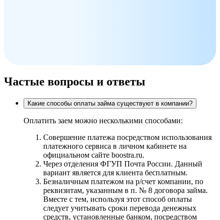
Частые вопросы и ответы
Какие способы оплаты займа существуют в компании?
Оплатить заем можно несколькими способами:
Совершение платежа посредством использования
платежного сервиса в личном кабинете на
официальном сайте boostra.ru.
Через отделения ФГУП Почта России. Данный
вариант является для клиента бесплатным.
Безналичным платежом на р/счет компании, по
реквизитам, указанным в п. № 8 договора займа.
Вместе с тем, используя этот способ оплаты
следует учитывать сроки перевода денежных
средств, установленные банком, посредством