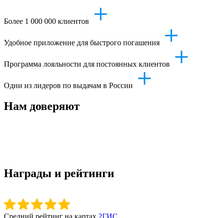
Более 1 000 000 клиентов
Удобное приложение для быстрого погашения
Программа лояльности для постоянных клиентов
Одни из лидеров по выдачам в России
Нам доверяют
Награды и рейтинги
Средний рейтинг на картах
2ГИС