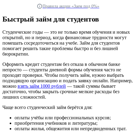
Правила акции «Заем под 0%»
Быстрый займ для студентов
Студенческие годы — это не только время обучения и новых
открытий, но и период, когда финансовые трудности могут
помешать сосредоточиться на учебе. Займ для студентов
помогает решить такие проблемы быстро и без лишней
бюрократии.
Оформить кредит студентам без отказа в обычном банке
непросто — студенты дневной формы обучения часто не
проходят проверки. Чтобы получить займ, нужно выбрать
подходящую организацию и подать заявку онлайн. Например,
можно
взять займ 1000 рублей
— такой суммы бывает
достаточно, чтобы закрыть срочные мелкие расходы без
лишних сложностей.
Чаще всего студенческий займ берётся для:
оплаты учёбы или профессиональных курсов;
приобретения учебников и литературы;
оплаты жилья, общежития или непредвиденных трат.