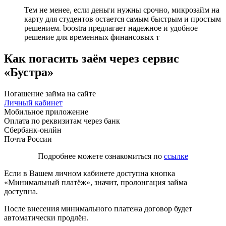
Тем не менее, если деньги нужны срочно, микрозайм на
карту для студентов остается самым быстрым и простым
решением. boostra предлагает надежное и удобное
решение для временных финансовых т
Как погасить заём через сервис
«Бустра»
Погашение займа на сайте
Личный кабинет
Мобильное приложение
Оплата по реквизитам через банк
Сбербанк-онлйн
Почта России
Подробнее можете ознакомиться по
ссылке
Если в Вашем личном кабинете доступна кнопка
«Минимальный платёж», значит, пролонгация займа
доступна.
После внесения минимального платежа договор будет
автоматически продлён.