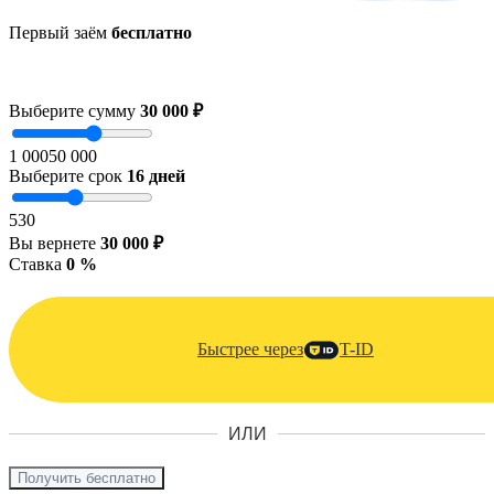
Первый заём
бесплатно
Выберите сумму
30 000 ₽
1 000
50 000
Выберите срок
16
дней
5
30
Вы вернете
30 000 ₽
Ставка
0 %
Быстрее через
T-ID
ИЛИ
Получить бесплатно