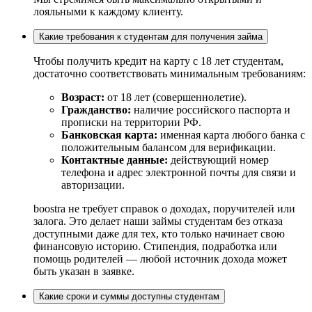
лояльными к каждому клиенту.
Какие требования к студентам для получения займа
Чтобы получить кредит на карту с 18 лет студентам,
достаточно соответствовать минимальным требованиям:
Возраст:
от 18 лет (совершеннолетие).
Гражданство:
наличие российского паспорта и
прописки на территории РФ.
Банковская карта:
именная карта любого банка с
положительным балансом для верификации.
Контактные данные:
действующий номер
телефона и адрес электронной почты для связи и
авторизации.
boostra не требует справок о доходах, поручителей или
залога. Это делает наши займы студентам без отказа
доступными даже для тех, кто только начинает свою
финансовую историю. Стипендия, подработка или
помощь родителей — любой источник дохода может
быть указан в заявке.
Какие сроки и суммы доступны студентам