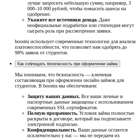
лучше запросить небольшую сумму, например, 3
000–10 000 рублей, чтобы повысить шансы на
одобрение.
Укажите все источники дохода.
Даже
неофициальные подработки или стипендия могут
сыграть роль при рассмотрении заявки.
boostra использует современные технологии для анализа
платежеспособности, что позволяет нам одобрять до
98% заявок от студентов.
Как соблюдать безопасность при оформлении займа
Мы понимаем, что безопасность — ключевая
составляющая при оформлении онлайн-займов для
студентов. В boostra мы обеспечиваем:
Защиту ваших данных.
Все ваши личные и
паспортные данные защищены с использованием
современных SSL-сертификатов.
Полную прозрачность.
Условия займа полностью
раскрыты в договоре, который вы подписываете
электронной подписью.
Конфиденциальность.
Ваши данные остаются
исключительно у нас — мы не передаем их