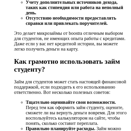
Учету дополнительных источников дохода,
таких как стипендия или работа на неполный
день.
Отсутствию необходимости предоставлять
справки или привлекать поручителей.
Это делает микрозаймы от boostra отличным выбором
для студентов, не имеющих опыта работы с кредитами.
Даже если у вас нет кредитной истории, вы можете
легко получить деньги на карту.
Как грамотно использовать займ
студенту?
Займ для студентов может стать настоящей финансовой
поддержкой, если подходить к его использованию
ответственно. Вот несколько полезных советов:
Тщательно оценивайте свои возможности.
Перед тем как оформить займ студенту, оцените,
сможете ли вы вернуть деньги вовремя. Для этого
воспользуйтесь калькулятором на сайте, чтобы
понять, сколько составит переплата.
Правильно планируйте расходы.
Займ можно