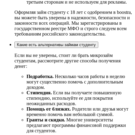
третьим сторонам и не используем для рекламы.
Оформляя займ студенту с 18 лет с одобрением в boostra,
вы можете быть уверены в надежности, безопасности и
законности всех операций. Мы зарегистрированы в
государственном реестре МФО и строго следуем всем
требованиям российского законодательства.
Какие есть альтернативы займам студенту
Если вы не уверены, стоит ли брать микрозайм
студентам, рассмотрите другие способы получения
денег:
Подработка.
Несколько часов работы в неделю
могут существенно помочь с дополнительным
доходом.
Стипендия.
Если вы получаете повышенную
стипендию, используйте ее для покрытия
неожиданных расходов.
Помощь от близких.
Родители или друзья могут
временно помочь вам небольшой суммой.
Гранты и скидки.
Многие университеты
предлагают программы финансовой поддержки
для студентов.