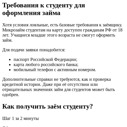
Требования к студенту для
оформления займа
Хотя условия лояльные, есть базовые требования к заёмщику.
Микрозайм студентам на карту доступен гражданам РФ от 18
лет. Учащиеся младше этого возраста не смогут оформить
займ.
Для подачи заявки понадобится:
паспорт Российской Федерации;
карта любого российского банка;
мобильный телефон с активным номером.
Дополнительные справки не требуются, как и проверка
кредитной истории. Даже при её отсутствии или
отрицательных значениях займ для студентов может быть
одобрен.
Как получить заём студенту?
Шаг 1
за 2 минуты