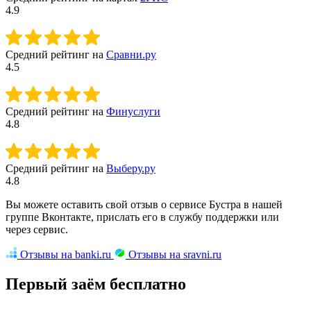
4.9
Средний рейтинг на
Сравни.ру
4.5
Средний рейтинг на
Финуслуги
4.8
Средний рейтинг на
Выберу.ру
4.8
Вы можете оставить свой отзыв о сервисе Бустра в нашей
группе Вконтакте, прислать его в службу поддержки или
через сервис.
Отзывы на banki.ru
Отзывы на sravni.ru
Первый заём бесплатно