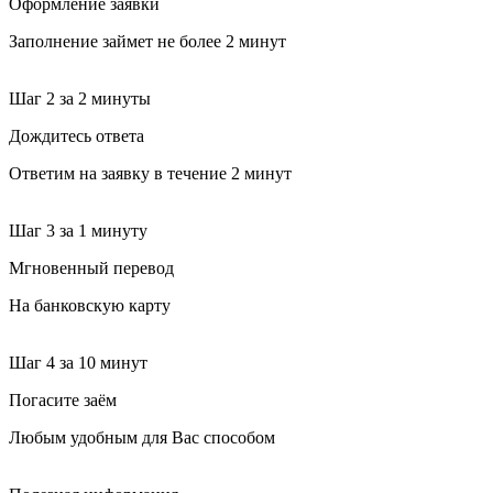
Оформление заявки
Заполнение займет не более 2 минут
Шаг 2
за 2 минуты
Дождитесь ответа
Ответим на заявку в течение 2 минут
Шаг 3
за 1 минуту
Мгновенный перевод
На банковскую карту
Шаг 4
за 10 минут
Погасите заём
Любым удобным для Вас способом