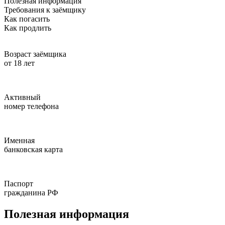
Полезная информация
Требования к заёмщику
Как погасить
Как продлить
Возраст заёмщика
от 18 лет
Активный
номер телефона
Именная
банковская карта
Паспорт
гражданина РФ
Полезная информация