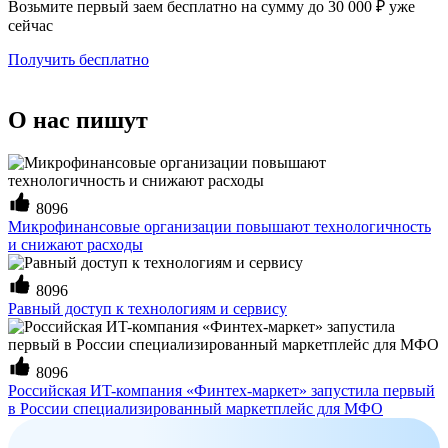
Возьмите первый заем бесплатно на сумму до 30 000 ₽ уже
сейчас
Получить бесплатно
О нас пишут
8096
Микрофинансовые организации повышают технологичность
и снижают расходы
8096
Равный доступ к технологиям и сервису
8096
Российская ИT-компания «Финтех-маркет» запустила первый
в России специализированный маркетплейс для МФО