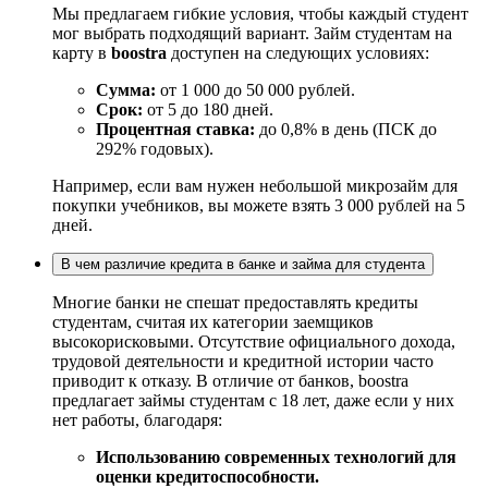
Мы предлагаем гибкие условия, чтобы каждый студент
мог выбрать подходящий вариант. Займ студентам на
карту в
boostra
доступен на следующих условиях:
Сумма:
от 1 000 до 50 000 рублей.
Срок:
от 5 до 180 дней.
Процентная ставка:
до 0,8% в день (ПСК до
292% годовых).
Например, если вам нужен небольшой микрозайм для
покупки учебников, вы можете взять 3 000 рублей на 5
дней.
В чем различие кредита в банке и займа для студента
Многие банки не спешат предоставлять кредиты
студентам, считая их категории заемщиков
высокорисковыми. Отсутствие официального дохода,
трудовой деятельности и кредитной истории часто
приводит к отказу. В отличие от банков, boostra
предлагает займы студентам с 18 лет, даже если у них
нет работы, благодаря:
Использованию современных технологий для
оценки кредитоспособности.