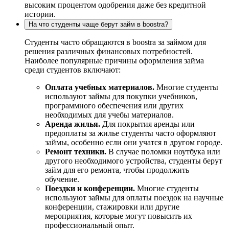
высоким процентом одобрения даже без кредитной
истории.
На что студенты чаще берут займ в boostra?
Студенты часто обращаются в boostra за займом для
решения различных финансовых потребностей.
Наиболее популярные причины оформления займа
среди студентов включают:
Оплата учебных материалов.
Многие студенты
используют займы для покупки учебников,
программного обеспечения или других
необходимых для учебы материалов.
Аренда жилья.
Для покрытия аренды или
предоплаты за жилье студенты часто оформляют
займы, особенно если они учатся в другом городе.
Ремонт техники.
В случае поломки ноутбука или
другого необходимого устройства, студенты берут
займ для его ремонта, чтобы продолжить
обучение.
Поездки и конференции.
Многие студенты
используют займы для оплаты поездок на научные
конференции, стажировки или другие
мероприятия, которые могут повысить их
профессиональный опыт.