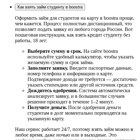
Как взять займ студенту в boostra
Оформить займ для студентов на карту в boostra проще,
чем кажется. Процесс полностью дистанционный, что
позволяет подать заявку из любого города России. Вот
пошаговая инструкция, как взять кредит студенту без
работы, 18 лет:
Выберите сумму и срок.
На сайте boostra
используйте удобный калькулятор, чтобы указать
желаемую сумму и срок займа.
Заполните заявку.
Введите паспортные данные,
номер телефона и информацию о карте.
Подтверждение дохода не требуется — достаточно
указать стипендию или другой источник средств.
Дождитесь одобрения.
Система автоматически
анализирует заявку, и в большинстве случаев
решение приходит в течение 1–2 минут.
Получите деньги.
После одобрения деньги
студентам в долг моментально переводятся на
указанную карту.
Наш сервис работает 24/7, поэтому взять займ можно в
любое время, даже ночью или в выходные. Это