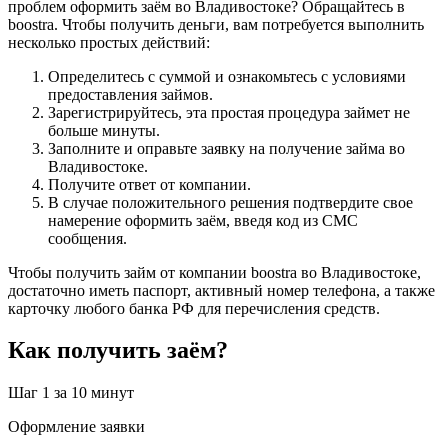
проблем оформить заём во Владивостоке? Обращайтесь в
boostra. Чтобы получить деньги, вам потребуется выполнить
несколько простых действий:
Определитесь с суммой и ознакомьтесь с условиями
предоставления займов.
Зарегистрируйтесь, эта простая процедура займет не
больше минуты.
Заполните и оправьте заявку на получение займа во
Владивостоке.
Получите ответ от компании.
В случае положительного решения подтвердите свое
намерение оформить заём, введя код из СМС
сообщения.
Чтобы получить займ от компании boostra во Владивостоке,
достаточно иметь паспорт, активный номер телефона, а также
карточку любого банка РФ для перечисления средств.
Как получить заём?
Шаг 1
за 10 минут
Оформление заявки