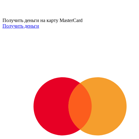
Получить деньги на карту MasterCard
Получить деньги