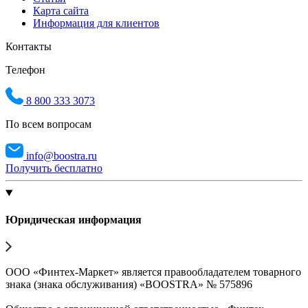
Карта сайта
Информация для клиентов
Контакты
Телефон
8 800 333 3073
По всем вопросам
info@boostra.ru
Получить бесплатно
Юридическая информация
ООО «Финтех-Маркет» является правообладателем товарного
знака (знака обслуживания) «BOOSTRA» № 575896