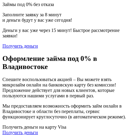
Займы под 0% без отказа
Заполните заявку за 8 минут
и деньги будут у вас уже сегодня!
Деньги у вас уже через 15 минут! Быстрое рассмотрение
заявки!
Получить деньги
Оформление займа под 0% в
Владивостоке
Спешите воспользоваться акцией – Вы можете взять
микрозайм онлайн на банковскую карту без комиссии!
Предложение действует для новых клиентов, которые
пользуются нашими услугами в первый раз.
Мы предоставляем возможность оформить займ онлайн в
Владивостоке и области без переплаты, сервис
функционирует круглосуточно (в автоматическом режиме).
Получить деньги на карту Visa
Получить деньги