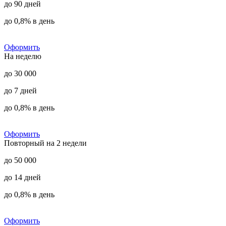
до 90 дней
до 0,8% в день
Оформить
На неделю
до 30 000
до 7 дней
до 0,8% в день
Оформить
Повторный на 2 недели
до 50 000
до 14 дней
до 0,8% в день
Оформить