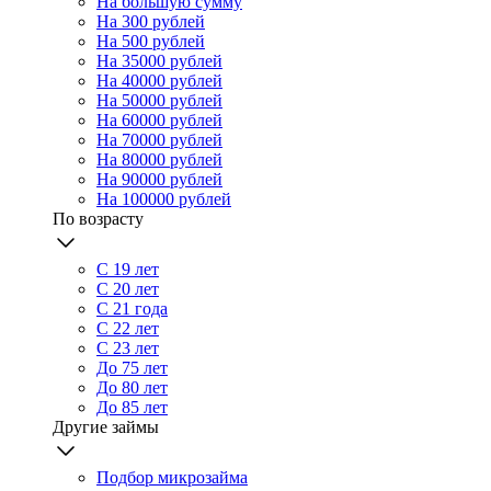
На большую сумму
На 300 рублей
На 500 рублей
На 35000 рублей
На 40000 рублей
На 50000 рублей
На 60000 рублей
На 70000 рублей
На 80000 рублей
На 90000 рублей
На 100000 рублей
По возрасту
С 19 лет
С 20 лет
С 21 года
С 22 лет
С 23 лет
До 75 лет
До 80 лет
До 85 лет
Другие займы
Подбор микрозайма