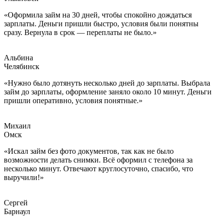
«Оформила займ на 30 дней, чтобы спокойно дождаться
зарплаты. Деньги пришли быстро, условия были понятны
сразу. Вернула в срок — переплаты не было.»
Альбина
Челябинск
«Нужно было дотянуть несколько дней до зарплаты. Выбрала
займ до зарплаты, оформление заняло около 10 минут. Деньги
пришли оперативно, условия понятные.»
Михаил
Омск
«Искал займ без фото документов, так как не было
возможности делать снимки. Всё оформил с телефона за
несколько минут. Отвечают круглосуточно, спасибо, что
выручили!»
Сергей
Барнаул