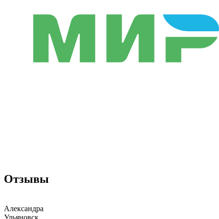
Отзывы
Александра
Ульяновск