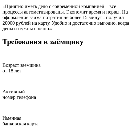
«Приятно иметь дело с современной компанией – все
процессы автоматизированы. Экономит время и нервы. На
оформление займа потратил не более 15 минут - получил
20000 рублей на карту. Удобно и достаточно выгодно, когда
деньги нужны срочно.»
Требования к заёмщику
Возраст заёмщика
от 18 лет
Активный
номер телефона
Именная
банковская карта