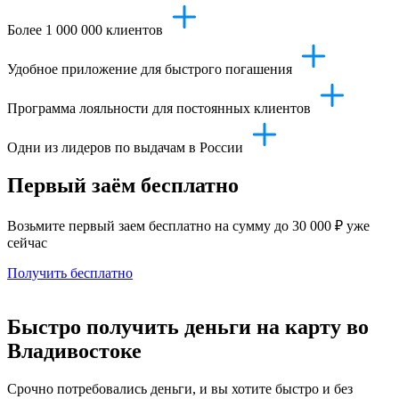
Более 1 000 000 клиентов
Удобное приложение для быстрого погашения
Программа лояльности для постоянных клиентов
Одни из лидеров по выдачам в России
Первый заём бесплатно
Возьмите первый заем бесплатно на сумму до 30 000 ₽ уже
сейчас
Получить бесплатно
Быстро получить деньги на карту во
Владивостоке
Срочно потребовались деньги, и вы хотите быстро и без