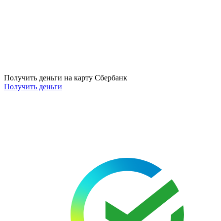
Получить деньги на карту Сбербанк
Получить деньги