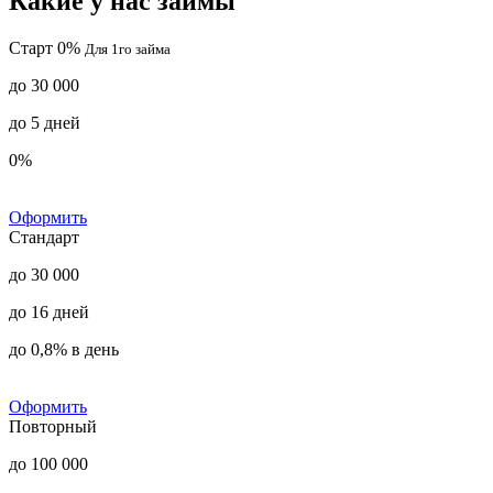
Какие у нас займы
Старт 0%
Для 1го займа
до 30 000
до 5 дней
0%
Оформить
Стандарт
до 30 000
до 16 дней
до 0,8% в день
Оформить
Повторный
до 100 000