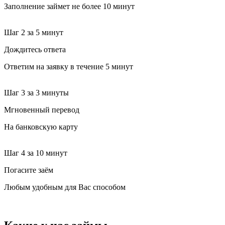
Заполнение займет не более 10 минут
Шаг 2
за 5 минут
Дождитесь ответа
Ответим на заявку в течение 5 минут
Шаг 3
за 3 минуты
Мгновенный перевод
На банковскую карту
Шаг 4
за 10 минут
Погасите заём
Любым удобным для Вас способом