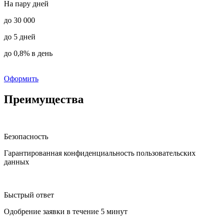
На пару дней
до 30 000
до 5 дней
до 0,8% в день
Оформить
Преимущества
Безопасность
Гарантированная конфиденциальность пользовательских
данных
Быстрый ответ
Одобрение заявки в течение 5 минут