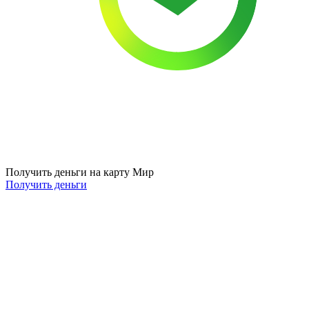
Получить деньги на карту Мир
Получить деньги