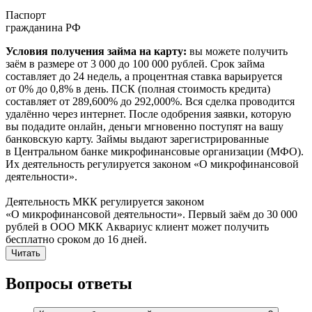
Паспорт
гражданина РФ
Условия получения займа на карту:
вы можете получить
заём в размере от 3 000 до 100 000 рублей. Срок займа
составляет до 24 недель, а процентная ставка варьируется
от 0% до 0,8% в день. ПСК (полная стоимость кредита)
составляет от 289,600% до 292,000%. Вся сделка проводится
удалённо через интернет. После одобрения заявки, которую
вы подадите онлайн, деньги мгновенно поступят на вашу
банковскую карту. Займы выдают зарегистрированные
в Центральном банке микрофинансовые организации (МФО).
Их деятельность регулируется законом «О микрофинансовой
деятельности».
Деятельность МКК регулируется законом
«О микрофинансовой деятельности». Первый заём до 30 000
рублей в ООО МКК Аквариус клиент может получить
бесплатно сроком до 16 дней.
Читать
Вопросы ответы