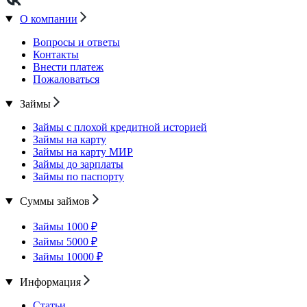
О компании
Вопросы и ответы
Контакты
Внести платеж
Пожаловаться
Займы
Займы с плохой кредитной историей
Займы на карту
Займы на карту МИР
Займы до зарплаты
Займы по паспорту
Суммы займов
Займы 1000 ₽
Займы 5000 ₽
Займы 10000 ₽
Информация
Статьи