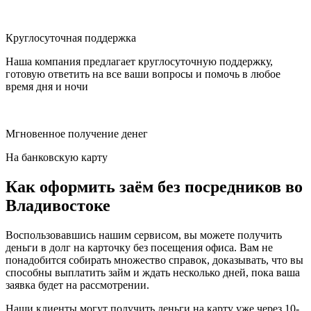
Круглосуточная поддержка
Наша компания предлагает круглосуточную поддержку,
готовую ответить на все ваши вопросы и помочь в любое
время дня и ночи
Мгновенное получение денег
На банковскую карту
Как оформить заём без посредников во
Владивостоке
Воспользовавшись нашим сервисом, вы можете получить
деньги в долг на карточку без посещения офиса. Вам не
понадобится собирать множество справок, доказывать, что вы
способны выплатить займ и ждать несколько дней, пока ваша
заявка будет на рассмотрении.
Наши клиенты могут получить деньги на карту уже через 10-