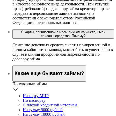
в качестве основного вида деятельности. При уступке
прав (требований) по договору займа кредитор вправе
передавать персональные данные заемщика, в
соответствии с законодательством Российской
Федерации о персональных данных.
С карты, привязанной в моем личном кабинете, были
списаны средства. Почему?
Списание денежных средств с карты прикрепленной в
личном кабинете заемщика, может быть осуществлено в
случае наличия просроченной задолженности по
договору займа.
Какие еще бывают займы?
Популярные займы
На карту МИР
По паспорту
С плохой кредитной историей
На сумму 5000 рублей
На сумму 10000 рублей