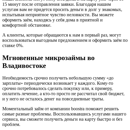
15 минут после отправления заявки. Благодаря нашим
услугам вам не придется просить деньги в долг у знакомых,
испытывая неприятное чувство неловкости. Вы можете
оформить заём, находясь у себя дома в приятной и
комфортной обстановке.
А клиенты, которые обращаются к нам в первый раз, могут
воспользоваться выгодным предложением и оформить заём по
ставке 0%.
Мгновенные микрозаймы во
Владивостоке
Необходимость срочно получить небольшую сумму «до
зарплаты» периодически возникает у каждого. Кому-то
срочно потребовалось сделать покупку или, к примеру,
оплатить лечение, а кто-то просто не рассчитал свой бюджет,
и у него не осталось денег на повседневные траты.
Моментальный займ от компании boostra поможет решить
самые разные проблемы. Воспользовавшись услугами нашего
сервиса, вы сможете получить деньги на карту быстро и без
проблем.