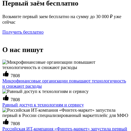
Первый заём бесплатно
Возьмите первый заем бесплатно на сумму до 30 000 ₽ уже
сейчас
Получить бесплатно
О нас пишут
7808
Микрофинансовые организации повышают технологичность
и снижают расходы
7808
Равный доступ к технологиям и сервису
7808
Российская ИT-компания «Финтех-маркет» запустила первый