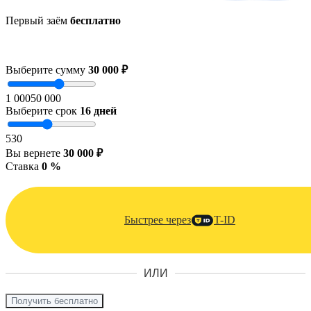
Первый заём
бесплатно
Выберите сумму
30 000 ₽
1 000
50 000
Выберите срок
16
дней
5
30
Вы вернете
30 000 ₽
Ставка
0 %
Быстрее через
T-ID
ИЛИ
Получить бесплатно