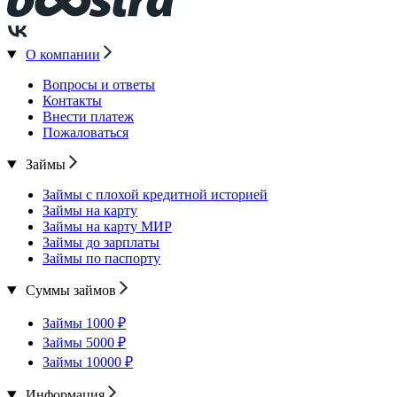
О компании
Вопросы и ответы
Контакты
Внести платеж
Пожаловаться
Займы
Займы с плохой кредитной историей
Займы на карту
Займы на карту МИР
Займы до зарплаты
Займы по паспорту
Суммы займов
Займы 1000 ₽
Займы 5000 ₽
Займы 10000 ₽
Информация