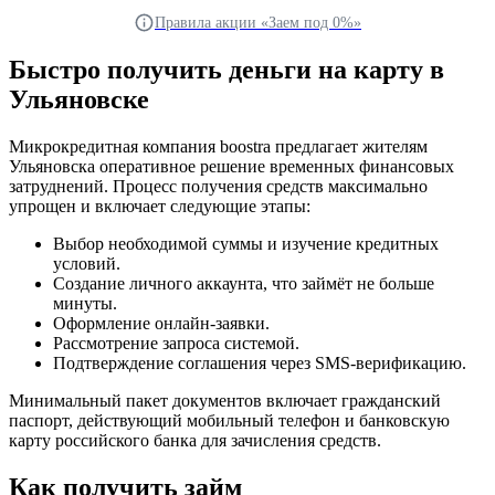
Правила акции «Заем под 0%»
Быстро получить деньги на карту в
Ульяновске
Микрокредитная компания boostra предлагает жителям
Ульяновска оперативное решение временных финансовых
затруднений. Процесс получения средств максимально
упрощен и включает следующие этапы:
Выбор необходимой суммы и изучение кредитных
условий.
Создание личного аккаунта, что займёт не больше
минуты.
Оформление онлайн-заявки.
Рассмотрение запроса системой.
Подтверждение соглашения через SMS-верификацию.
Минимальный пакет документов включает гражданский
паспорт, действующий мобильный телефон и банковскую
карту российского банка для зачисления средств.
Как получить займ