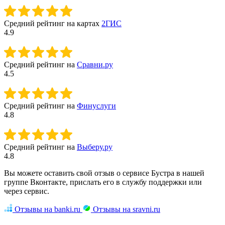
Средний рейтинг на картах
2ГИС
4.9
Средний рейтинг на
Сравни.ру
4.5
Средний рейтинг на
Финуслуги
4.8
Средний рейтинг на
Выберу.ру
4.8
Вы можете оставить свой отзыв о сервисе Бустра в нашей
группе Вконтакте, прислать его в службу поддержки или
через сервис.
Отзывы на banki.ru
Отзывы на sravni.ru