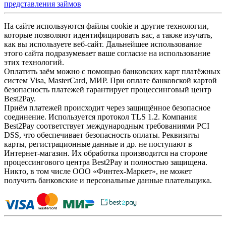
представления займов
На сайте используются файлы cookie и другие технологии,
которые позволяют идентифицировать вас, а также изучать,
как вы используете веб-сайт. Дальнейшее использование
этого сайта подразумевает ваше согласие на использование
этих технологий.
Оплатить заём можно с помощью банковских карт платёжных
систем Visa, MasterCard, МИР. При оплате банковской картой
безопасность платежей гарантирует процессинговый центр
Best2Pay.
Приём платежей происходит через защищённое безопасное
соединение. Используется протокол TLS 1.2. Компания
Best2Pay соответствует международным требованиями PCI
DSS, что обеспечивает безопасность оплаты. Реквизиты
карты, регистрационные данные и др. не поступают в
Интернет-магазин. Их обработка производится на стороне
процессингового центра Best2Pay и полностью защищена.
Никто, в том числе ООО «Финтех-Маркет», не может
получить банковские и персональные данные плательщика.