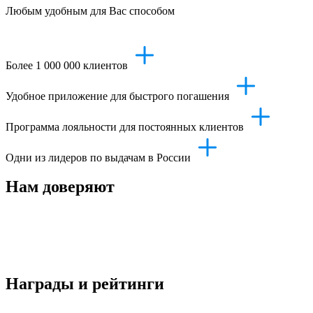
Любым удобным для Вас способом
Более 1 000 000 клиентов
Удобное приложение для быстрого погашения
Программа лояльности для постоянных клиентов
Одни из лидеров по выдачам в России
Нам доверяют
Награды и рейтинги