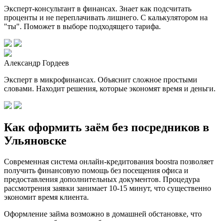
Эксперт-консультант в финансах. Знает как подсчитать
проценты и не переплачивать лишнего. С калькулятором на
"ты". Поможет в выборе подходящего тарифа.
Александр Гордеев
Эксперт в микрофинансах. Объяснит сложное простыми
словами. Находит решения, которые экономят время и деньги.
Как оформить заём без посредников в
Ульяновске
Современная система онлайн-кредитования boostra позволяет
получить финансовую помощь без посещения офиса и
предоставления дополнительных документов. Процедура
рассмотрения заявки занимает 10-15 минут, что существенно
экономит время клиента.
Оформление займа возможно в домашней обстановке, что