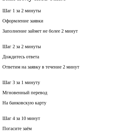
Шаг 1
за 2 минуты
Оформление заявки
Заполнение займет не более 2 минут
Шаг 2
за 2 минуты
Дождитесь ответа
Ответим на заявку в течение 2 минут
Шаг 3
за 1 минуту
Мгновенный перевод
На банковскую карту
Шаг 4
за 10 минут
Погасите заём