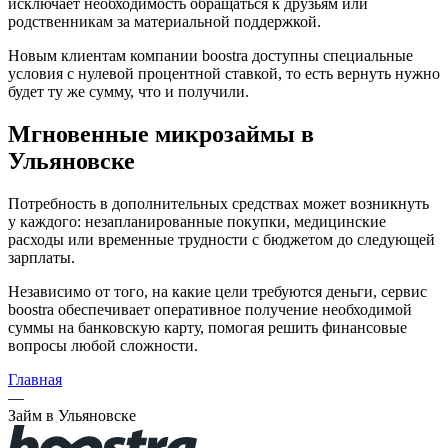
исключает необходимость обращаться к друзьям или
родственникам за материальной поддержкой.
Новым клиентам компании boostra доступны специальные
условия с нулевой процентной ставкой, то есть вернуть нужно
будет ту же сумму, что и получили.
Мгновенные микрозаймы в
Ульяновске
Потребность в дополнительных средствах может возникнуть
у каждого: незапланированные покупки, медицинские
расходы или временные трудности с бюджетом до следующей
зарплаты.
Независимо от того, на какие цели требуются деньги, сервис
boostra обеспечивает оперативное получение необходимой
суммы на банковскую карту, помогая решить финансовые
вопросы любой сложности.
Главная
—
Займ в Ульяновске