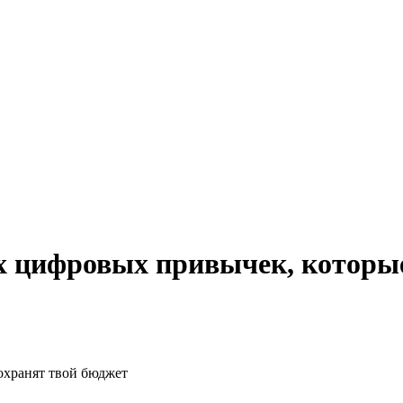
 цифровых привычек, которые
охранят твой бюджет