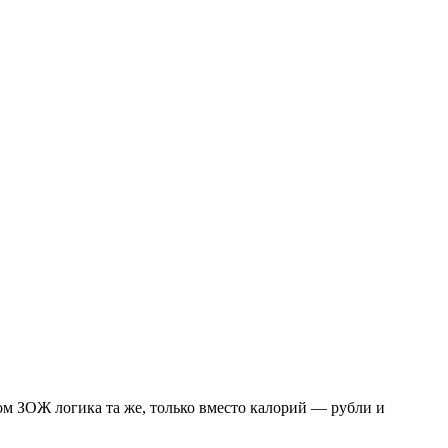
ом ЗОЖ логика та же, только вместо калорий — рубли и