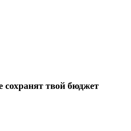
 сохранят твой бюджет