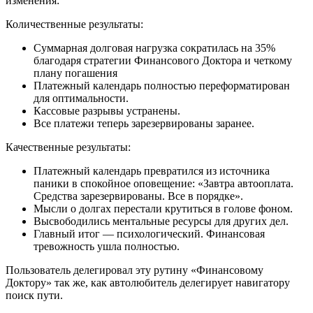
изменения:
Количественные результаты:
Суммарная долговая нагрузка сократилась на 35%
благодаря стратегии Финансового Доктора и четкому
плану погашения
Платежный календарь полностью переформатирован
для оптимальности.
Кассовые разрывы устранены.
Все платежи теперь зарезервированы заранее.
Качественные результаты:
Платежный календарь превратился из источника
паники в спокойное оповещение: «Завтра автооплата.
Средства зарезервированы. Все в порядке».
Мысли о долгах перестали крутиться в голове фоном.
Высвободились ментальные ресурсы для других дел.
Главный итог — психологический. Финансовая
тревожность ушла полностью.
Пользователь делегировал эту рутину «Финансовому
Доктору» так же, как автолюбитель делегирует навигатору
поиск пути.