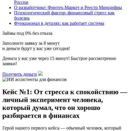
России
О разработчике: Финтех-Маркет и Реестр Минцифры
Психологический фактор: финансовый стресс как
болезнь
Функционал в деталях: как работает система
Займы под 0% без отказа
Заполните заявку за 8 минут
и деньги будут у вас уже сегодня!
Деньги у вас уже через 15 минут! Быстрое рассмотрение
заявки!
Получить деньги
Кейс №1: От стресса к спокойствию —
личный эксперимент человека,
который думал, что он хорошо
разбирается в финансах
Герой нашего первого кейса — обычный человек, который