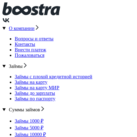
О компании
Вопросы и ответы
Контакты
Внести платеж
Пожаловаться
Займы
Займы с плохой кредитной историей
Займы на карту
Займы на карту МИР
Займы до зарплаты
Займы по паспорту
Суммы займов
Займы 1000 ₽
Займы 5000 ₽
Займы 10000 ₽