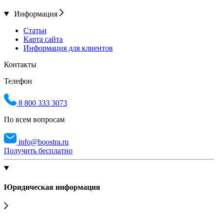
Информация
Статьи
Карта сайта
Информация для клиентов
Контакты
Телефон
8 800 333 3073
По всем вопросам
info@boostra.ru
Получить бесплатно
Юридическая информация