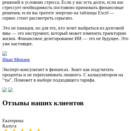
решений в условиях стресса. Если у вас есть долги, если вас
стрессует необходимость постоянно принимать финансовые
решения, если вы тратите энергию на таблицы Excel —
сервис стоит рассмотреть серьезно.
Это не панацея, но для тех, кто хочет выбраться из долговой
ямы — это инструмент, который может изменить траекторию
жизни. Финансовое делегирование ИИ — это не будущее. Это
уже настоящее.
Иван Минаев
Эксперт-консультант в финансах. Знает как подсчитать
проценты и не переплачивать лишнего. С калькулятором на
"ты". Поможет в выборе подходящего тарифа.
Отзывы наших клиентов
Екатерина
Калуга