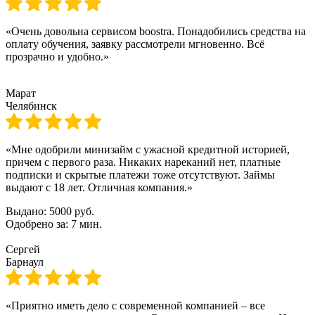
«Очень довольна сервисом boostra. Понадобились средства на
оплату обучения, заявку рассмотрели мгновенно. Всё
прозрачно и удобно.»
Марат
Челябинск
«Мне одобрили минизайм с ужасной кредитной историей,
причем с первого раза. Никаких нареканий нет, платные
подписки и скрытые платежи тоже отсутствуют. Займы
выдают с 18 лет. Отличная компания.»
Выдано:
5000 руб.
Одобрено за:
7 мин.
Сергей
Барнаул
«Приятно иметь дело с современной компанией – все