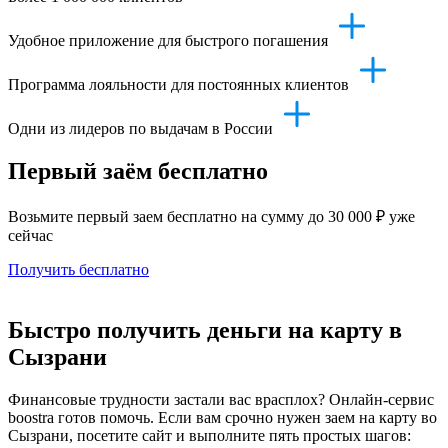
Удобное приложение для быстрого погашения
Программа лояльности для постоянных клиентов
Одни из лидеров по выдачам в России
Первый заём бесплатно
Возьмите первый заем бесплатно на сумму до 30 000 ₽ уже
сейчас
Получить бесплатно
Быстро получить деньги на карту в
Сызрани
Финансовые трудности застали вас врасплох? Онлайн-сервис
boostra готов помочь. Если вам срочно нужен заем на карту во
Сызрани, посетите сайт и выполните пять простых шагов: