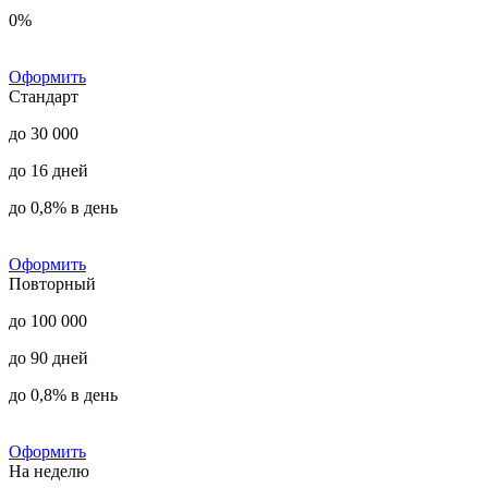
0%
Оформить
Стандарт
до 30 000
до 16 дней
до 0,8% в день
Оформить
Повторный
до 100 000
до 90 дней
до 0,8% в день
Оформить
На неделю