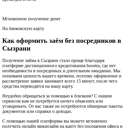
Мгновенное получение денег
На банковскую карту
Как оформить заём без посредников в
Сызрани
Получение займа в Сызрани стало проще благодаря
платформе дистанционного кредитования boostra, где нет
необходимости в посредниках и длительном ожидании. Мы
понимаем ценность вашего времени, поэтому оформление и
рассмотрение заявки занимают всего 15 минут, после чего
средства переводятся на вашу карту.
Неудобно обращаться за помощью к близким? С нашим
сервисом вам не потребуется ничего объяснять или
уговаривать. От вас также не потребуются обширные пакеты
документов или справки о доходах.
С помощью нашей платформы вы можете мгновенно
получить онлайн микрозайм на карту без посещения офиса и