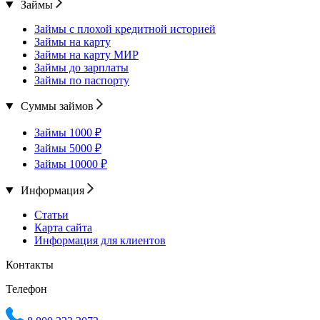
Займы
Займы с плохой кредитной историей
Займы на карту
Займы на карту МИР
Займы до зарплаты
Займы по паспорту
Суммы займов
Займы 1000 ₽
Займы 5000 ₽
Займы 10000 ₽
Информация
Статьи
Карта сайта
Информация для клиентов
Контакты
Телефон