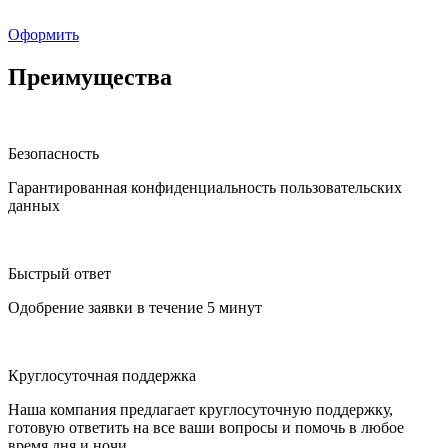
Оформить
Преимущества
Безопасность
Гарантированная конфиденциальность пользовательских
данных
Быстрый ответ
Одобрение заявки в течение 5 минут
Круглосуточная поддержка
Наша компания предлагает круглосуточную поддержку,
готовую ответить на все ваши вопросы и помочь в любое
время дня и ночи