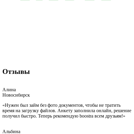
Отзывы
Алина
Новосибирск
«Нужен был займ без фото документов, чтобы не тратить
время на загрузку файлов. Анкету заполнила онлайн, решение
получил быстро. Теперь рекомендую boostra всем друзьям!»
Альбина