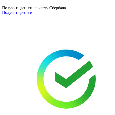
Получить деньги на карту Сбербанк
Получить деньги