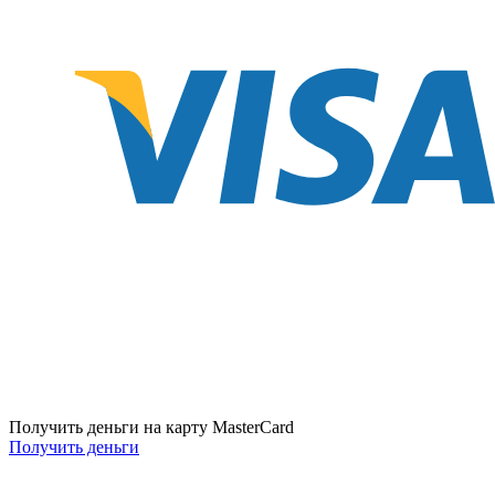
Получить деньги на карту MasterCard
Получить деньги