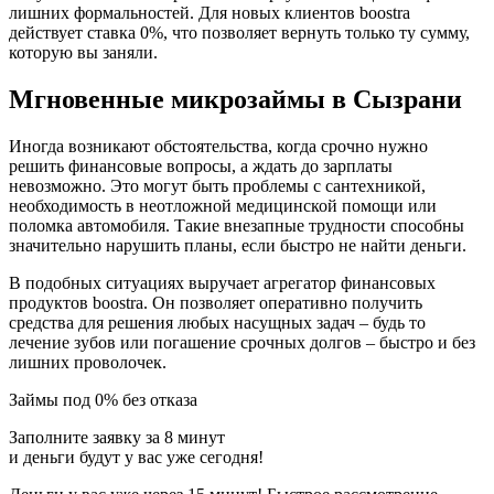
лишних формальностей. Для новых клиентов boostra
действует ставка 0%, что позволяет вернуть только ту сумму,
которую вы заняли.
Мгновенные микрозаймы в Сызрани
Иногда возникают обстоятельства, когда срочно нужно
решить финансовые вопросы, а ждать до зарплаты
невозможно. Это могут быть проблемы с сантехникой,
необходимость в неотложной медицинской помощи или
поломка автомобиля. Такие внезапные трудности способны
значительно нарушить планы, если быстро не найти деньги.
В подобных ситуациях выручает агрегатор финансовых
продуктов boostra. Он позволяет оперативно получить
средства для решения любых насущных задач – будь то
лечение зубов или погашение срочных долгов – быстро и без
лишних проволочек.
Займы под 0% без отказа
Заполните заявку за 8 минут
и деньги будут у вас уже сегодня!