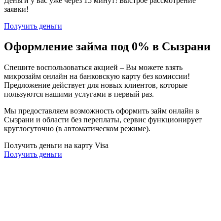
Деньги у вас уже через 15 минут! Быстрое рассмотрение
заявки!
Получить деньги
Оформление займа под 0% в Сызрани
Спешите воспользоваться акцией – Вы можете взять
микрозайм онлайн на банковскую карту без комиссии!
Предложение действует для новых клиентов, которые
пользуются нашими услугами в первый раз.
Мы предоставляем возможность оформить займ онлайн в
Сызрани и области без переплаты, сервис функционирует
круглосуточно (в автоматическом режиме).
Получить деньги на карту Visa
Получить деньги