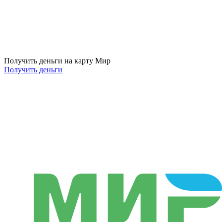
Получить деньги на карту Мир
Получить деньги