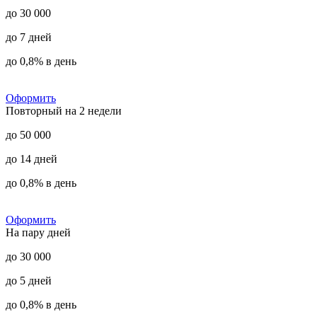
до 30 000
до 7 дней
до 0,8% в день
Оформить
Повторный на 2 недели
до 50 000
до 14 дней
до 0,8% в день
Оформить
На пару дней
до 30 000
до 5 дней
до 0,8% в день