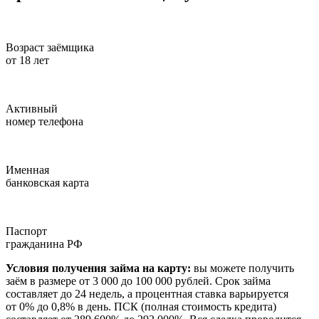
Возраст заёмщика
от 18 лет
Активный
номер телефона
Именная
банковская карта
Паспорт
гражданина РФ
Условия получения займа на карту:
вы можете получить
заём в размере от 3 000 до 100 000 рублей. Срок займа
составляет до 24 недель, а процентная ставка варьируется
от 0% до 0,8% в день. ПСК (полная стоимость кредита)