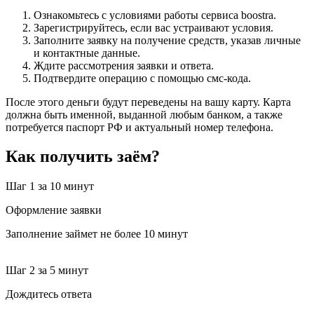
Ознакомьтесь с условиями работы сервиса boostra.
Зарегистрируйтесь, если вас устраивают условия.
Заполните заявку на получение средств, указав личные
и контактные данные.
Ждите рассмотрения заявки и ответа.
Подтвердите операцию с помощью смс-кода.
После этого деньги будут переведены на вашу карту. Карта
должна быть именной, выданной любым банком, а также
потребуется паспорт РФ и актуальный номер телефона.
Как получить заём?
Шаг 1
за 10 минут
Оформление заявки
Заполнение займет не более 10 минут
Шаг 2
за 5 минут
Дождитесь ответа