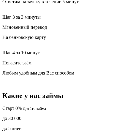
Ответим на заявку в течение 5 минут
Шаг 3
за 3 минуты
Мгновенный перевод
На банковскую карту
Шаг 4
за 10 минут
Погасите заём
Любым удобным для Вас способом
Какие у нас займы
Старт 0%
Для 1го займа
до 30 000
до 5 дней