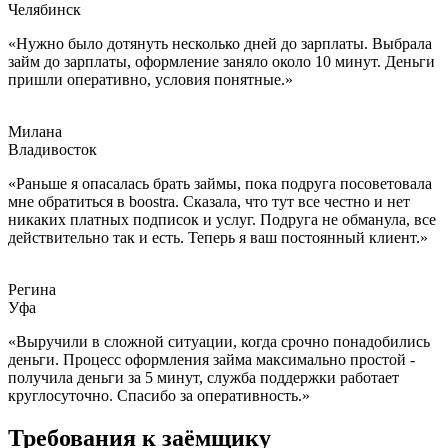
Челябинск
«Нужно было дотянуть несколько дней до зарплаты. Выбрала
займ до зарплаты, оформление заняло около 10 минут. Деньги
пришли оперативно, условия понятные.»
Милана
Владивосток
«Раньше я опасалась брать займы, пока подруга посоветовала
мне обратиться в boostra. Сказала, что тут все честно и нет
никаких платных подписок и услуг. Подруга не обманула, все
действительно так и есть. Теперь я ваш постоянный клиент.»
Регина
Уфа
«Выручили в сложной ситуации, когда срочно понадобились
деньги. Процесс оформления займа максимально простой -
получила деньги за 5 минут, служба поддержки работает
круглосуточно. Спасибо за оперативность.»
Требования к заёмщику