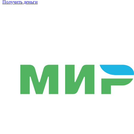
Получить деньги