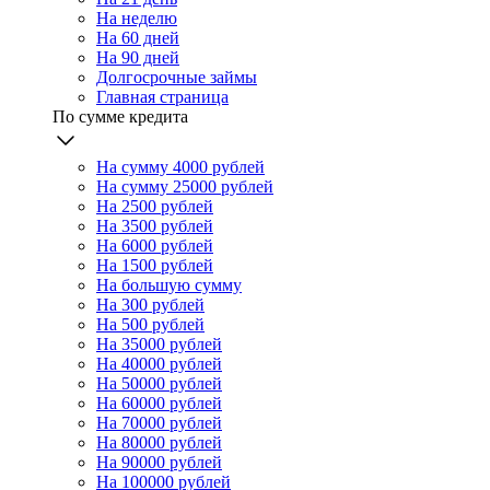
На неделю
На 60 дней
На 90 дней
Долгосрочные займы
Главная страница
По сумме кредита
На сумму 4000 рублей
На сумму 25000 рублей
На 2500 рублей
На 3500 рублей
На 6000 рублей
На 1500 рублей
На большую сумму
На 300 рублей
На 500 рублей
На 35000 рублей
На 40000 рублей
На 50000 рублей
На 60000 рублей
На 70000 рублей
На 80000 рублей
На 90000 рублей
На 100000 рублей