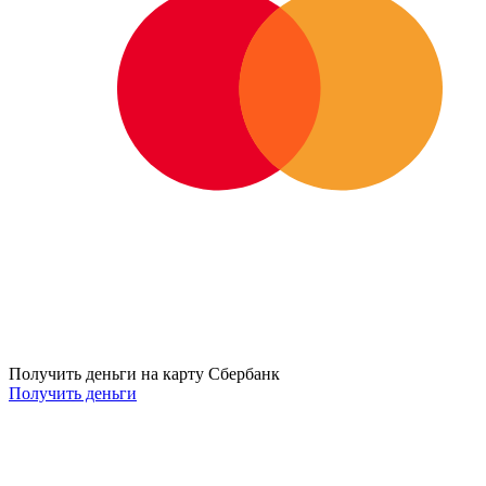
Получить деньги на карту Сбербанк
Получить деньги