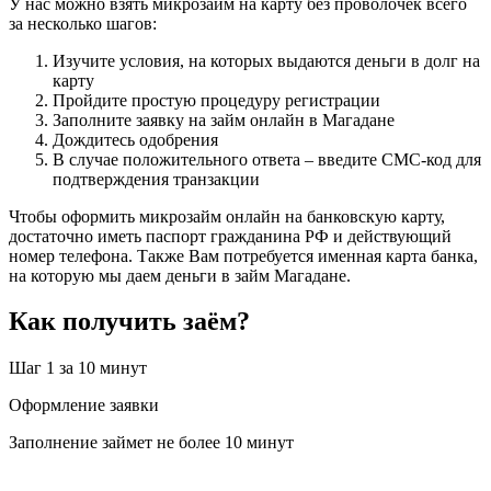
У нас можно взять микрозайм на карту без проволочек всего
за несколько шагов:
Изучите условия, на которых выдаются деньги в долг на
карту
Пройдите простую процедуру регистрации
Заполните заявку на займ онлайн в Магадане
Дождитесь одобрения
В случае положительного ответа – введите СМС-код для
подтверждения транзакции
Чтобы оформить микрозайм онлайн на банковскую карту,
достаточно иметь паспорт гражданина РФ и действующий
номер телефона. Также Вам потребуется именная карта банка,
на которую мы даем деньги в займ Магадане.
Как получить заём?
Шаг 1
за 10 минут
Оформление заявки
Заполнение займет не более 10 минут