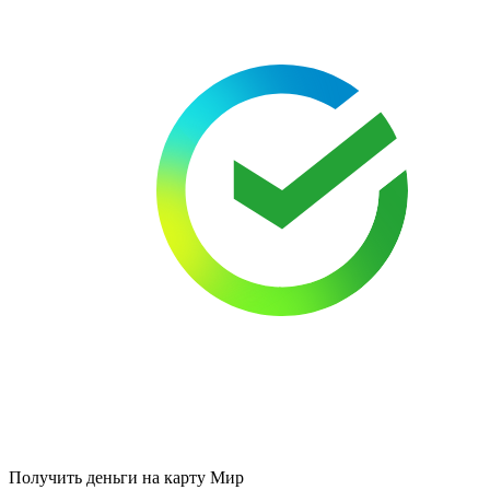
Получить деньги на карту Мир