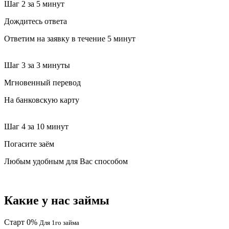
Шаг 2
за 5 минут
Дождитесь ответа
Ответим на заявку в течение 5 минут
Шаг 3
за 3 минуты
Мгновенный перевод
На банковскую карту
Шаг 4
за 10 минут
Погасите заём
Любым удобным для Вас способом
Какие у нас займы
Старт 0%
Для 1го займа