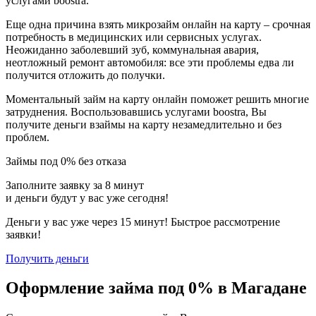
услугами boostra.
Еще одна причина взять микрозайм онлайн на карту – срочная
потребность в медицинских или сервисных услугах.
Неожиданно заболевший зуб, коммунальная авария,
неотложный ремонт автомобиля: все эти проблемы едва ли
получится отложить до получки.
Моментальный займ на карту онлайн поможет решить многие
затруднения. Воспользовавшись услугами boostra, Вы
получите деньги взаймы на карту незамедлительно и без
проблем.
Займы под 0% без отказа
Заполните заявку за 8 минут
и деньги будут у вас уже сегодня!
Деньги у вас уже через 15 минут! Быстрое рассмотрение
заявки!
Получить деньги
Оформление займа под 0% в Магадане