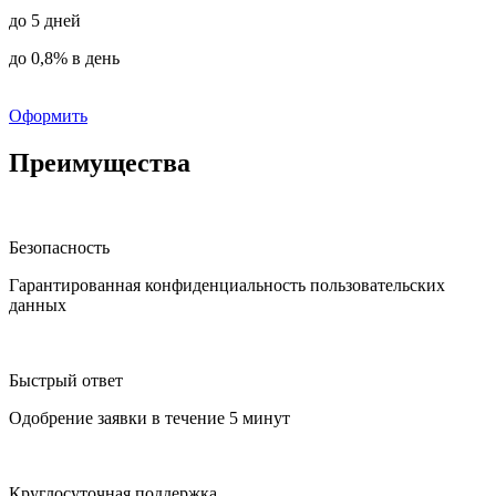
до 5 дней
до 0,8% в день
Оформить
Преимущества
Безопасность
Гарантированная конфиденциальность пользовательских
данных
Быстрый ответ
Одобрение заявки в течение 5 минут
Круглосуточная поддержка