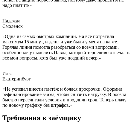
надо платить»
Надежда
Смоленск
«Одна из самых быстрых компаний. На все потратила
максимум 15 минут, и деньги уже были у меня на карте.
Горячая линия помогла разобраться со всеми вопросами,
особенно хочу выделить Павла, который терпеливо отвечал на
все мои вопросы, хотя был уже поздний вечер.»
Илья
Екатеринбург
«Не успевал внести платёж и боялся просрочки. Оформил
рефинансирование займа, чтобы снизить нагрузку. В boostra
быстро пересчитали условия и продлили срок. Теперь плачу
по новому графику без штрафов.»
Требования к заёмщику