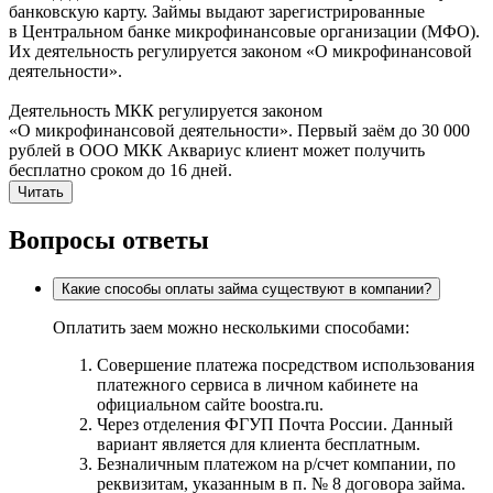
банковскую карту. Займы выдают зарегистрированные
в Центральном банке микрофинансовые организации (МФО).
Их деятельность регулируется законом «О микрофинансовой
деятельности».
Деятельность МКК регулируется законом
«О микрофинансовой деятельности». Первый заём до 30 000
рублей в ООО МКК Аквариус клиент может получить
бесплатно сроком до 16 дней.
Читать
Вопросы ответы
Какие способы оплаты займа существуют в компании?
Оплатить заем можно несколькими способами:
Совершение платежа посредством использования
платежного сервиса в личном кабинете на
официальном сайте boostra.ru.
Через отделения ФГУП Почта России. Данный
вариант является для клиента бесплатным.
Безналичным платежом на р/счет компании, по
реквизитам, указанным в п. № 8 договора займа.