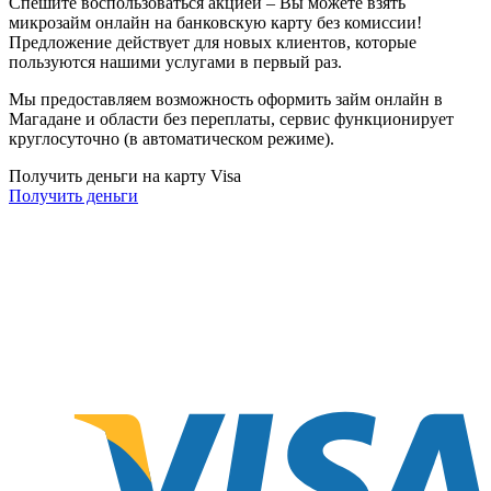
Спешите воспользоваться акцией – Вы можете взять
микрозайм онлайн на банковскую карту без комиссии!
Предложение действует для новых клиентов, которые
пользуются нашими услугами в первый раз.
Мы предоставляем возможность оформить займ онлайн в
Магадане и области без переплаты, сервис функционирует
круглосуточно (в автоматическом режиме).
Получить деньги на карту Visa
Получить деньги