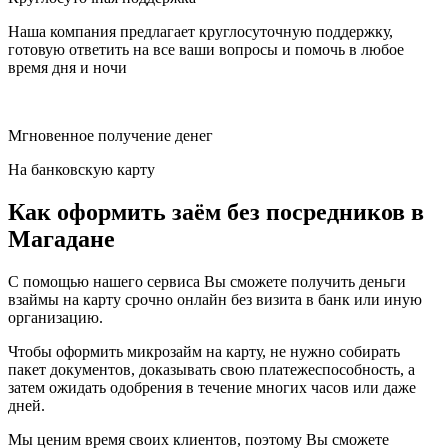
Наша компания предлагает круглосуточную поддержку,
готовую ответить на все ваши вопросы и помочь в любое
время дня и ночи
Мгновенное получение денег
На банковскую карту
Как оформить заём без посредников в
Магадане
С помощью нашего сервиса Вы сможете получить деньги
взаймы на карту срочно онлайн без визита в банк или иную
организацию.
Чтобы оформить микрозайм на карту, не нужно собирать
пакет документов, доказывать свою платежеспособность, а
затем ожидать одобрения в течение многих часов или даже
дней.
Мы ценим время своих клиентов, поэтому Вы сможете