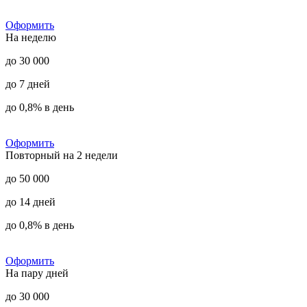
Оформить
На неделю
до 30 000
до 7 дней
до 0,8% в день
Оформить
Повторный на 2 недели
до 50 000
до 14 дней
до 0,8% в день
Оформить
На пару дней
до 30 000