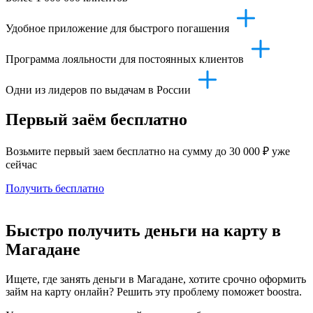
Удобное приложение для быстрого погашения
Программа лояльности для постоянных клиентов
Одни из лидеров по выдачам в России
Первый заём бесплатно
Возьмите первый заем бесплатно на сумму до 30 000 ₽ уже
сейчас
Получить бесплатно
Быстро получить деньги на карту в
Магадане
Ищете, где занять деньги в Магадане, хотите срочно оформить
займ на карту онлайн? Решить эту проблему поможет boostra.