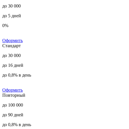
до 30 000
до 5 дней
0%
Оформить
Стандарт
до 30 000
до 16 дней
до 0,8% в день
Оформить
Повторный
до 100 000
до 90 дней
до 0,8% в день