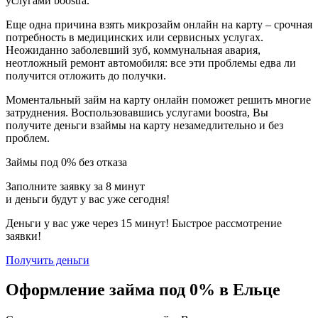
услугами boostra.
Еще одна причина взять микрозайм онлайн на карту – срочная
потребность в медицинских или сервисных услугах.
Неожиданно заболевший зуб, коммунальная авария,
неотложный ремонт автомобиля: все эти проблемы едва ли
получится отложить до получки.
Моментальный займ на карту онлайн поможет решить многие
затруднения. Воспользовавшись услугами boostra, Вы
получите деньги взаймы на карту незамедлительно и без
проблем.
Займы под 0% без отказа
Заполните заявку за 8 минут
и деньги будут у вас уже сегодня!
Деньги у вас уже через 15 минут! Быстрое рассмотрение
заявки!
Получить деньги
Оформление займа под 0% в Ельце