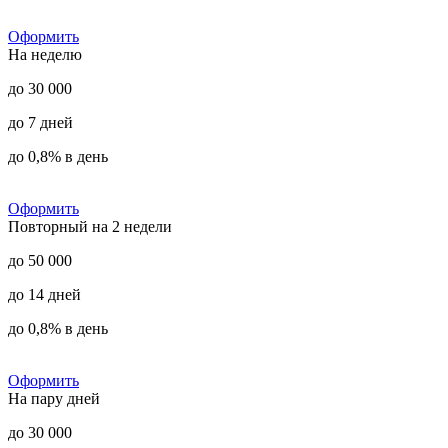
Оформить
На неделю
до 30 000
до 7 дней
до 0,8% в день
Оформить
Повторный на 2 недели
до 50 000
до 14 дней
до 0,8% в день
Оформить
На пару дней
до 30 000