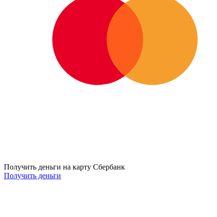
Получить деньги на карту Сбербанк
Получить деньги