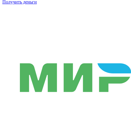
Получить деньги