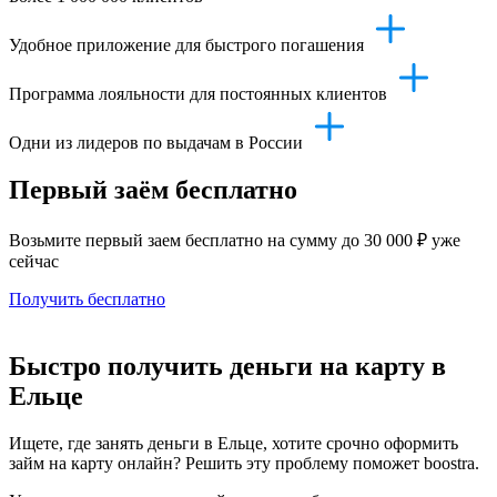
Удобное приложение для быстрого погашения
Программа лояльности для постоянных клиентов
Одни из лидеров по выдачам в России
Первый заём бесплатно
Возьмите первый заем бесплатно на сумму до 30 000 ₽ уже
сейчас
Получить бесплатно
Быстро получить деньги на карту в
Ельце
Ищете, где занять деньги в Ельце, хотите срочно оформить
займ на карту онлайн? Решить эту проблему поможет boostra.