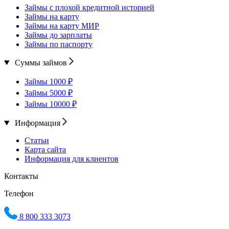
Займы с плохой кредитной историей
Займы на карту
Займы на карту МИР
Займы до зарплаты
Займы по паспорту
Суммы займов
Займы 1000 ₽
Займы 5000 ₽
Займы 10000 ₽
Информация
Статьи
Карта сайта
Информация для клиентов
Контакты
Телефон
8 800 333 3073