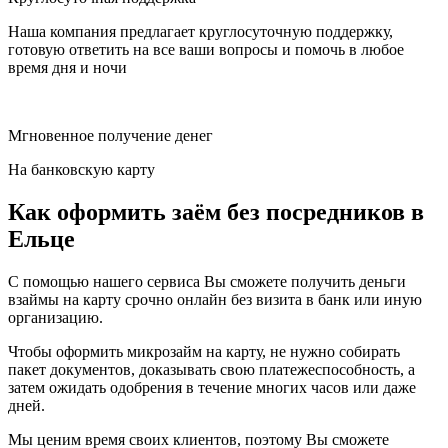
Наша компания предлагает круглосуточную поддержку,
готовую ответить на все ваши вопросы и помочь в любое
время дня и ночи
Мгновенное получение денег
На банковскую карту
Как оформить заём без посредников в
Ельце
С помощью нашего сервиса Вы сможете получить деньги
взаймы на карту срочно онлайн без визита в банк или иную
организацию.
Чтобы оформить микрозайм на карту, не нужно собирать
пакет документов, доказывать свою платежеспособность, а
затем ожидать одобрения в течение многих часов или даже
дней.
Мы ценим время своих клиентов, поэтому Вы сможете