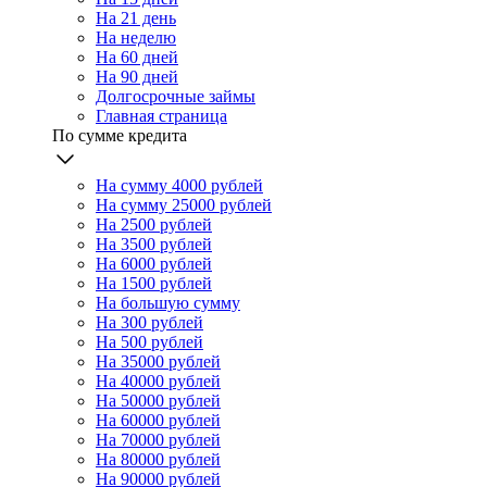
На 21 день
На неделю
На 60 дней
На 90 дней
Долгосрочные займы
Главная страница
По сумме кредита
На сумму 4000 рублей
На сумму 25000 рублей
На 2500 рублей
На 3500 рублей
На 6000 рублей
На 1500 рублей
На большую сумму
На 300 рублей
На 500 рублей
На 35000 рублей
На 40000 рублей
На 50000 рублей
На 60000 рублей
На 70000 рублей
На 80000 рублей
На 90000 рублей