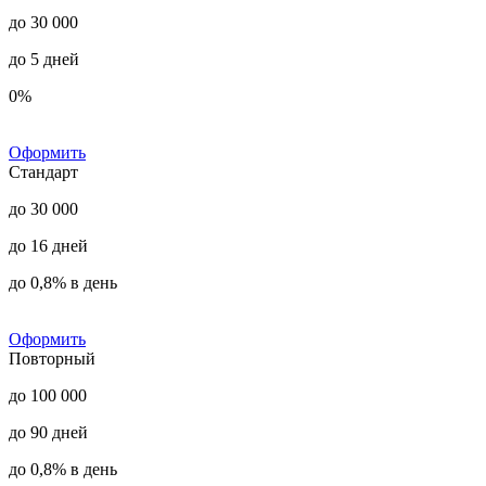
до 30 000
до 5 дней
0%
Оформить
Стандарт
до 30 000
до 16 дней
до 0,8% в день
Оформить
Повторный
до 100 000
до 90 дней
до 0,8% в день