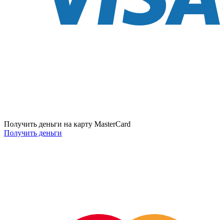
Получить деньги на карту MasterCard
Получить деньги