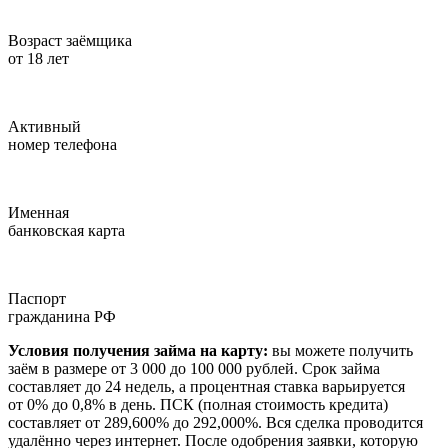
Возраст заёмщика
от 18 лет
Активный
номер телефона
Именная
банковская карта
Паспорт
гражданина РФ
Условия получения займа на карту:
вы можете получить
заём в размере от 3 000 до 100 000 рублей. Срок займа
составляет до 24 недель, а процентная ставка варьируется
от 0% до 0,8% в день. ПСК (полная стоимость кредита)
составляет от 289,600% до 292,000%. Вся сделка проводится
удалённо через интернет. После одобрения заявки, которую