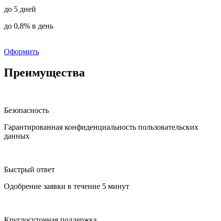
до 5 дней
до 0,8% в день
Оформить
Преимущества
Безопасность
Гарантированная конфиденциальность пользовательских
данных
Быстрый ответ
Одобрение заявки в течение 5 минут
Круглосуточная поддержка