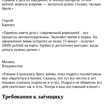
рублей, вернула вовремя — заплатила ровно столько, сколько
брала.»
Сергей
Барнаул
«Приятно иметь дело с современной компанией – все
процессы автоматизированы. Экономит время и нервы. На
оформление займа потратил не более 15 минут - получил
20000 рублей на карту. Удобно и достаточно выгодно, когда
деньги нужны срочно.»
Милана
Владивосток
«Раньше я опасалась брать займы, пока подруга посоветовала
мне обратиться в boostra. Сказала, что тут все честно и нет
никаких платных подписок и услуг. Подруга не обманула, все
действительно так и есть. Теперь я ваш постоянный клиент.»
Требования к заёмщику