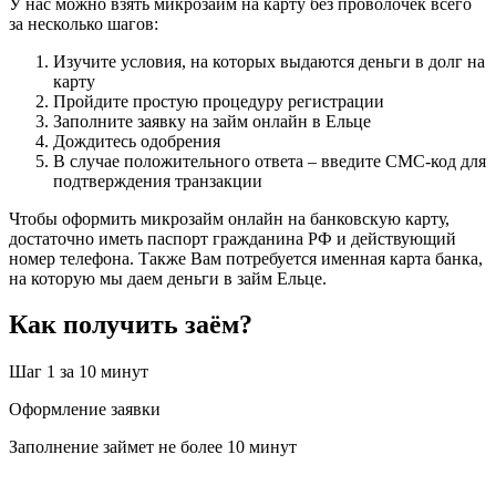
У нас можно взять микрозайм на карту без проволочек всего
за несколько шагов:
Изучите условия, на которых выдаются деньги в долг на
карту
Пройдите простую процедуру регистрации
Заполните заявку на займ онлайн в Ельце
Дождитесь одобрения
В случае положительного ответа – введите СМС-код для
подтверждения транзакции
Чтобы оформить микрозайм онлайн на банковскую карту,
достаточно иметь паспорт гражданина РФ и действующий
номер телефона. Также Вам потребуется именная карта банка,
на которую мы даем деньги в займ Ельце.
Как получить заём?
Шаг 1
за 10 минут
Оформление заявки
Заполнение займет не более 10 минут