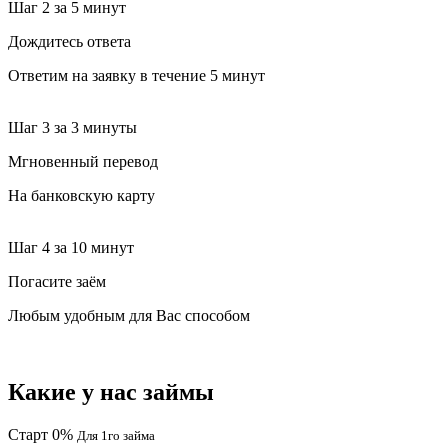
Шаг 2
за 5 минут
Дождитесь ответа
Ответим на заявку в течение 5 минут
Шаг 3
за 3 минуты
Мгновенный перевод
На банковскую карту
Шаг 4
за 10 минут
Погасите заём
Любым удобным для Вас способом
Какие у нас займы
Старт 0%
Для 1го займа