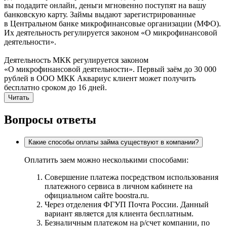
вы подадите онлайн, деньги мгновенно поступят на вашу
банковскую карту. Займы выдают зарегистрированные
в Центральном банке микрофинансовые организации (МФО).
Их деятельность регулируется законом «О микрофинансовой
деятельности».
Деятельность МКК регулируется законом
«О микрофинансовой деятельности». Первый заём до 30 000
рублей в ООО МКК Аквариус клиент может получить
бесплатно сроком до 16 дней.
Читать
Вопросы ответы
Какие способы оплаты займа существуют в компании?
Оплатить заем можно несколькими способами:
Совершение платежа посредством использования
платежного сервиса в личном кабинете на
официальном сайте boostra.ru.
Через отделения ФГУП Почта России. Данный
вариант является для клиента бесплатным.
Безналичным платежом на р/счет компании, по