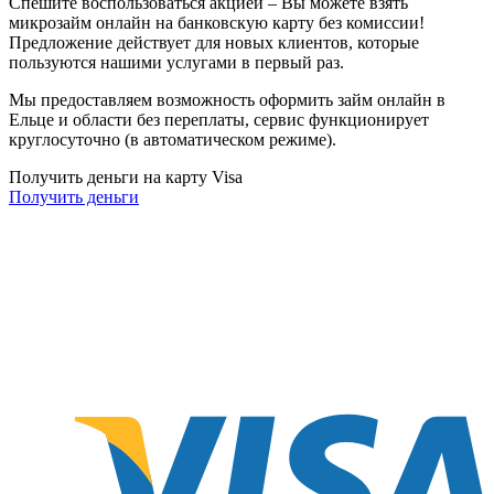
Спешите воспользоваться акцией – Вы можете взять
микрозайм онлайн на банковскую карту без комиссии!
Предложение действует для новых клиентов, которые
пользуются нашими услугами в первый раз.
Мы предоставляем возможность оформить займ онлайн в
Ельце и области без переплаты, сервис функционирует
круглосуточно (в автоматическом режиме).
Получить деньги на карту Visa
Получить деньги