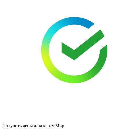
Получить деньги на карту Мир