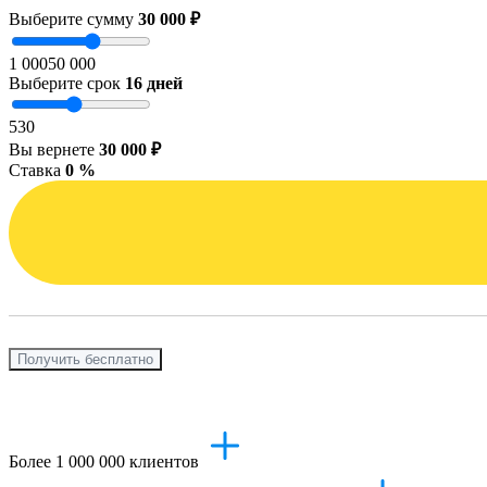
Выберите сумму
30 000 ₽
1 000
50 000
Выберите срок
16
дней
5
30
Вы вернете
30 000 ₽
Ставка
0 %
Получить бесплатно
Более 1 000 000 клиентов