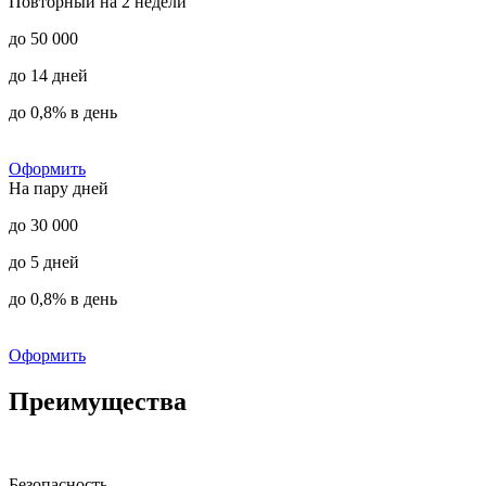
Повторный на 2 недели
до 50 000
до 14 дней
до 0,8% в день
Оформить
На пару дней
до 30 000
до 5 дней
до 0,8% в день
Оформить
Преимущества
Безопасность