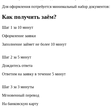
Для оформления потребуется минимальный набор документов: п
Как получить заём?
Шаг 1
за 10 минут
Оформление заявки
Заполнение займет не более 10 минут
Шаг 2
за 5 минут
Дождитесь ответа
Ответим на заявку в течение 5 минут
Шаг 3
за 3 минуты
Мгновенный перевод
На банковскую карту