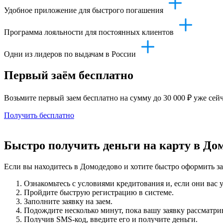
Удобное приложение для быстрого погашения
Программа лояльности для постоянных клиентов
Одни из лидеров по выдачам в России
Первый заём бесплатно
Возьмите первый заем бесплатно на сумму до 30 000 ₽ уже сей
Получить бесплатно
Быстро получить деньги на карту в До
Если вы находитесь в Домодедово и хотите быстро оформить за
Ознакомьтесь с условиями кредитования и, если они вас 
Пройдите быструю регистрацию в системе.
Заполните заявку на заем.
Подождите несколько минут, пока вашу заявку рассматри
Получив SMS-код, введите его и получите деньги.