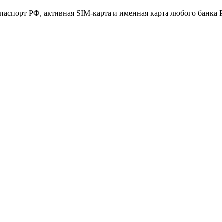
аспорт РФ, активная SIM-карта и именная карта любого банка 