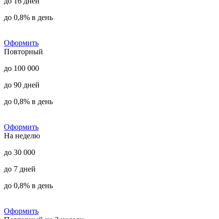
до 16 дней
до 0,8% в день
Оформить
Повторный
до 100 000
до 90 дней
до 0,8% в день
Оформить
На неделю
до 30 000
до 7 дней
до 0,8% в день
Оформить