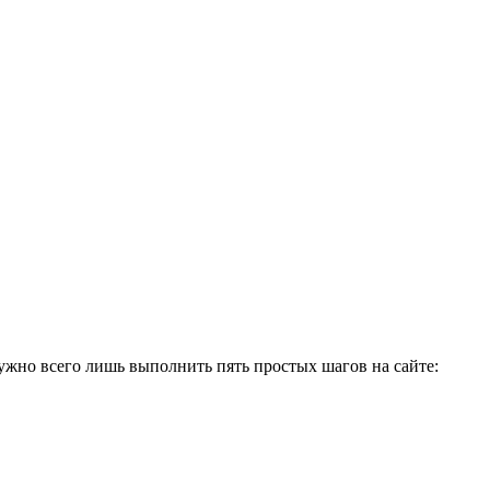
нужно всего лишь выполнить пять простых шагов на сайте: