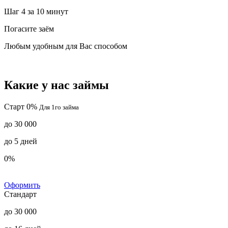
Шаг 4
за 10 минут
Погасите заём
Любым удобным для Вас способом
Какие у нас займы
Старт 0%
Для 1го займа
до 30 000
до 5 дней
0%
Оформить
Стандарт
до 30 000