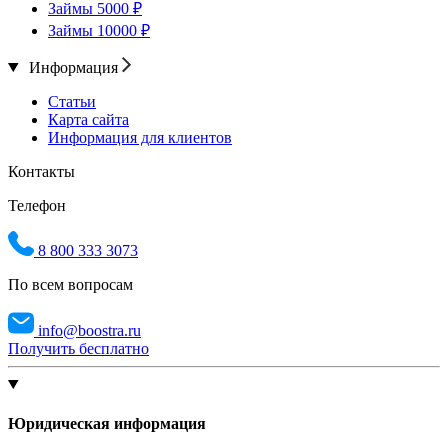
Займы 5000 ₽
Займы 10000 ₽
Информация
Статьи
Карта сайта
Информация для клиентов
Контакты
Телефон
8 800 333 3073
По всем вопросам
info@boostra.ru
Получить бесплатно
Юридическая информация