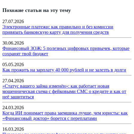
Похожие статьи на эту тему
27.07.2026
Электронные платежи: как правильно и без комиссии
привязать банковскую карту для получения средств
30.06.2026
Финансовый ЗОЖ: 5 полезных цифровых привычек, которые
сохранят твой бюджет
05.05.2026
Как прожить на зарплату 40 000 рублей и не залезть в долги
27.04.2026
«Статус вашего займа изменён»: как работает новая
мошенническая схема с фейковыми СМС о кредите и как от
неё защититься
24.03.2026
Когда ИИ понимает права заемщика лучше, чем юристы: как
«Финансовый доктор» борется с переплатами
16.03.2026