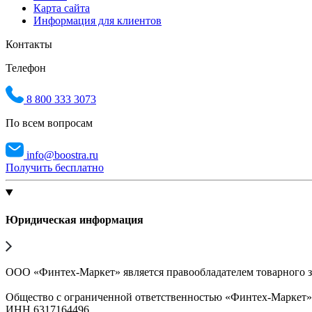
Карта сайта
Информация для клиентов
Контакты
Телефон
8 800 333 3073
По всем вопросам
info@boostra.ru
Получить бесплатно
Юридическая информация
ООО «Финтех-Маркет» является правообладателем товарного 
Общество с ограниченной ответственностью «Финтех-Маркет
ИНН 6317164496