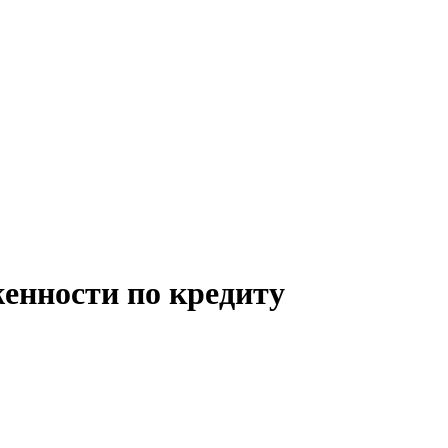
женности по кредиту