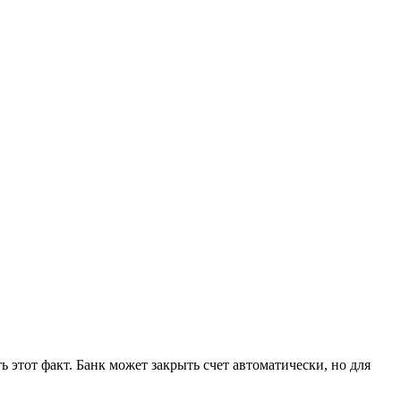
 этот факт. Банк может закрыть счет автоматически, но для