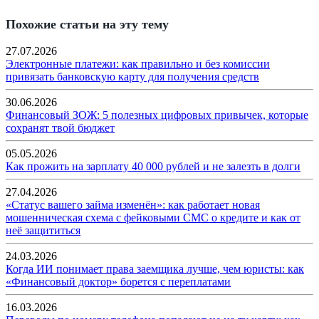
Похожие статьи на эту тему
27.07.2026
Электронные платежи: как правильно и без комиссии
привязать банковскую карту для получения средств
30.06.2026
Финансовый ЗОЖ: 5 полезных цифровых привычек, которые
сохранят твой бюджет
05.05.2026
Как прожить на зарплату 40 000 рублей и не залезть в долги
27.04.2026
«Статус вашего займа изменён»: как работает новая
мошенническая схема с фейковыми СМС о кредите и как от
неё защититься
24.03.2026
Когда ИИ понимает права заемщика лучше, чем юристы: как
«Финансовый доктор» борется с переплатами
16.03.2026