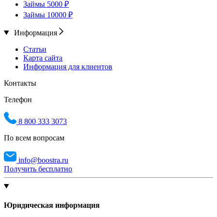
Займы 5000 ₽
Займы 10000 ₽
Информация
Статьи
Карта сайта
Информация для клиентов
Контакты
Телефон
8 800 333 3073
По всем вопросам
info@boostra.ru
Получить бесплатно
Юридическая информация