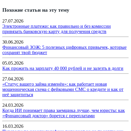
Похожие статьи на эту тему
27.07.2026
Электронные платежи: как правильно и без комиссии
привязать банковскую карту для получения средств
30.06.2026
Финансовый ЗОЖ: 5 полезных цифровых привычек, которые
сохранят твой бюджет
05.05.2026
Как прожить на зарплату 40 000 рублей и не залезть в долги
27.04.2026
«Статус вашего займа изменён»: как работает новая
мошенническая схема с фейковыми СМС о кредите и как от
неё защититься
24.03.2026
Когда ИИ понимает права заемщика лучше, чем юристы: как
«Финансовый доктор» борется с переплатами
16.03.2026