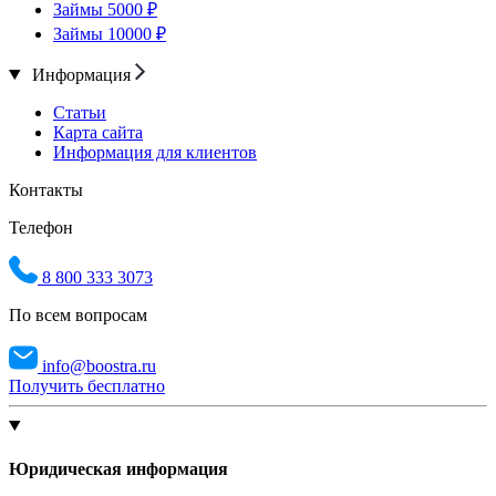
Займы 5000 ₽
Займы 10000 ₽
Информация
Статьи
Карта сайта
Информация для клиентов
Контакты
Телефон
8 800 333 3073
По всем вопросам
info@boostra.ru
Получить бесплатно
Юридическая информация