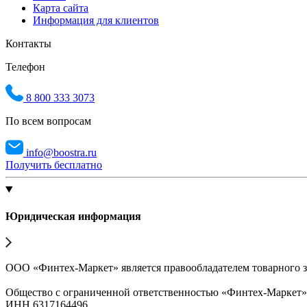
Карта сайта
Информация для клиентов
Контакты
Телефон
8 800 333 3073
По всем вопросам
info@boostra.ru
Получить бесплатно
Юридическая информация
ООО «Финтех-Маркет» является правообладателем товарного 
Общество с ограниченной ответственностью «Финтех-Маркет
ИНН 6317164496