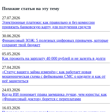
Похожие статьи на эту тему
27.07.2026
Электронные платежи: как правильно и без комиссии
привязать банковскую карту для получения средств
30.06.2026
Финансовый ЗОЖ: 5 полезных цифровых привычек, которые
сохранят твой бюджет
05.05.2026
Как прожить на зарплату 40 000 рублей и не залезть в долги
27.04.2026
«Статус вашего займа изменён»: как работает новая
мошенническая схема с фейковыми СМС о кредите и как от
неё защититься
24.03.2026
Когда ИИ понимает права заемщика лучше, чем юристы: как
«Финансовый доктор» борется с переплатами
16.03.2026