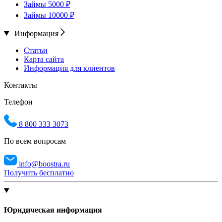
Займы 5000 ₽
Займы 10000 ₽
Информация
Статьи
Карта сайта
Информация для клиентов
Контакты
Телефон
8 800 333 3073
По всем вопросам
info@boostra.ru
Получить бесплатно
Юридическая информация