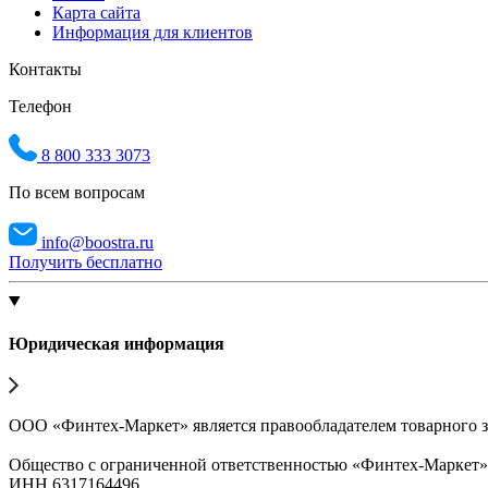
Карта сайта
Информация для клиентов
Контакты
Телефон
8 800 333 3073
По всем вопросам
info@boostra.ru
Получить бесплатно
Юридическая информация
ООО «Финтех-Маркет» является правообладателем товарного 
Общество с ограниченной ответственностью «Финтех-Маркет
ИНН 6317164496