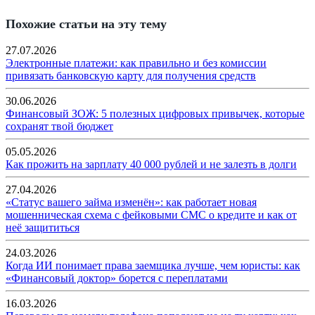
Похожие статьи на эту тему
27.07.2026
Электронные платежи: как правильно и без комиссии
привязать банковскую карту для получения средств
30.06.2026
Финансовый ЗОЖ: 5 полезных цифровых привычек, которые
сохранят твой бюджет
05.05.2026
Как прожить на зарплату 40 000 рублей и не залезть в долги
27.04.2026
«Статус вашего займа изменён»: как работает новая
мошенническая схема с фейковыми СМС о кредите и как от
неё защититься
24.03.2026
Когда ИИ понимает права заемщика лучше, чем юристы: как
«Финансовый доктор» борется с переплатами
16.03.2026