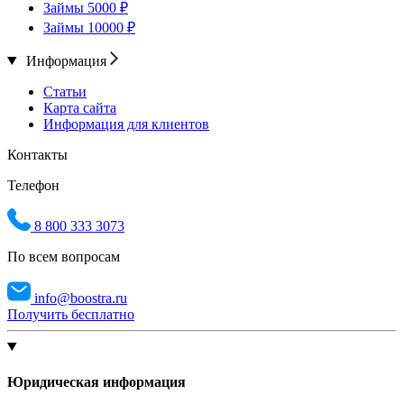
Займы 5000 ₽
Займы 10000 ₽
Информация
Статьи
Карта сайта
Информация для клиентов
Контакты
Телефон
8 800 333 3073
По всем вопросам
info@boostra.ru
Получить бесплатно
Юридическая информация