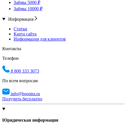
Займы 5000 ₽
Займы 10000 ₽
Информация
Статьи
Карта сайта
Информация для клиентов
Контакты
Телефон
8 800 333 3073
По всем вопросам
info@boostra.ru
Получить бесплатно
Юридическая информация