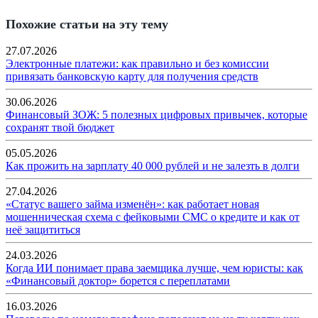
Похожие статьи на эту тему
27.07.2026
Электронные платежи: как правильно и без комиссии
привязать банковскую карту для получения средств
30.06.2026
Финансовый ЗОЖ: 5 полезных цифровых привычек, которые
сохранят твой бюджет
05.05.2026
Как прожить на зарплату 40 000 рублей и не залезть в долги
27.04.2026
«Статус вашего займа изменён»: как работает новая
мошенническая схема с фейковыми СМС о кредите и как от
неё защититься
24.03.2026
Когда ИИ понимает права заемщика лучше, чем юристы: как
«Финансовый доктор» борется с переплатами
16.03.2026