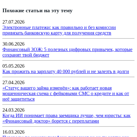
Похожие статьи на эту тему
27.07.2026
Электронные платежи: как правильно и без комиссии
привязать банковскую карту для получения средств
30.06.2026
Финансовый ЗОЖ: 5 полезных цифровых привычек, которые
сохранят твой бюджет
05.05.2026
Как прожить на зарплату 40 000 рублей и не залезть в долги
27.04.2026
«Статус вашего займа изменён»: как работает новая
мошенническая схема с фейковыми СМС о кредите и как от
неё защититься
24.03.2026
Когда ИИ понимает права заемщика лучше, чем юристы: как
«Финансовый доктор» борется с переплатами
16.03.2026