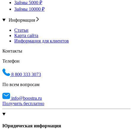
Займы 5000 ₽
Займы 10000 ₽
Информация
Статьи
Карта сайта
Информация для клиентов
Контакты
Телефон
8 800 333 3073
По всем вопросам
info@boostra.ru
Получить бесплатно
Юридическая информация