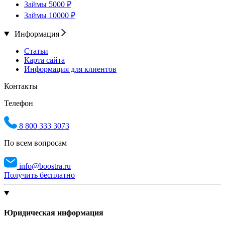
Займы 5000 ₽
Займы 10000 ₽
Информация
Статьи
Карта сайта
Информация для клиентов
Контакты
Телефон
8 800 333 3073
По всем вопросам
info@boostra.ru
Получить бесплатно
Юридическая информация