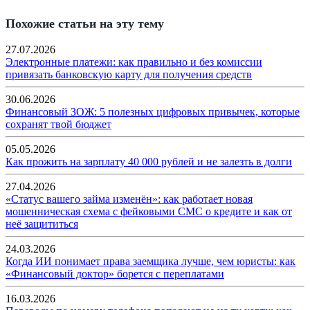
Похожие статьи на эту тему
27.07.2026
Электронные платежи: как правильно и без комиссии
привязать банковскую карту для получения средств
30.06.2026
Финансовый ЗОЖ: 5 полезных цифровых привычек, которые
сохранят твой бюджет
05.05.2026
Как прожить на зарплату 40 000 рублей и не залезть в долги
27.04.2026
«Статус вашего займа изменён»: как работает новая
мошенническая схема с фейковыми СМС о кредите и как от
неё защититься
24.03.2026
Когда ИИ понимает права заемщика лучше, чем юристы: как
«Финансовый доктор» борется с переплатами
16.03.2026