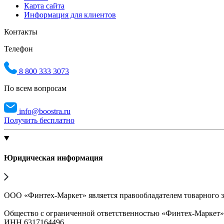
Карта сайта
Информация для клиентов
Контакты
Телефон
8 800 333 3073
По всем вопросам
info@boostra.ru
Получить бесплатно
Юридическая информация
ООО «Финтех-Маркет» является правообладателем товарного 
Общество с ограниченной ответственностью «Финтех-Маркет
ИНН 6317164496