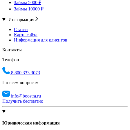
Займы 5000 ₽
Займы 10000 ₽
Информация
Статьи
Карта сайта
Информация для клиентов
Контакты
Телефон
8 800 333 3073
По всем вопросам
info@boostra.ru
Получить бесплатно
Юридическая информация