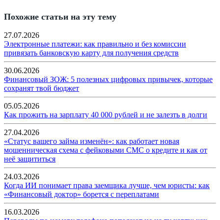
Похожие статьи на эту тему
27.07.2026
Электронные платежи: как правильно и без комиссии
привязать банковскую карту для получения средств
30.06.2026
Финансовый ЗОЖ: 5 полезных цифровых привычек, которые
сохранят твой бюджет
05.05.2026
Как прожить на зарплату 40 000 рублей и не залезть в долги
27.04.2026
«Статус вашего займа изменён»: как работает новая
мошенническая схема с фейковыми СМС о кредите и как от
неё защититься
24.03.2026
Когда ИИ понимает права заемщика лучше, чем юристы: как
«Финансовый доктор» борется с переплатами
16.03.2026