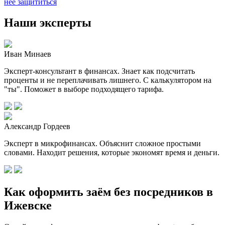
неё защититься
Наши эксперты
Иван Минаев
Эксперт-консультант в финансах. Знает как подсчитать
проценты и не переплачивать лишнего. С калькулятором на
"ты". Поможет в выборе подходящего тарифа.
Александр Гордеев
Эксперт в микрофинансах. Объяснит сложное простыми
словами. Находит решения, которые экономят время и деньги.
Как оформить заём без посредников в
Ижевске