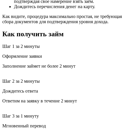
подтверждая свое намерение взять заём.
Дождитесь перечисления денег на карту.
Как видите, процедура максимально простая, не требующая
сбора документов для подтверждения уровня дохода.
Как получить займ
Шаг 1
за 2 минуты
Оформление заявки
Заполнение займет не более 2 минут
Шаг 2
за 2 минуты
Дождитесь ответа
Ответим на заявку в течение 2 минут
Шаг 3
за 1 минуту
Мгновенный перевод