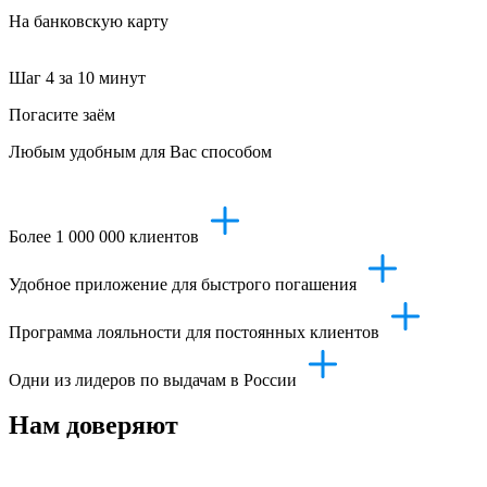
На банковскую карту
Шаг 4
за 10 минут
Погасите заём
Любым удобным для Вас способом
Более 1 000 000 клиентов
Удобное приложение для быстрого погашения
Программа лояльности для постоянных клиентов
Одни из лидеров по выдачам в России
Нам доверяют