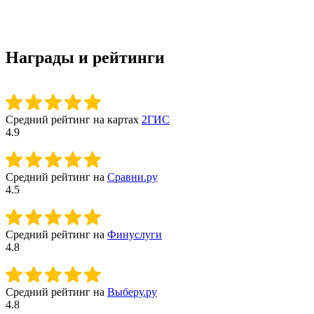
Награды и рейтинги
Средний рейтинг на картах
2ГИС
4.9
Средний рейтинг на
Сравни.ру
4.5
Средний рейтинг на
Финуслуги
4.8
Средний рейтинг на
Выберу.ру
4.8