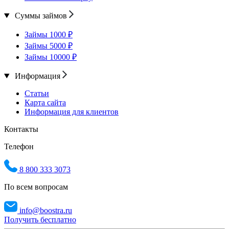
Суммы займов
Займы 1000 ₽
Займы 5000 ₽
Займы 10000 ₽
Информация
Статьи
Карта сайта
Информация для клиентов
Контакты
Телефон
8 800 333 3073
По всем вопросам
info@boostra.ru
Получить бесплатно