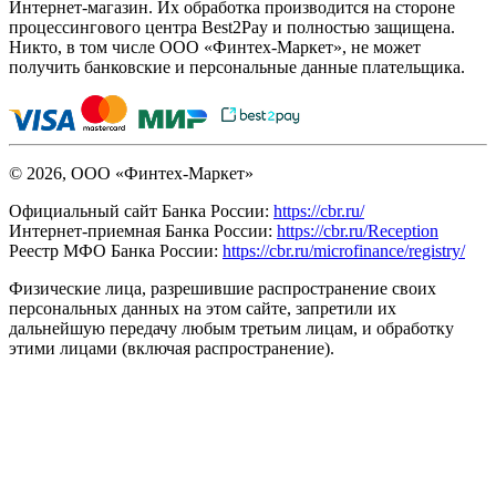
Интернет-магазин. Их обработка производится на стороне
процессингового центра Best2Pay и полностью защищена.
Никто, в том числе ООО «Финтех-Маркет», не может
получить банковские и персональные данные плательщика.
© 2026, ООО «Финтех-Маркет»
Официальный сайт Банка России:
https://cbr.ru/
Интернет-приемная Банка России:
https://cbr.ru/Reception
Реестр МФО Банка России:
https://cbr.ru/microfinance/registry/
Физические лица, разрешившие распространение своих
персональных данных на этом сайте, запретили их
дальнейшую передачу любым третьим лицам, и обработку
этими лицами (включая распространение).