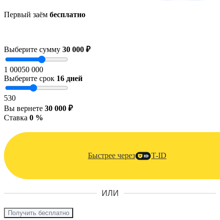
Первый заём
бесплатно
Выберите сумму
30 000 ₽
1 000
50 000
Выберите срок
16
дней
5
30
Вы вернете
30 000 ₽
Ставка
0 %
Быстрее через
T-ID
ИЛИ
Получить бесплатно