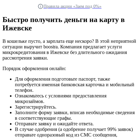
Правила акции «Заем под 0%»
Быстро получить деньги на карту в
Ижевске
В кошельке пусто, а зарплата еще нескоро? В этой неприятной
ситуации выручит boostra. Компания предлагает услуги
микрокредитования в Ижевске без длительного ожидания
рассмотрения заявки.
Порядок оформления онлайн:
Для оформления подготовьте паспорт, также
потребуется именная банковская карточка и мобильный
телефон.
Ознакомьтесь с условиями предоставления
микрозаймов.
Зарегистрируйтесь.
Заполните форму заявки, вписав необходимые сведения
в соответствующие графы.
Отправьте заявку и ожидайте ответа.
В случае одобрения (а одобрение получает 99% заявок)
отправьте одноразовый код из СМС сообщения,