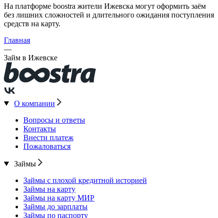
На платформе boostra жители Ижевска могут оформить заём
без лишних сложностей и длительного ожидания поступления
средств на карту.
Главная
—
Займ в Ижевске
О компании
Вопросы и ответы
Контакты
Внести платеж
Пожаловаться
Займы
Займы с плохой кредитной историей
Займы на карту
Займы на карту МИР
Займы до зарплаты
Займы по паспорту