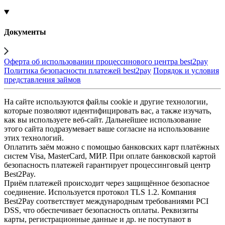
Документы
Оферта об использовании процессинового центра best2pay
Политика безопасности платежей best2pay
Порядок и условия
представления займов
На сайте используются файлы cookie и другие технологии,
которые позволяют идентифицировать вас, а также изучать,
как вы используете веб-сайт. Дальнейшее использование
этого сайта подразумевает ваше согласие на использование
этих технологий.
Оплатить заём можно с помощью банковских карт платёжных
систем Visa, MasterCard, МИР. При оплате банковской картой
безопасность платежей гарантирует процессинговый центр
Best2Pay.
Приём платежей происходит через защищённое безопасное
соединение. Используется протокол TLS 1.2. Компания
Best2Pay соответствует международным требованиями PCI
DSS, что обеспечивает безопасность оплаты. Реквизиты
карты, регистрационные данные и др. не поступают в