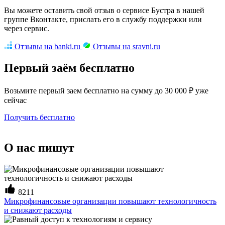
Вы можете оставить свой отзыв о сервисе Бустра в нашей
группе Вконтакте, прислать его в службу поддержки или
через сервис.
Отзывы на banki.ru
Отзывы на sravni.ru
Первый заём бесплатно
Возьмите первый заем бесплатно на сумму до 30 000 ₽ уже
сейчас
Получить бесплатно
О нас пишут
8211
Микрофинансовые организации повышают технологичность
и снижают расходы