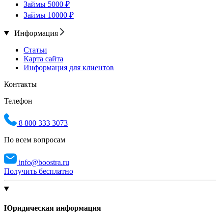
Займы 5000 ₽
Займы 10000 ₽
Информация
Статьи
Карта сайта
Информация для клиентов
Контакты
Телефон
8 800 333 3073
По всем вопросам
info@boostra.ru
Получить бесплатно
Юридическая информация