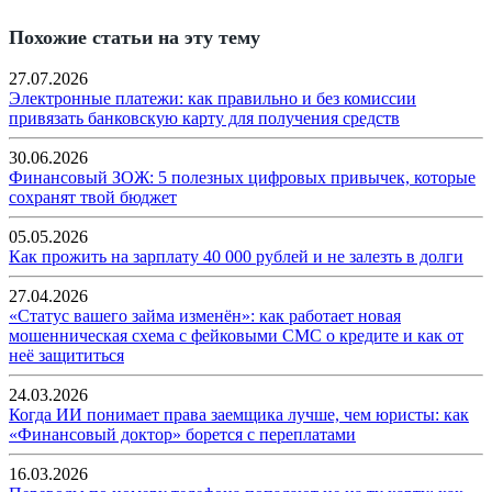
Похожие статьи на эту тему
27.07.2026
Электронные платежи: как правильно и без комиссии
привязать банковскую карту для получения средств
30.06.2026
Финансовый ЗОЖ: 5 полезных цифровых привычек, которые
сохранят твой бюджет
05.05.2026
Как прожить на зарплату 40 000 рублей и не залезть в долги
27.04.2026
«Статус вашего займа изменён»: как работает новая
мошенническая схема с фейковыми СМС о кредите и как от
неё защититься
24.03.2026
Когда ИИ понимает права заемщика лучше, чем юристы: как
«Финансовый доктор» борется с переплатами
16.03.2026