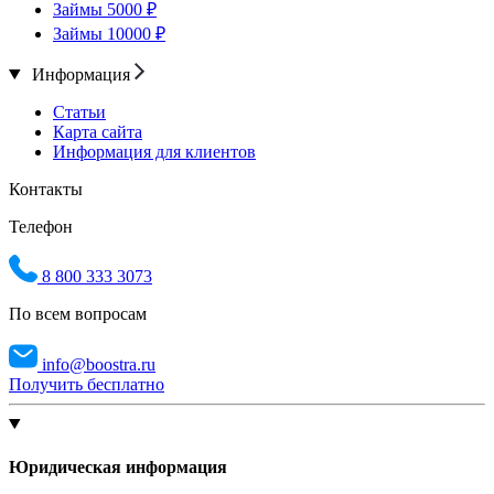
Займы 5000 ₽
Займы 10000 ₽
Информация
Статьи
Карта сайта
Информация для клиентов
Контакты
Телефон
8 800 333 3073
По всем вопросам
info@boostra.ru
Получить бесплатно
Юридическая информация