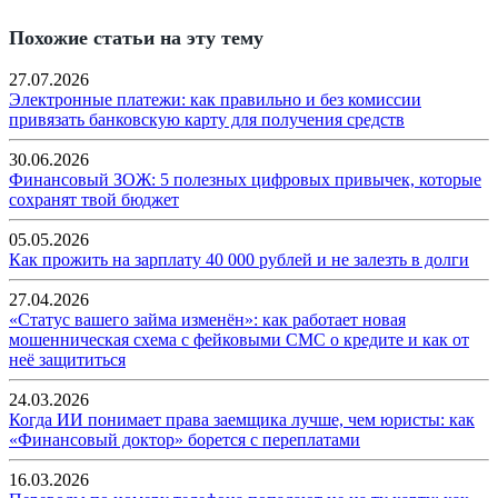
Похожие статьи на эту тему
27.07.2026
Электронные платежи: как правильно и без комиссии
привязать банковскую карту для получения средств
30.06.2026
Финансовый ЗОЖ: 5 полезных цифровых привычек, которые
сохранят твой бюджет
05.05.2026
Как прожить на зарплату 40 000 рублей и не залезть в долги
27.04.2026
«Статус вашего займа изменён»: как работает новая
мошенническая схема с фейковыми СМС о кредите и как от
неё защититься
24.03.2026
Когда ИИ понимает права заемщика лучше, чем юристы: как
«Финансовый доктор» борется с переплатами
16.03.2026